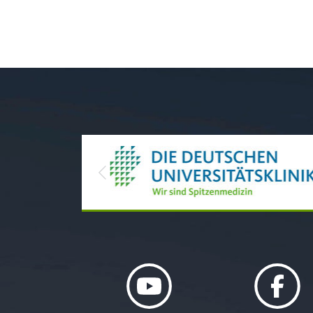
Previous