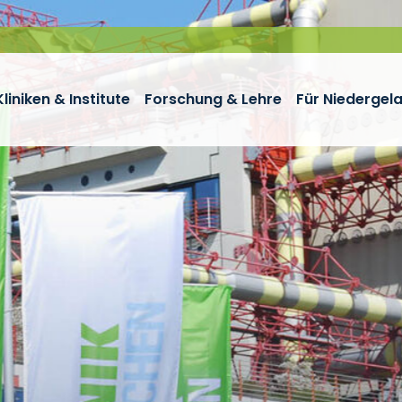
Kliniken & Institute
Forschung & Lehre
Für Niedergel