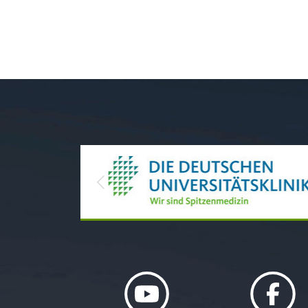
Previous