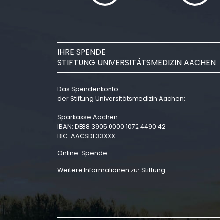
IHRE SPENDE
STIFTUNG UNIVERSITÄTSMEDIZIN AACHEN
Das Spendenkonto
der Stiftung Universitätsmedizin Aachen:
Sparkasse Aachen
IBAN: DE88 3905 0000 1072 4490 42
BIC: AACSDE33XXX
Online-Spende
Weitere Informationen zur Stiftung