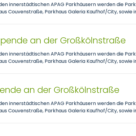
nden innerstädtischen APAG Parkhäusern werden die Park
 Couvenstraße, Parkhaus Galeria Kaufhof/City, sowie im
tspende an der Großkölnstraße
nden innerstädtischen APAG Parkhäusern werden die Park
 Couvenstraße, Parkhaus Galeria Kaufhof/City, sowie im
pende an der Großkölnstraße
nden innerstädtischen APAG Parkhäusern werden die Park
 Couvenstraße, Parkhaus Galeria Kaufhof/City, sowie im