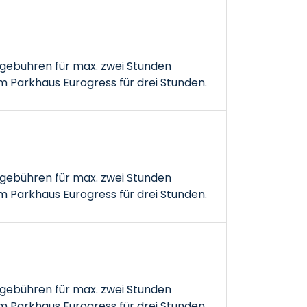
gebühren für max. zwei Stunden
 Parkhaus Eurogress für drei Stunden.
gebühren für max. zwei Stunden
 Parkhaus Eurogress für drei Stunden.
gebühren für max. zwei Stunden
 Parkhaus Eurogress für drei Stunden.