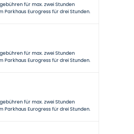
gebühren für max. zwei Stunden
 Parkhaus Eurogress für drei Stunden.
gebühren für max. zwei Stunden
 Parkhaus Eurogress für drei Stunden.
gebühren für max. zwei Stunden
 Parkhaus Eurogress für drei Stunden.