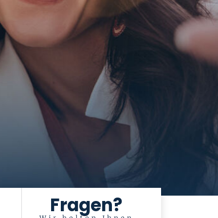
Fragen?