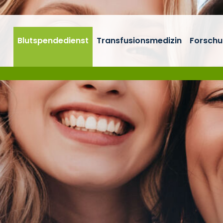
Blutspendedienst
Transfusionsmedizin
Forschu