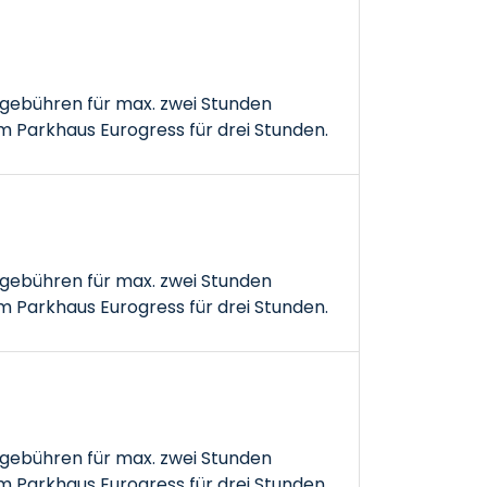
gebühren für max. zwei Stunden
 Parkhaus Eurogress für drei Stunden.
gebühren für max. zwei Stunden
 Parkhaus Eurogress für drei Stunden.
gebühren für max. zwei Stunden
 Parkhaus Eurogress für drei Stunden.