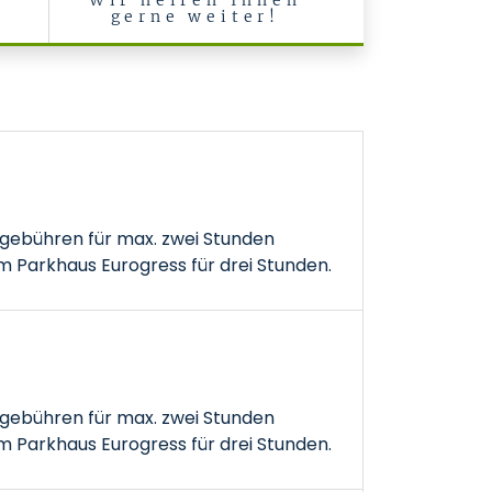
Wir helfen Ihnen
gerne weiter!
gebühren für max. zwei Stunden
 Parkhaus Eurogress für drei Stunden.
gebühren für max. zwei Stunden
 Parkhaus Eurogress für drei Stunden.