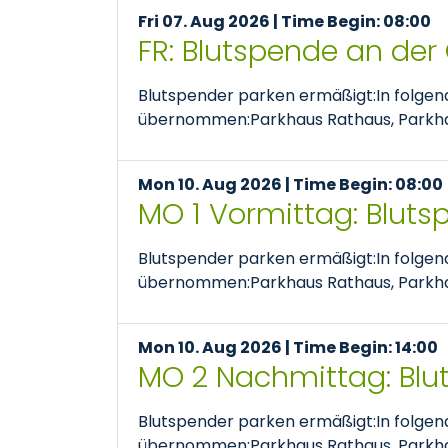
Fri 07. Aug 2026 | Time Begin: 08:00
FR: Blutspende an der
Blutspender parken ermäßigt:In folge
übernommen:Parkhaus Rathaus, Parkhaus
Mon 10. Aug 2026 | Time Begin: 08:00
MO 1 Vormittag: Bluts
Blutspender parken ermäßigt:In folge
übernommen:Parkhaus Rathaus, Parkhaus
Mon 10. Aug 2026 | Time Begin: 14:00
MO 2 Nachmittag: Blu
Blutspender parken ermäßigt:In folge
übernommen:Parkhaus Rathaus, Parkhaus