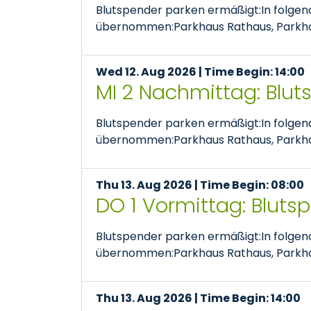
Blutspender parken ermäßigt:In folge
übernommen:Parkhaus Rathaus, Parkhaus
Wed 12. Aug 2026 | Time Begin: 14:00
MI 2 Nachmittag: Blu
Blutspender parken ermäßigt:In folge
übernommen:Parkhaus Rathaus, Parkhaus
Thu 13. Aug 2026 | Time Begin: 08:00
DO 1 Vormittag: Bluts
Blutspender parken ermäßigt:In folge
übernommen:Parkhaus Rathaus, Parkhaus
Thu 13. Aug 2026 | Time Begin: 14:00