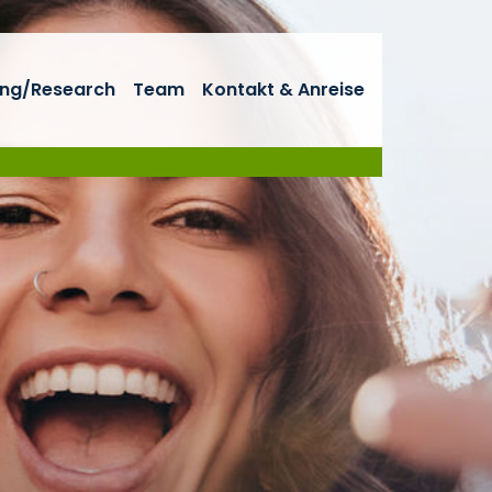
ng/Research
Team
Kontakt & Anreise