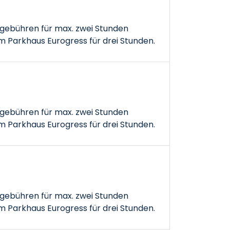
gebühren für max. zwei Stunden
 Parkhaus Eurogress für drei Stunden.
gebühren für max. zwei Stunden
 Parkhaus Eurogress für drei Stunden.
gebühren für max. zwei Stunden
 Parkhaus Eurogress für drei Stunden.