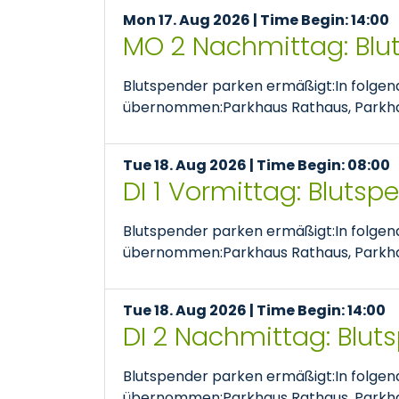
Mon 17. Aug 2026 | Time Begin: 14:00
MO 2 Nachmittag: Blu
Blutspender parken ermäßigt:In folge
übernommen:Parkhaus Rathaus, Parkhaus
Tue 18. Aug 2026 | Time Begin: 08:00
DI 1 Vormittag: Bluts
Blutspender parken ermäßigt:In folge
übernommen:Parkhaus Rathaus, Parkhaus
Tue 18. Aug 2026 | Time Begin: 14:00
DI 2 Nachmittag: Blut
Blutspender parken ermäßigt:In folge
übernommen:Parkhaus Rathaus, Parkhaus