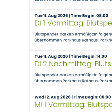
Tue 11. Aug 2026 | Time Begin: 08:00
DI 1 Vormittag: Bluts
Blutspender parken ermäßigt:In folge
übernommen:Parkhaus Rathaus, Parkhaus
Tue 11. Aug 2026 | Time Begin: 14:00
DI 2 Nachmittag: Blut
Blutspender parken ermäßigt:In folge
übernommen:Parkhaus Rathaus, Parkhaus
Wed 12. Aug 2026 | Time Begin: 08:00
MI 1 Vormittag: Bluts