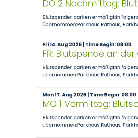
DO 2 Nachmittag: Blu
Blutspender parken ermäßigt:In folge
übernommen:Parkhaus Rathaus, Parkhaus
Fri 14. Aug 2026 | Time Begin: 08:00
FR: Blutspende an der
Blutspender parken ermäßigt:In folge
übernommen:Parkhaus Rathaus, Parkhaus
Mon 17. Aug 2026 | Time Begin: 08:00
MO 1 Vormittag: Bluts
Blutspender parken ermäßigt:In folge
übernommen:Parkhaus Rathaus, Parkhaus