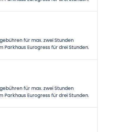
gebühren für max. zwei Stunden
 Parkhaus Eurogress für drei Stunden.
gebühren für max. zwei Stunden
 Parkhaus Eurogress für drei Stunden.