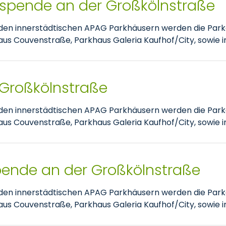
tspende an der Großkölnstraße
nden innerstädtischen APAG Parkhäusern werden die Park
 Couvenstraße, Parkhaus Galeria Kaufhof/City, sowie im
 Großkölnstraße
nden innerstädtischen APAG Parkhäusern werden die Park
 Couvenstraße, Parkhaus Galeria Kaufhof/City, sowie im
pende an der Großkölnstraße
nden innerstädtischen APAG Parkhäusern werden die Park
 Couvenstraße, Parkhaus Galeria Kaufhof/City, sowie im