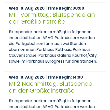
Wed 19. Aug 2026 | Time Begin: 08:00
MI 1 Vormittag: Blutspende an
der Großkölnstraße
Blutspender parken ermäßigt:In folgenden
innerstädtischen APAG Parkhäusern werden
die Parkgebühren für max. zwei Stunden
übernommen:Parkhaus Rathaus, Parkhaus
Couvenstraße, Parkhaus Galeria Kaufhof/City,
sowie im Parkhaus Eurogress für drei Stunden.
Wed 19. Aug 2026 | Time Begin: 14:00
MI 2 Nachmittag: Blutspende
an der Großkölnstraße
Blutspender parken ermäßigt:In folgenden
innerstädtischen APAG Parkhäusern werden