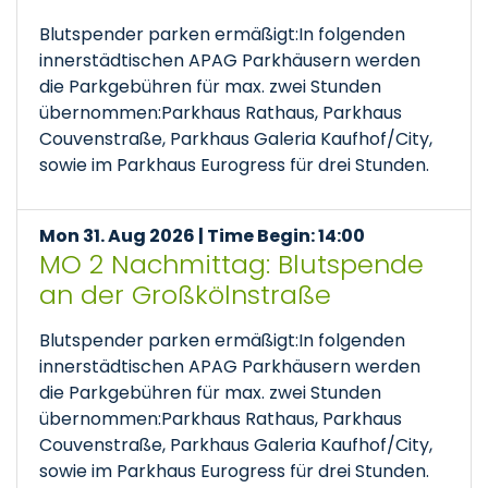
Blutspender parken ermäßigt:In folgenden
innerstädtischen APAG Parkhäusern werden
die Parkgebühren für max. zwei Stunden
übernommen:Parkhaus Rathaus, Parkhaus
Couvenstraße, Parkhaus Galeria Kaufhof/City,
sowie im Parkhaus Eurogress für drei Stunden.
Mon 31. Aug 2026 | Time Begin: 14:00
MO 2 Nachmittag: Blutspende
an der Großkölnstraße
Blutspender parken ermäßigt:In folgenden
innerstädtischen APAG Parkhäusern werden
die Parkgebühren für max. zwei Stunden
übernommen:Parkhaus Rathaus, Parkhaus
Couvenstraße, Parkhaus Galeria Kaufhof/City,
sowie im Parkhaus Eurogress für drei Stunden.