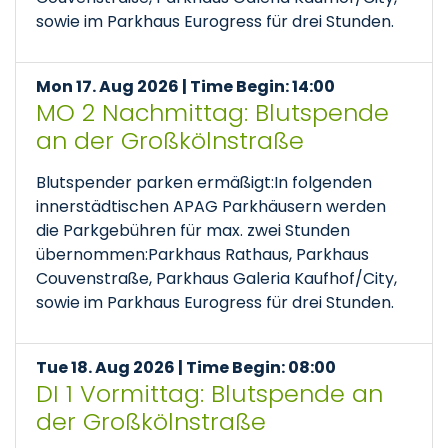
sowie im Parkhaus Eurogress für drei Stunden.
Mon 17. Aug 2026 | Time Begin: 14:00
MO 2 Nachmittag: Blutspende
an der Großkölnstraße
Blutspender parken ermäßigt:In folgenden
innerstädtischen APAG Parkhäusern werden
die Parkgebühren für max. zwei Stunden
übernommen:Parkhaus Rathaus, Parkhaus
Couvenstraße, Parkhaus Galeria Kaufhof/City,
sowie im Parkhaus Eurogress für drei Stunden.
Tue 18. Aug 2026 | Time Begin: 08:00
DI 1 Vormittag: Blutspende an
der Großkölnstraße