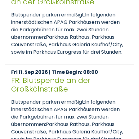
an der Großkölnstraße
Blutspender parken ermäßigt:In folgenden
innerstädtischen APAG Parkhäusern werden
die Parkgebühren für max. zwei Stunden
übernommen:Parkhaus Rathaus, Parkhaus
Couvenstraße, Parkhaus Galeria Kaufhof/City,
sowie im Parkhaus Eurogress für drei Stunden.
Fri 11. Sep 2026 | Time Begin: 08:00
FR: Blutspende an der
Großkölnstraße
Blutspender parken ermäßigt:In folgenden
innerstädtischen APAG Parkhäusern werden
die Parkgebühren für max. zwei Stunden
übernommen:Parkhaus Rathaus, Parkhaus
Couvenstraße, Parkhaus Galeria Kaufhof/City,