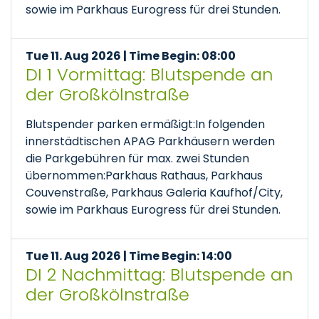
sowie im Parkhaus Eurogress für drei Stunden.
Tue 11. Aug 2026 | Time Begin: 08:00
DI 1 Vormittag: Blutspende an
der Großkölnstraße
Blutspender parken ermäßigt:In folgenden
innerstädtischen APAG Parkhäusern werden
die Parkgebühren für max. zwei Stunden
übernommen:Parkhaus Rathaus, Parkhaus
Couvenstraße, Parkhaus Galeria Kaufhof/City,
sowie im Parkhaus Eurogress für drei Stunden.
Tue 11. Aug 2026 | Time Begin: 14:00
DI 2 Nachmittag: Blutspende an
der Großkölnstraße