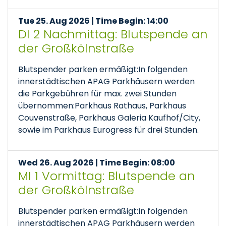
Tue 25. Aug 2026 | Time Begin: 14:00
DI 2 Nachmittag: Blutspende an
der Großkölnstraße
Blutspender parken ermäßigt:In folgenden
innerstädtischen APAG Parkhäusern werden
die Parkgebühren für max. zwei Stunden
übernommen:Parkhaus Rathaus, Parkhaus
Couvenstraße, Parkhaus Galeria Kaufhof/City,
sowie im Parkhaus Eurogress für drei Stunden.
Wed 26. Aug 2026 | Time Begin: 08:00
MI 1 Vormittag: Blutspende an
der Großkölnstraße
Blutspender parken ermäßigt:In folgenden
innerstädtischen APAG Parkhäusern werden