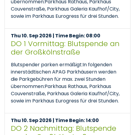
übernommen:Parkhaus Rathaus, Parkhaus
Couvenstraße, Parkhaus Galeria Kaufhof/City,
sowie im Parkhaus Eurogress für drei Stunden.
Thu 10. Sep 2026 | Time Begin: 08:00
DO 1 Vormittag: Blutspende an
der Großkölnstraße
Blutspender parken ermäßigt:In folgenden
innerstädtischen APAG Parkhäusern werden
die Parkgebühren für max. zwei Stunden
übernommen:Parkhaus Rathaus, Parkhaus
Couvenstraße, Parkhaus Galeria Kaufhof/City,
sowie im Parkhaus Eurogress für drei Stunden.
Thu 10. Sep 2026 | Time Begin: 14:00
DO 2 Nachmittag: Blutspende