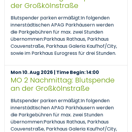
der Großkölnstraße
Blutspender parken ermäßigt:In folgenden
innerstädtischen APAG Parkhäusern werden
die Parkgebühren für max. zwei Stunden
übernommen:Parkhaus Rathaus, Parkhaus
Couvenstraße, Parkhaus Galeria Kaufhof/City,
sowie im Parkhaus Eurogress für drei Stunden.
Mon 10. Aug 2026 | Time Begin: 14:00
MO 2 Nachmittag: Blutspende
an der Großkölnstraße
Blutspender parken ermäßigt:In folgenden
innerstädtischen APAG Parkhäusern werden
die Parkgebühren für max. zwei Stunden
übernommen:Parkhaus Rathaus, Parkhaus
Couvenstraße, Parkhaus Galeria Kaufhof/City,