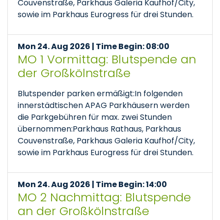
Couvenstraße, Parkhaus Galeria Kaufhof/City,
sowie im Parkhaus Eurogress für drei Stunden.
Mon 24. Aug 2026 | Time Begin: 08:00
MO 1 Vormittag: Blutspende an
der Großkölnstraße
Blutspender parken ermäßigt:In folgenden
innerstädtischen APAG Parkhäusern werden
die Parkgebühren für max. zwei Stunden
übernommen:Parkhaus Rathaus, Parkhaus
Couvenstraße, Parkhaus Galeria Kaufhof/City,
sowie im Parkhaus Eurogress für drei Stunden.
Mon 24. Aug 2026 | Time Begin: 14:00
MO 2 Nachmittag: Blutspende
an der Großkölnstraße