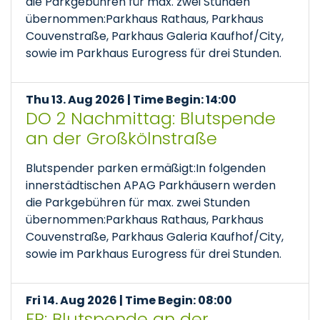
die Parkgebühren für max. zwei Stunden
übernommen:Parkhaus Rathaus, Parkhaus
Couvenstraße, Parkhaus Galeria Kaufhof/City,
sowie im Parkhaus Eurogress für drei Stunden.
Thu 13. Aug 2026 | Time Begin: 14:00
DO 2 Nachmittag: Blutspende
an der Großkölnstraße
Blutspender parken ermäßigt:In folgenden
innerstädtischen APAG Parkhäusern werden
die Parkgebühren für max. zwei Stunden
übernommen:Parkhaus Rathaus, Parkhaus
Couvenstraße, Parkhaus Galeria Kaufhof/City,
sowie im Parkhaus Eurogress für drei Stunden.
Fri 14. Aug 2026 | Time Begin: 08:00
FR: Blutspende an der