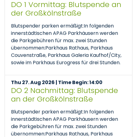
DO 1 Vormittag: Blutspende an
der Großkölnstraße
Blutspender parken ermäßigt:In folgenden
innerstädtischen APAG Parkhäusern werden
die Parkgebühren für max. zwei Stunden
übernommen:Parkhaus Rathaus, Parkhaus
Couvenstraße, Parkhaus Galeria Kaufhof/City,
sowie im Parkhaus Eurogress für drei Stunden.
Thu 27. Aug 2026 | Time Begin: 14:00
DO 2 Nachmittag: Blutspende
an der Großkölnstraße
Blutspender parken ermäßigt:In folgenden
innerstädtischen APAG Parkhäusern werden
die Parkgebühren für max. zwei Stunden
übernommen:Parkhaus Rathaus, Parkhaus