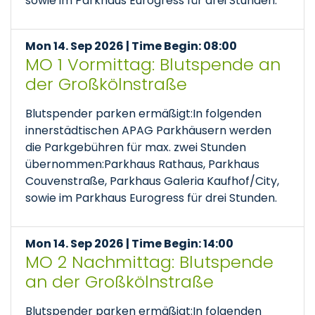
sowie im Parkhaus Eurogress für drei Stunden.
Mon 14. Sep 2026 | Time Begin: 08:00
MO 1 Vormittag: Blutspende an
der Großkölnstraße
Blutspender parken ermäßigt:In folgenden
innerstädtischen APAG Parkhäusern werden
die Parkgebühren für max. zwei Stunden
übernommen:Parkhaus Rathaus, Parkhaus
Couvenstraße, Parkhaus Galeria Kaufhof/City,
sowie im Parkhaus Eurogress für drei Stunden.
Mon 14. Sep 2026 | Time Begin: 14:00
MO 2 Nachmittag: Blutspende
an der Großkölnstraße
Blutspender parken ermäßigt:In folgenden