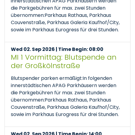
innerstädtischen APAG Parkhäusern werden
die Parkgebühren für max. zwei Stunden
übernommen:Parkhaus Rathaus, Parkhaus
Couvenstraße, Parkhaus Galeria Kaufhof/City,
sowie im Parkhaus Eurogress für drei Stunden.
Wed 02. Sep 2026 | Time Begin: 08:00
MI 1 Vormittag: Blutspende an
der Großkölnstraße
Blutspender parken ermäßigt:In folgenden
innerstädtischen APAG Parkhäusern werden
die Parkgebühren für max. zwei Stunden
übernommen:Parkhaus Rathaus, Parkhaus
Couvenstraße, Parkhaus Galeria Kaufhof/City,
sowie im Parkhaus Eurogress für drei Stunden.
Wed 02. Sep 2026 | Time Begin: 14:00