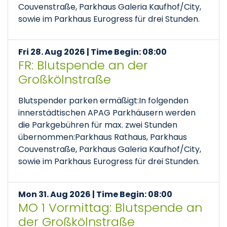
Couvenstraße, Parkhaus Galeria Kaufhof/City,
sowie im Parkhaus Eurogress für drei Stunden.
Fri 28. Aug 2026 | Time Begin: 08:00
FR: Blutspende an der
Großkölnstraße
Blutspender parken ermäßigt:In folgenden
innerstädtischen APAG Parkhäusern werden
die Parkgebühren für max. zwei Stunden
übernommen:Parkhaus Rathaus, Parkhaus
Couvenstraße, Parkhaus Galeria Kaufhof/City,
sowie im Parkhaus Eurogress für drei Stunden.
Mon 31. Aug 2026 | Time Begin: 08:00
MO 1 Vormittag: Blutspende an
der Großkölnstraße