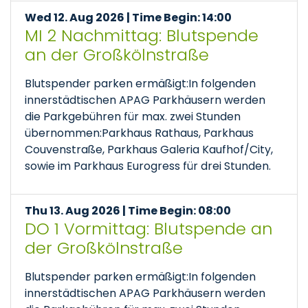
Wed 12. Aug 2026 | Time Begin: 14:00
MI 2 Nachmittag: Blutspende
an der Großkölnstraße
Blutspender parken ermäßigt:In folgenden
innerstädtischen APAG Parkhäusern werden
die Parkgebühren für max. zwei Stunden
übernommen:Parkhaus Rathaus, Parkhaus
Couvenstraße, Parkhaus Galeria Kaufhof/City,
sowie im Parkhaus Eurogress für drei Stunden.
Thu 13. Aug 2026 | Time Begin: 08:00
DO 1 Vormittag: Blutspende an
der Großkölnstraße
Blutspender parken ermäßigt:In folgenden
innerstädtischen APAG Parkhäusern werden