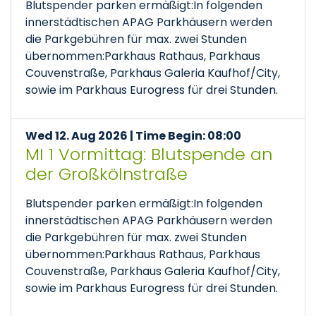
Blutspender parken ermäßigt:In folgenden
innerstädtischen APAG Parkhäusern werden
die Parkgebühren für max. zwei Stunden
übernommen:Parkhaus Rathaus, Parkhaus
Couvenstraße, Parkhaus Galeria Kaufhof/City,
sowie im Parkhaus Eurogress für drei Stunden.
Wed 12. Aug 2026 | Time Begin: 08:00
MI 1 Vormittag: Blutspende an
der Großkölnstraße
Blutspender parken ermäßigt:In folgenden
innerstädtischen APAG Parkhäusern werden
die Parkgebühren für max. zwei Stunden
übernommen:Parkhaus Rathaus, Parkhaus
Couvenstraße, Parkhaus Galeria Kaufhof/City,
sowie im Parkhaus Eurogress für drei Stunden.