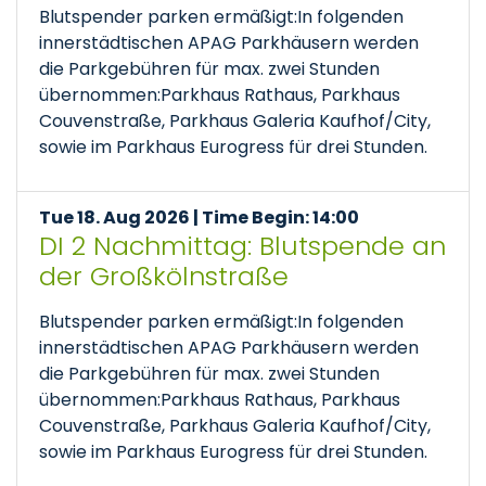
Blutspender parken ermäßigt:In folgenden
innerstädtischen APAG Parkhäusern werden
die Parkgebühren für max. zwei Stunden
übernommen:Parkhaus Rathaus, Parkhaus
Couvenstraße, Parkhaus Galeria Kaufhof/City,
sowie im Parkhaus Eurogress für drei Stunden.
Tue 18. Aug 2026 | Time Begin: 14:00
DI 2 Nachmittag: Blutspende an
der Großkölnstraße
Blutspender parken ermäßigt:In folgenden
innerstädtischen APAG Parkhäusern werden
die Parkgebühren für max. zwei Stunden
übernommen:Parkhaus Rathaus, Parkhaus
Couvenstraße, Parkhaus Galeria Kaufhof/City,
sowie im Parkhaus Eurogress für drei Stunden.