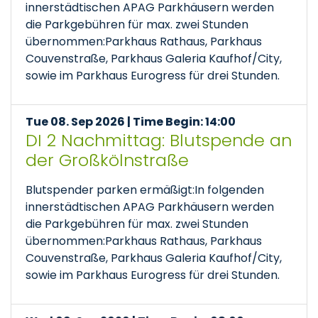
innerstädtischen APAG Parkhäusern werden
die Parkgebühren für max. zwei Stunden
übernommen:Parkhaus Rathaus, Parkhaus
Couvenstraße, Parkhaus Galeria Kaufhof/City,
sowie im Parkhaus Eurogress für drei Stunden.
Tue 08. Sep 2026 | Time Begin: 14:00
DI 2 Nachmittag: Blutspende an
der Großkölnstraße
Blutspender parken ermäßigt:In folgenden
innerstädtischen APAG Parkhäusern werden
die Parkgebühren für max. zwei Stunden
übernommen:Parkhaus Rathaus, Parkhaus
Couvenstraße, Parkhaus Galeria Kaufhof/City,
sowie im Parkhaus Eurogress für drei Stunden.