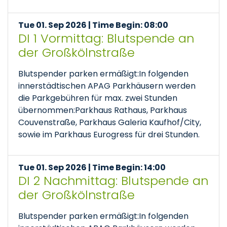
Tue 01. Sep 2026 | Time Begin: 08:00
DI 1 Vormittag: Blutspende an
der Großkölnstraße
Blutspender parken ermäßigt:In folgenden
innerstädtischen APAG Parkhäusern werden
die Parkgebühren für max. zwei Stunden
übernommen:Parkhaus Rathaus, Parkhaus
Couvenstraße, Parkhaus Galeria Kaufhof/City,
sowie im Parkhaus Eurogress für drei Stunden.
Tue 01. Sep 2026 | Time Begin: 14:00
DI 2 Nachmittag: Blutspende an
der Großkölnstraße
Blutspender parken ermäßigt:In folgenden