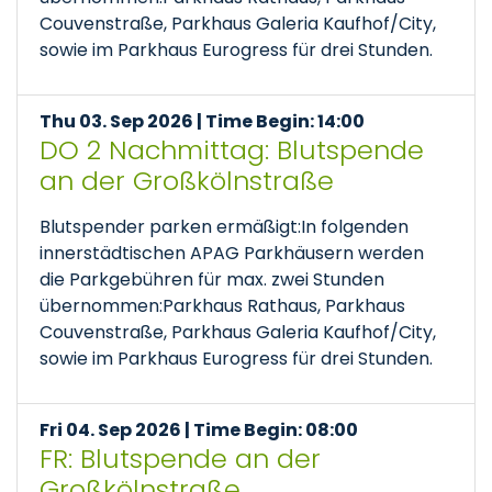
Couvenstraße, Parkhaus Galeria Kaufhof/City,
sowie im Parkhaus Eurogress für drei Stunden.
Thu 03. Sep 2026 | Time Begin: 14:00
DO 2 Nachmittag: Blutspende
an der Großkölnstraße
Blutspender parken ermäßigt:In folgenden
innerstädtischen APAG Parkhäusern werden
die Parkgebühren für max. zwei Stunden
übernommen:Parkhaus Rathaus, Parkhaus
Couvenstraße, Parkhaus Galeria Kaufhof/City,
sowie im Parkhaus Eurogress für drei Stunden.
Fri 04. Sep 2026 | Time Begin: 08:00
FR: Blutspende an der
Großkölnstraße