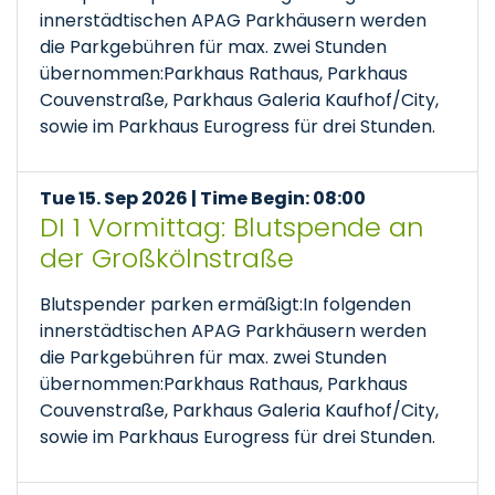
innerstädtischen APAG Parkhäusern werden
die Parkgebühren für max. zwei Stunden
übernommen:Parkhaus Rathaus, Parkhaus
Couvenstraße, Parkhaus Galeria Kaufhof/City,
sowie im Parkhaus Eurogress für drei Stunden.
Tue 15. Sep 2026 | Time Begin: 08:00
DI 1 Vormittag: Blutspende an
der Großkölnstraße
Blutspender parken ermäßigt:In folgenden
innerstädtischen APAG Parkhäusern werden
die Parkgebühren für max. zwei Stunden
übernommen:Parkhaus Rathaus, Parkhaus
Couvenstraße, Parkhaus Galeria Kaufhof/City,
sowie im Parkhaus Eurogress für drei Stunden.