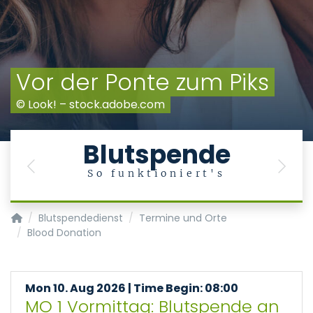
Vor der Ponte zum Piks
© Look! – stock.adobe.com
Blutspende
Previous
Next
So funktioniert's
Transfusionsmedizin/Blutspendedienst
Blutspendedienst
Termine und Orte
Blood Donation
Mon 10. Aug 2026 | Time Begin: 08:00
MO 1 Vormittag: Blutspende an