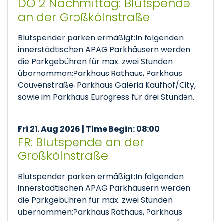
DO 2 Nachmittag: Blutspende
an der Großkölnstraße
Blutspender parken ermäßigt:In folgenden
innerstädtischen APAG Parkhäusern werden
die Parkgebühren für max. zwei Stunden
übernommen:Parkhaus Rathaus, Parkhaus
Couvenstraße, Parkhaus Galeria Kaufhof/City,
sowie im Parkhaus Eurogress für drei Stunden.
Fri 21. Aug 2026 | Time Begin: 08:00
FR: Blutspende an der
Großkölnstraße
Blutspender parken ermäßigt:In folgenden
innerstädtischen APAG Parkhäusern werden
die Parkgebühren für max. zwei Stunden
übernommen:Parkhaus Rathaus, Parkhaus