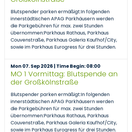
Blutspender parken ermäßigt:In folgenden
innerstädtischen APAG Parkhäusern werden
die Parkgebühren für max. zwei Stunden
übernommen:Parkhaus Rathaus, Parkhaus
Couvenstraße, Parkhaus Galeria Kaufhof/City,
sowie im Parkhaus Eurogress für drei Stunden.
Mon 07. Sep 2026 | Time Begin: 08:00
MO 1 Vormittag: Blutspende an
der Großkölnstraße
Blutspender parken ermäßigt:In folgenden
innerstädtischen APAG Parkhäusern werden
die Parkgebühren für max. zwei Stunden
übernommen:Parkhaus Rathaus, Parkhaus
Couvenstraße, Parkhaus Galeria Kaufhof/City,
sowie im Parkhaus Eurogress für drei Stunden.