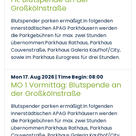
Großkölnstraße
Blutspender parken ermäßigt:In folgenden
innerstädtischen APAG Parkhäusern werden
die Parkgebühren für max. zwei Stunden
übernommen:Parkhaus Rathaus, Parkhaus
Couvenstraße, Parkhaus Galeria Kaufhof/City,
sowie im Parkhaus Eurogress für drei Stunden.
Mon 17. Aug 2026 | Time Begin: 08:00
MO 1 Vormittag: Blutspende an
der Großkölnstraße
Blutspender parken ermäßigt:In folgenden
innerstädtischen APAG Parkhäusern werden
die Parkgebühren für max. zwei Stunden
übernommen:Parkhaus Rathaus, Parkhaus
Couvenstraße, Parkhaus Galeria Kaufhof/City,