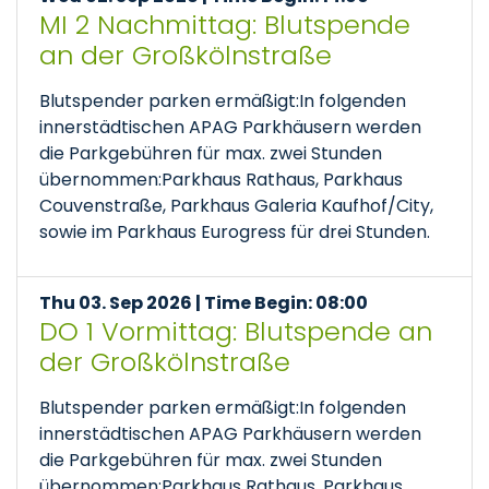
MI 2 Nachmittag: Blutspende
an der Großkölnstraße
Blutspender parken ermäßigt:In folgenden
innerstädtischen APAG Parkhäusern werden
die Parkgebühren für max. zwei Stunden
übernommen:Parkhaus Rathaus, Parkhaus
Couvenstraße, Parkhaus Galeria Kaufhof/City,
sowie im Parkhaus Eurogress für drei Stunden.
Thu 03. Sep 2026 | Time Begin: 08:00
DO 1 Vormittag: Blutspende an
der Großkölnstraße
Blutspender parken ermäßigt:In folgenden
innerstädtischen APAG Parkhäusern werden
die Parkgebühren für max. zwei Stunden
übernommen:Parkhaus Rathaus, Parkhaus