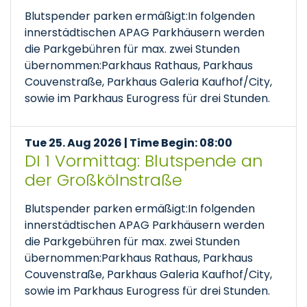
Blutspender parken ermäßigt:In folgenden
innerstädtischen APAG Parkhäusern werden
die Parkgebühren für max. zwei Stunden
übernommen:Parkhaus Rathaus, Parkhaus
Couvenstraße, Parkhaus Galeria Kaufhof/City,
sowie im Parkhaus Eurogress für drei Stunden.
Tue 25. Aug 2026 | Time Begin: 08:00
DI 1 Vormittag: Blutspende an
der Großkölnstraße
Blutspender parken ermäßigt:In folgenden
innerstädtischen APAG Parkhäusern werden
die Parkgebühren für max. zwei Stunden
übernommen:Parkhaus Rathaus, Parkhaus
Couvenstraße, Parkhaus Galeria Kaufhof/City,
sowie im Parkhaus Eurogress für drei Stunden.