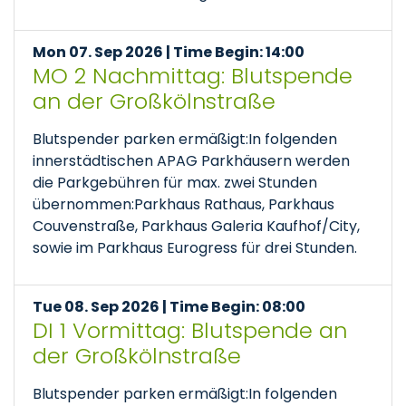
Mon 07. Sep 2026 | Time Begin: 14:00
MO 2 Nachmittag: Blutspende
an der Großkölnstraße
Blutspender parken ermäßigt:In folgenden
innerstädtischen APAG Parkhäusern werden
die Parkgebühren für max. zwei Stunden
übernommen:Parkhaus Rathaus, Parkhaus
Couvenstraße, Parkhaus Galeria Kaufhof/City,
sowie im Parkhaus Eurogress für drei Stunden.
Tue 08. Sep 2026 | Time Begin: 08:00
DI 1 Vormittag: Blutspende an
der Großkölnstraße
Blutspender parken ermäßigt:In folgenden