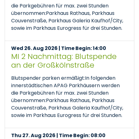
die Parkgebühren für max. zwei Stunden
übernommen:Parkhaus Rathaus, Parkhaus
Couvenstraße, Parkhaus Galeria Kaufhof/City,
sowie im Parkhaus Eurogress für drei Stunden.
Wed 26. Aug 2026 | Time Begin: 14:00
MI 2 Nachmittag: Blutspende
an der Großkölnstraße
Blutspender parken ermäßigt:In folgenden
innerstädtischen APAG Parkhäusern werden
die Parkgebühren für max. zwei Stunden
übernommen:Parkhaus Rathaus, Parkhaus
Couvenstraße, Parkhaus Galeria Kaufhof/City,
sowie im Parkhaus Eurogress für drei Stunden.
Thu 27. Aug 2026 | Time Begin: 08:00