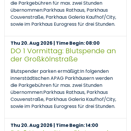
die Parkgebühren für max. zwei Stunden
übernommen:Parkhaus Rathaus, Parkhaus
Couvenstraße, Parkhaus Galeria Kaufhof/City,
sowie im Parkhaus Eurogress für drei Stunden.
Thu 20. Aug 2026 | Time Begin: 08:00
DO 1 Vormittag: Blutspende an
der Großkölnstraße
Blutspender parken ermäßigt:In folgenden
innerstädtischen APAG Parkhäusern werden
die Parkgebühren für max. zwei Stunden
übernommen:Parkhaus Rathaus, Parkhaus
Couvenstraße, Parkhaus Galeria Kaufhof/City,
sowie im Parkhaus Eurogress für drei Stunden.
Thu 20. Aug 2026 | Time Begin: 14:00