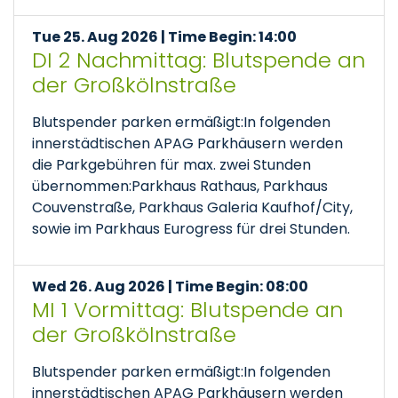
Tue 25. Aug 2026 | Time Begin: 14:00
DI 2 Nachmittag: Blutspende an
der Großkölnstraße
Blutspender parken ermäßigt:In folgenden
innerstädtischen APAG Parkhäusern werden
die Parkgebühren für max. zwei Stunden
übernommen:Parkhaus Rathaus, Parkhaus
Couvenstraße, Parkhaus Galeria Kaufhof/City,
sowie im Parkhaus Eurogress für drei Stunden.
Wed 26. Aug 2026 | Time Begin: 08:00
MI 1 Vormittag: Blutspende an
der Großkölnstraße
Blutspender parken ermäßigt:In folgenden
innerstädtischen APAG Parkhäusern werden