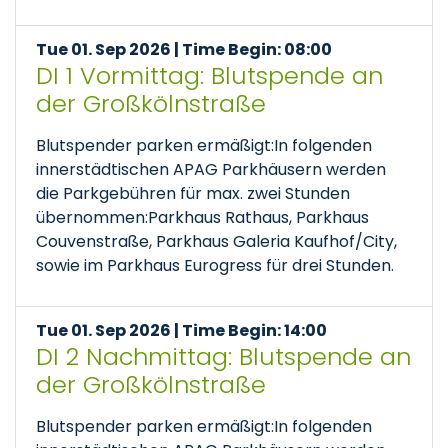
Tue 01. Sep 2026 | Time Begin: 08:00
DI 1 Vormittag: Blutspende an
der Großkölnstraße
Blutspender parken ermäßigt:In folgenden
innerstädtischen APAG Parkhäusern werden
die Parkgebühren für max. zwei Stunden
übernommen:Parkhaus Rathaus, Parkhaus
Couvenstraße, Parkhaus Galeria Kaufhof/City,
sowie im Parkhaus Eurogress für drei Stunden.
Tue 01. Sep 2026 | Time Begin: 14:00
DI 2 Nachmittag: Blutspende an
der Großkölnstraße
Blutspender parken ermäßigt:In folgenden