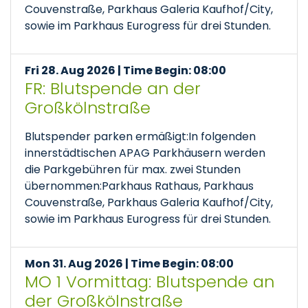
Couvenstraße, Parkhaus Galeria Kaufhof/City,
sowie im Parkhaus Eurogress für drei Stunden.
Fri 28. Aug 2026 | Time Begin: 08:00
FR: Blutspende an der
Großkölnstraße
Blutspender parken ermäßigt:In folgenden
innerstädtischen APAG Parkhäusern werden
die Parkgebühren für max. zwei Stunden
übernommen:Parkhaus Rathaus, Parkhaus
Couvenstraße, Parkhaus Galeria Kaufhof/City,
sowie im Parkhaus Eurogress für drei Stunden.
Mon 31. Aug 2026 | Time Begin: 08:00
MO 1 Vormittag: Blutspende an
der Großkölnstraße