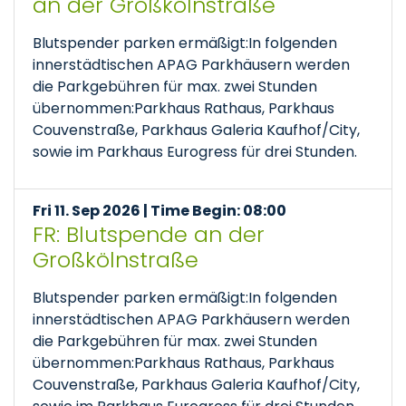
an der Großkölnstraße
Blutspender parken ermäßigt:In folgenden
innerstädtischen APAG Parkhäusern werden
die Parkgebühren für max. zwei Stunden
übernommen:Parkhaus Rathaus, Parkhaus
Couvenstraße, Parkhaus Galeria Kaufhof/City,
sowie im Parkhaus Eurogress für drei Stunden.
Fri 11. Sep 2026 | Time Begin: 08:00
FR: Blutspende an der
Großkölnstraße
Blutspender parken ermäßigt:In folgenden
innerstädtischen APAG Parkhäusern werden
die Parkgebühren für max. zwei Stunden
übernommen:Parkhaus Rathaus, Parkhaus
Couvenstraße, Parkhaus Galeria Kaufhof/City,