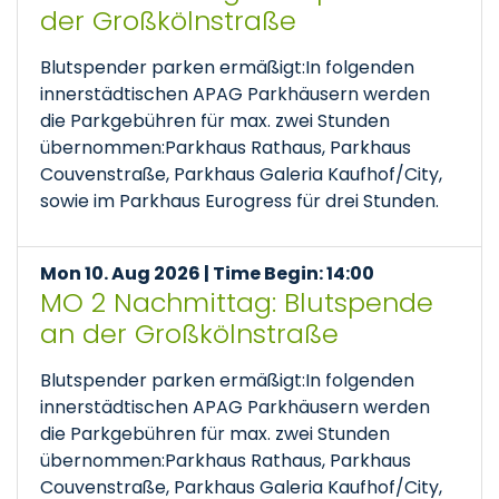
der Großkölnstraße
Blutspender parken ermäßigt:In folgenden
innerstädtischen APAG Parkhäusern werden
die Parkgebühren für max. zwei Stunden
übernommen:Parkhaus Rathaus, Parkhaus
Couvenstraße, Parkhaus Galeria Kaufhof/City,
sowie im Parkhaus Eurogress für drei Stunden.
Mon 10. Aug 2026 | Time Begin: 14:00
MO 2 Nachmittag: Blutspende
an der Großkölnstraße
Blutspender parken ermäßigt:In folgenden
innerstädtischen APAG Parkhäusern werden
die Parkgebühren für max. zwei Stunden
übernommen:Parkhaus Rathaus, Parkhaus
Couvenstraße, Parkhaus Galeria Kaufhof/City,