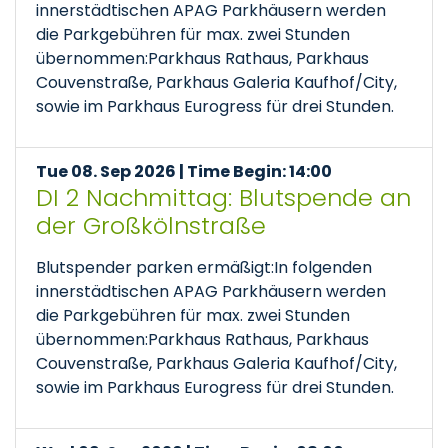
innerstädtischen APAG Parkhäusern werden
die Parkgebühren für max. zwei Stunden
übernommen:Parkhaus Rathaus, Parkhaus
Couvenstraße, Parkhaus Galeria Kaufhof/City,
sowie im Parkhaus Eurogress für drei Stunden.
Tue 08. Sep 2026 | Time Begin: 14:00
DI 2 Nachmittag: Blutspende an
der Großkölnstraße
Blutspender parken ermäßigt:In folgenden
innerstädtischen APAG Parkhäusern werden
die Parkgebühren für max. zwei Stunden
übernommen:Parkhaus Rathaus, Parkhaus
Couvenstraße, Parkhaus Galeria Kaufhof/City,
sowie im Parkhaus Eurogress für drei Stunden.