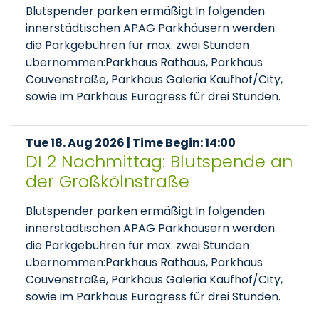
Blutspender parken ermäßigt:In folgenden
innerstädtischen APAG Parkhäusern werden
die Parkgebühren für max. zwei Stunden
übernommen:Parkhaus Rathaus, Parkhaus
Couvenstraße, Parkhaus Galeria Kaufhof/City,
sowie im Parkhaus Eurogress für drei Stunden.
Tue 18. Aug 2026 | Time Begin: 14:00
DI 2 Nachmittag: Blutspende an
der Großkölnstraße
Blutspender parken ermäßigt:In folgenden
innerstädtischen APAG Parkhäusern werden
die Parkgebühren für max. zwei Stunden
übernommen:Parkhaus Rathaus, Parkhaus
Couvenstraße, Parkhaus Galeria Kaufhof/City,
sowie im Parkhaus Eurogress für drei Stunden.