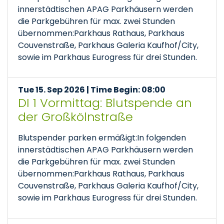
innerstädtischen APAG Parkhäusern werden
die Parkgebühren für max. zwei Stunden
übernommen:Parkhaus Rathaus, Parkhaus
Couvenstraße, Parkhaus Galeria Kaufhof/City,
sowie im Parkhaus Eurogress für drei Stunden.
Tue 15. Sep 2026 | Time Begin: 08:00
DI 1 Vormittag: Blutspende an
der Großkölnstraße
Blutspender parken ermäßigt:In folgenden
innerstädtischen APAG Parkhäusern werden
die Parkgebühren für max. zwei Stunden
übernommen:Parkhaus Rathaus, Parkhaus
Couvenstraße, Parkhaus Galeria Kaufhof/City,
sowie im Parkhaus Eurogress für drei Stunden.