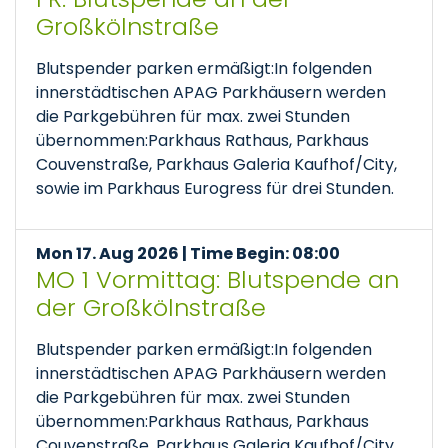
Großkölnstraße
Blutspender parken ermäßigt:In folgenden
innerstädtischen APAG Parkhäusern werden
die Parkgebühren für max. zwei Stunden
übernommen:Parkhaus Rathaus, Parkhaus
Couvenstraße, Parkhaus Galeria Kaufhof/City,
sowie im Parkhaus Eurogress für drei Stunden.
Mon 17. Aug 2026 | Time Begin: 08:00
MO 1 Vormittag: Blutspende an
der Großkölnstraße
Blutspender parken ermäßigt:In folgenden
innerstädtischen APAG Parkhäusern werden
die Parkgebühren für max. zwei Stunden
übernommen:Parkhaus Rathaus, Parkhaus
Couvenstraße, Parkhaus Galeria Kaufhof/City,