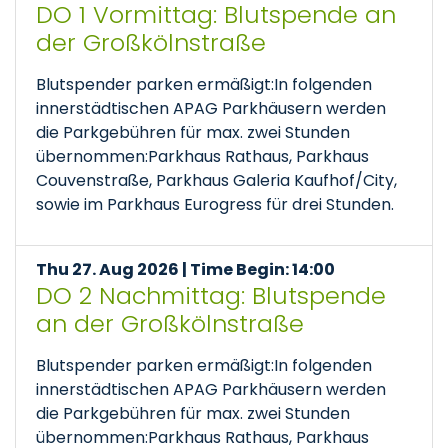
DO 1 Vormittag: Blutspende an
der Großkölnstraße
Blutspender parken ermäßigt:In folgenden
innerstädtischen APAG Parkhäusern werden
die Parkgebühren für max. zwei Stunden
übernommen:Parkhaus Rathaus, Parkhaus
Couvenstraße, Parkhaus Galeria Kaufhof/City,
sowie im Parkhaus Eurogress für drei Stunden.
Thu 27. Aug 2026 | Time Begin: 14:00
DO 2 Nachmittag: Blutspende
an der Großkölnstraße
Blutspender parken ermäßigt:In folgenden
innerstädtischen APAG Parkhäusern werden
die Parkgebühren für max. zwei Stunden
übernommen:Parkhaus Rathaus, Parkhaus