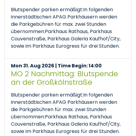
Blutspender parken ermäßigt:In folgenden
innerstädtischen APAG Parkhäusern werden
die Parkgebühren für max. zwei Stunden
übernommen:Parkhaus Rathaus, Parkhaus
Couvenstraße, Parkhaus Galeria Kaufhof/City,
sowie im Parkhaus Eurogress für drei Stunden.
Mon 31. Aug 2026 | Time Begin: 14:00
MO 2 Nachmittag: Blutspende
an der Großkölnstraße
Blutspender parken ermäßigt:In folgenden
innerstädtischen APAG Parkhäusern werden
die Parkgebühren für max. zwei Stunden
übernommen:Parkhaus Rathaus, Parkhaus
Couvenstraße, Parkhaus Galeria Kaufhof/City,
sowie im Parkhaus Eurogress für drei Stunden.