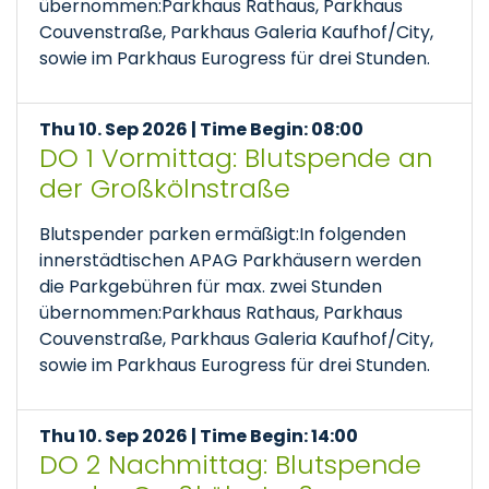
übernommen:Parkhaus Rathaus, Parkhaus
Couvenstraße, Parkhaus Galeria Kaufhof/City,
sowie im Parkhaus Eurogress für drei Stunden.
Thu 10. Sep 2026 | Time Begin: 08:00
DO 1 Vormittag: Blutspende an
der Großkölnstraße
Blutspender parken ermäßigt:In folgenden
innerstädtischen APAG Parkhäusern werden
die Parkgebühren für max. zwei Stunden
übernommen:Parkhaus Rathaus, Parkhaus
Couvenstraße, Parkhaus Galeria Kaufhof/City,
sowie im Parkhaus Eurogress für drei Stunden.
Thu 10. Sep 2026 | Time Begin: 14:00
DO 2 Nachmittag: Blutspende