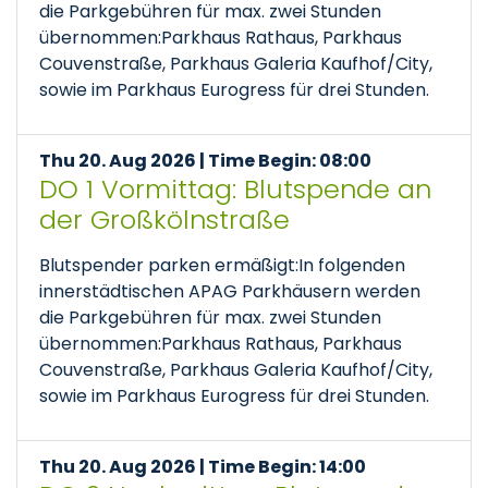
die Parkgebühren für max. zwei Stunden
übernommen:Parkhaus Rathaus, Parkhaus
Couvenstraße, Parkhaus Galeria Kaufhof/City,
sowie im Parkhaus Eurogress für drei Stunden.
Thu 20. Aug 2026 | Time Begin: 08:00
DO 1 Vormittag: Blutspende an
der Großkölnstraße
Blutspender parken ermäßigt:In folgenden
innerstädtischen APAG Parkhäusern werden
die Parkgebühren für max. zwei Stunden
übernommen:Parkhaus Rathaus, Parkhaus
Couvenstraße, Parkhaus Galeria Kaufhof/City,
sowie im Parkhaus Eurogress für drei Stunden.
Thu 20. Aug 2026 | Time Begin: 14:00