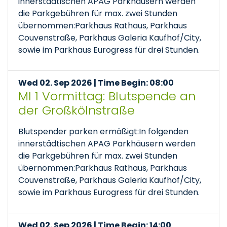
innerstädtischen APAG Parkhäusern werden
die Parkgebühren für max. zwei Stunden
übernommen:Parkhaus Rathaus, Parkhaus
Couvenstraße, Parkhaus Galeria Kaufhof/City,
sowie im Parkhaus Eurogress für drei Stunden.
Wed 02. Sep 2026 | Time Begin: 08:00
MI 1 Vormittag: Blutspende an
der Großkölnstraße
Blutspender parken ermäßigt:In folgenden
innerstädtischen APAG Parkhäusern werden
die Parkgebühren für max. zwei Stunden
übernommen:Parkhaus Rathaus, Parkhaus
Couvenstraße, Parkhaus Galeria Kaufhof/City,
sowie im Parkhaus Eurogress für drei Stunden.
Wed 02. Sep 2026 | Time Begin: 14:00