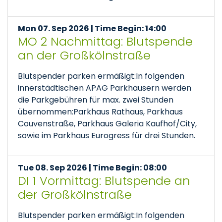
Mon 07. Sep 2026 | Time Begin: 14:00
MO 2 Nachmittag: Blutspende
an der Großkölnstraße
Blutspender parken ermäßigt:In folgenden
innerstädtischen APAG Parkhäusern werden
die Parkgebühren für max. zwei Stunden
übernommen:Parkhaus Rathaus, Parkhaus
Couvenstraße, Parkhaus Galeria Kaufhof/City,
sowie im Parkhaus Eurogress für drei Stunden.
Tue 08. Sep 2026 | Time Begin: 08:00
DI 1 Vormittag: Blutspende an
der Großkölnstraße
Blutspender parken ermäßigt:In folgenden