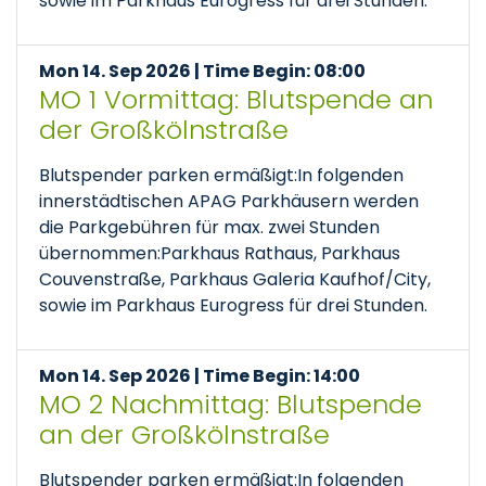
sowie im Parkhaus Eurogress für drei Stunden.
Mon 14. Sep 2026 | Time Begin: 08:00
MO 1 Vormittag: Blutspende an
der Großkölnstraße
Blutspender parken ermäßigt:In folgenden
innerstädtischen APAG Parkhäusern werden
die Parkgebühren für max. zwei Stunden
übernommen:Parkhaus Rathaus, Parkhaus
Couvenstraße, Parkhaus Galeria Kaufhof/City,
sowie im Parkhaus Eurogress für drei Stunden.
Mon 14. Sep 2026 | Time Begin: 14:00
MO 2 Nachmittag: Blutspende
an der Großkölnstraße
Blutspender parken ermäßigt:In folgenden