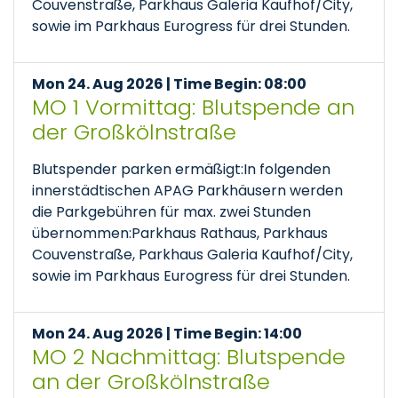
Couvenstraße, Parkhaus Galeria Kaufhof/City,
sowie im Parkhaus Eurogress für drei Stunden.
Mon 24. Aug 2026 | Time Begin: 08:00
MO 1 Vormittag: Blutspende an
der Großkölnstraße
Blutspender parken ermäßigt:In folgenden
innerstädtischen APAG Parkhäusern werden
die Parkgebühren für max. zwei Stunden
übernommen:Parkhaus Rathaus, Parkhaus
Couvenstraße, Parkhaus Galeria Kaufhof/City,
sowie im Parkhaus Eurogress für drei Stunden.
Mon 24. Aug 2026 | Time Begin: 14:00
MO 2 Nachmittag: Blutspende
an der Großkölnstraße