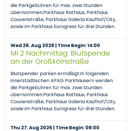
die Parkgebühren für max. zwei Stunden
übernommen:Parkhaus Rathaus, Parkhaus
Couvenstraße, Parkhaus Galeria Kaufhof/City,
sowie im Parkhaus Eurogress für drei Stunden.
Wed 26. Aug 2026 | Time Begin: 14:00
MI 2 Nachmittag: Blutspende
an der Großkölnstraße
Blutspender parken ermäßigt:In folgenden
innerstädtischen APAG Parkhäusern werden
die Parkgebühren für max. zwei Stunden
übernommen:Parkhaus Rathaus, Parkhaus
Couvenstraße, Parkhaus Galeria Kaufhof/City,
sowie im Parkhaus Eurogress für drei Stunden.
Thu 27. Aug 2026 | Time Begin: 08:00