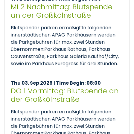
MI 2 Nachmittag: Blutspende
an der Großkölnstraße
Blutspender parken ermäßigt:In folgenden
innerstädtischen APAG Parkhäusern werden
die Parkgebühren für max. zwei Stunden
übernommen:Parkhaus Rathaus, Parkhaus
Couvenstraße, Parkhaus Galeria Kaufhof/City,
sowie im Parkhaus Eurogress für drei Stunden.
Thu 03. Sep 2026 | Time Begin: 08:00
DO 1 Vormittag: Blutspende an
der Großkölnstraße
Blutspender parken ermäßigt:In folgenden
innerstädtischen APAG Parkhäusern werden
die Parkgebühren für max. zwei Stunden
übernommen:Parkhaus Rathaus, Parkhaus