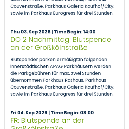
Couvenstraße, Parkhaus Galeria Kaufhof/City,
sowie im Parkhaus Eurogress für drei Stunden.
Thu 03. Sep 2026 | Time Begin: 14:00
DO 2 Nachmittag: Blutspende
an der Großkölnstraße
Blutspender parken ermäßigt:In folgenden
innerstädtischen APAG Parkhäusern werden
die Parkgebühren für max. zwei Stunden
übernommen:Parkhaus Rathaus, Parkhaus
Couvenstraße, Parkhaus Galeria Kaufhof/City,
sowie im Parkhaus Eurogress für drei Stunden.
Fri 04. Sep 2026 | Time Begin: 08:00
FR: Blutspende an der
Großkölnstraße