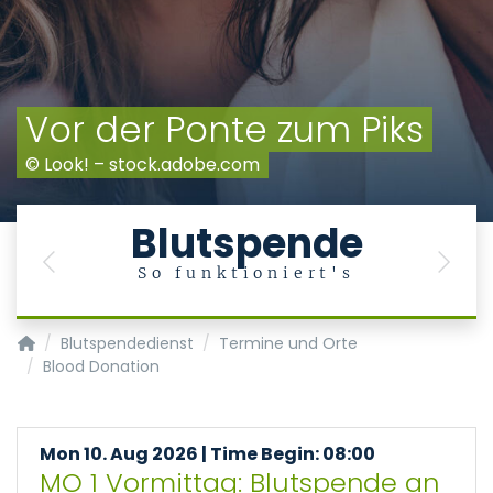
Vor der Ponte zum Piks
© Look! – stock.adobe.com
Blutspende
Previous
Next
So funktioniert's
Transfusionsmedizin/Blutspendedienst
Blutspendedienst
Termine und Orte
Blood Donation
Mon 10. Aug 2026 | Time Begin: 08:00
MO 1 Vormittag: Blutspende an