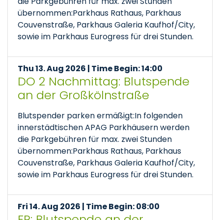
die Parkgebühren für max. zwei Stunden
übernommen:Parkhaus Rathaus, Parkhaus
Couvenstraße, Parkhaus Galeria Kaufhof/City,
sowie im Parkhaus Eurogress für drei Stunden.
Thu 13. Aug 2026 | Time Begin: 14:00
DO 2 Nachmittag: Blutspende
an der Großkölnstraße
Blutspender parken ermäßigt:In folgenden
innerstädtischen APAG Parkhäusern werden
die Parkgebühren für max. zwei Stunden
übernommen:Parkhaus Rathaus, Parkhaus
Couvenstraße, Parkhaus Galeria Kaufhof/City,
sowie im Parkhaus Eurogress für drei Stunden.
Fri 14. Aug 2026 | Time Begin: 08:00
FR: Blutspende an der