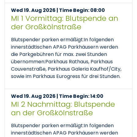
Wed 19. Aug 2026 | Time Begin: 08:00
MI 1 Vormittag: Blutspende an
der Großkölnstraße
Blutspender parken ermäßigt:In folgenden
innerstädtischen APAG Parkhäusern werden
die Parkgebühren für max. zwei Stunden
übernommen:Parkhaus Rathaus, Parkhaus
Couvenstraße, Parkhaus Galeria Kaufhof/City,
sowie im Parkhaus Eurogress für drei Stunden.
Wed 19. Aug 2026 | Time Begin: 14:00
MI 2 Nachmittag: Blutspende
an der Großkölnstraße
Blutspender parken ermäßigt:In folgenden
innerstädtischen APAG Parkhäusern werden