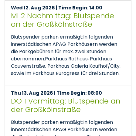
Wed 12. Aug 2026 | Time Begin: 14:00
MI 2 Nachmittag: Blutspende
an der Großkölnstraße
Blutspender parken ermäßigt:In folgenden
innerstädtischen APAG Parkhäusern werden
die Parkgebühren für max. zwei Stunden
übernommen:Parkhaus Rathaus, Parkhaus
Couvenstraße, Parkhaus Galeria Kaufhof/City,
sowie im Parkhaus Eurogress für drei Stunden.
Thu 13. Aug 2026 | Time Begin: 08:00
DO 1 Vormittag: Blutspende an
der Großkölnstraße
Blutspender parken ermäßigt:In folgenden
innerstädtischen APAG Parkhäusern werden