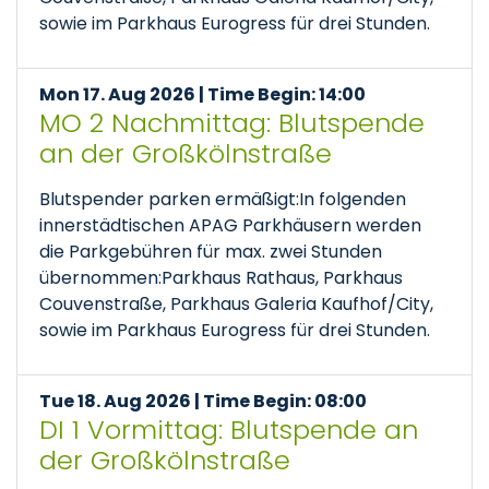
sowie im Parkhaus Eurogress für drei Stunden.
Mon 17. Aug 2026 | Time Begin: 14:00
MO 2 Nachmittag: Blutspende
an der Großkölnstraße
Blutspender parken ermäßigt:In folgenden
innerstädtischen APAG Parkhäusern werden
die Parkgebühren für max. zwei Stunden
übernommen:Parkhaus Rathaus, Parkhaus
Couvenstraße, Parkhaus Galeria Kaufhof/City,
sowie im Parkhaus Eurogress für drei Stunden.
Tue 18. Aug 2026 | Time Begin: 08:00
DI 1 Vormittag: Blutspende an
der Großkölnstraße