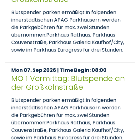
Blutspender parken ermäßigt:In folgenden
innerstädtischen APAG Parkhäusern werden
die Parkgebühren für max. zwei Stunden
übernommen:Parkhaus Rathaus, Parkhaus
Couvenstraße, Parkhaus Galeria Kaufhof/City,
sowie im Parkhaus Eurogress für drei Stunden.
Mon 07. Sep 2026 | Time Begin: 08:00
MO 1 Vormittag: Blutspende an
der Großkölnstraße
Blutspender parken ermäßigt:In folgenden
innerstädtischen APAG Parkhäusern werden
die Parkgebühren für max. zwei Stunden
übernommen:Parkhaus Rathaus, Parkhaus
Couvenstraße, Parkhaus Galeria Kaufhof/City,
sowie im Parkhaus Eurogress für drei Stunden.