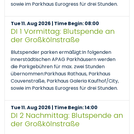
sowie im Parkhaus Eurogress für drei Stunden.
Tue 11. Aug 2026 | Time Begin: 08:00
DI 1 Vormittag: Blutspende an
der Großkölnstraße
Blutspender parken ermäßigt:In folgenden
innerstädtischen APAG Parkhäusern werden
die Parkgebühren für max. zwei Stunden
übernommen:Parkhaus Rathaus, Parkhaus
Couvenstraße, Parkhaus Galeria Kaufhof/City,
sowie im Parkhaus Eurogress für drei Stunden.
Tue 11. Aug 2026 | Time Begin: 14:00
DI 2 Nachmittag: Blutspende an
der Großkölnstraße