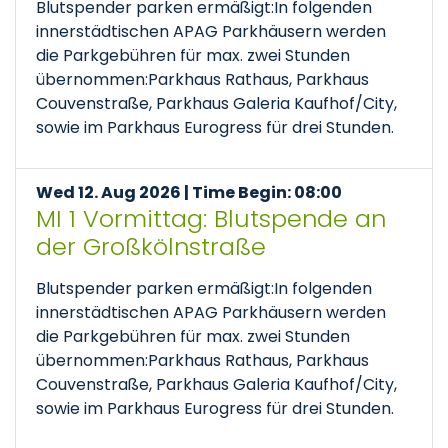
Blutspender parken ermäßigt:In folgenden
innerstädtischen APAG Parkhäusern werden
die Parkgebühren für max. zwei Stunden
übernommen:Parkhaus Rathaus, Parkhaus
Couvenstraße, Parkhaus Galeria Kaufhof/City,
sowie im Parkhaus Eurogress für drei Stunden.
Wed 12. Aug 2026 | Time Begin: 08:00
MI 1 Vormittag: Blutspende an
der Großkölnstraße
Blutspender parken ermäßigt:In folgenden
innerstädtischen APAG Parkhäusern werden
die Parkgebühren für max. zwei Stunden
übernommen:Parkhaus Rathaus, Parkhaus
Couvenstraße, Parkhaus Galeria Kaufhof/City,
sowie im Parkhaus Eurogress für drei Stunden.