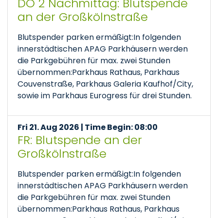
DO 2 Nachmittag: Blutspende
an der Großkölnstraße
Blutspender parken ermäßigt:In folgenden
innerstädtischen APAG Parkhäusern werden
die Parkgebühren für max. zwei Stunden
übernommen:Parkhaus Rathaus, Parkhaus
Couvenstraße, Parkhaus Galeria Kaufhof/City,
sowie im Parkhaus Eurogress für drei Stunden.
Fri 21. Aug 2026 | Time Begin: 08:00
FR: Blutspende an der
Großkölnstraße
Blutspender parken ermäßigt:In folgenden
innerstädtischen APAG Parkhäusern werden
die Parkgebühren für max. zwei Stunden
übernommen:Parkhaus Rathaus, Parkhaus