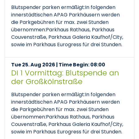
Blutspender parken ermäßigt:In folgenden
innerstädtischen APAG Parkhäusern werden
die Parkgebühren für max. zwei Stunden
übernommen:Parkhaus Rathaus, Parkhaus
Couvenstraße, Parkhaus Galeria Kaufhof/City,
sowie im Parkhaus Eurogress für drei Stunden.
Tue 25. Aug 2026 | Time Begin: 08:00
DI 1 Vormittag: Blutspende an
der Großkölnstraße
Blutspender parken ermäßigt:In folgenden
innerstädtischen APAG Parkhäusern werden
die Parkgebühren für max. zwei Stunden
übernommen:Parkhaus Rathaus, Parkhaus
Couvenstraße, Parkhaus Galeria Kaufhof/City,
sowie im Parkhaus Eurogress für drei Stunden.