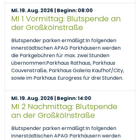
Mi. 19. Aug. 2026 | Beginn: 08:00
MI 1 Vormittag: Blutspende an
der Großkölnstraße
Blutspender parken ermäßigt:In folgenden
innerstädtischen APAG Parkhäusern werden
die Parkgebühren für max. zwei Stunden
übernommen:Parkhaus Rathaus, Parkhaus
Couvenstraße, Parkhaus Galeria Kaufhof/City,
sowie im Parkhaus Eurogress für drei Stunden.
Mi. 19. Aug. 2026 | Beginn: 14:00
MI 2 Nachmittag: Blutspende
an der Großkölnstraße
Blutspender parken ermäßigt:In folgenden
innerstädtischen APAG Parkhäusern werden