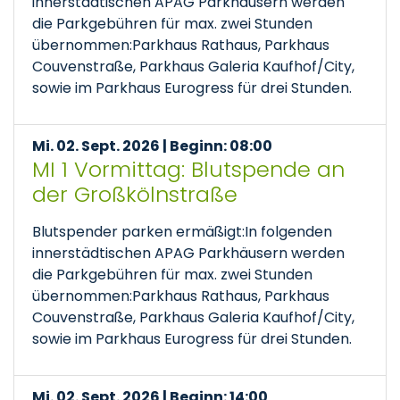
innerstädtischen APAG Parkhäusern werden
die Parkgebühren für max. zwei Stunden
übernommen:Parkhaus Rathaus, Parkhaus
Couvenstraße, Parkhaus Galeria Kaufhof/City,
sowie im Parkhaus Eurogress für drei Stunden.
Mi. 02. Sept. 2026 | Beginn: 08:00
MI 1 Vormittag: Blutspende an
der Großkölnstraße
Blutspender parken ermäßigt:In folgenden
innerstädtischen APAG Parkhäusern werden
die Parkgebühren für max. zwei Stunden
übernommen:Parkhaus Rathaus, Parkhaus
Couvenstraße, Parkhaus Galeria Kaufhof/City,
sowie im Parkhaus Eurogress für drei Stunden.
Mi. 02. Sept. 2026 | Beginn: 14:00