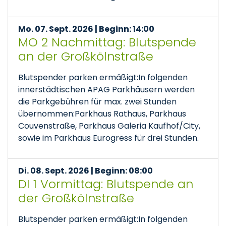
Mo. 07. Sept. 2026 | Beginn: 14:00
MO 2 Nachmittag: Blutspende
an der Großkölnstraße
Blutspender parken ermäßigt:In folgenden
innerstädtischen APAG Parkhäusern werden
die Parkgebühren für max. zwei Stunden
übernommen:Parkhaus Rathaus, Parkhaus
Couvenstraße, Parkhaus Galeria Kaufhof/City,
sowie im Parkhaus Eurogress für drei Stunden.
Di. 08. Sept. 2026 | Beginn: 08:00
DI 1 Vormittag: Blutspende an
der Großkölnstraße
Blutspender parken ermäßigt:In folgenden