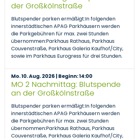
der Großkölnstraße
Blutspender parken ermäßigt:In folgenden
innerstädtischen APAG Parkhäusern werden
die Parkgebühren für max. zwei Stunden
übernommen:Parkhaus Rathaus, Parkhaus
Couvenstraße, Parkhaus Galeria Kaufhof/City,
sowie im Parkhaus Eurogress für drei Stunden.
Mo. 10. Aug. 2026 | Beginn: 14:00
MO 2 Nachmittag: Blutspende
an der Großkölnstraße
Blutspender parken ermäßigt:In folgenden
innerstädtischen APAG Parkhäusern werden
die Parkgebühren für max. zwei Stunden
übernommen:Parkhaus Rathaus, Parkhaus
Couvenstraße, Parkhaus Galeria Kaufhof/City,