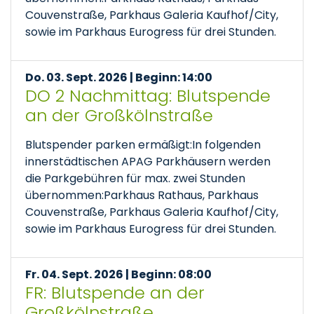
Couvenstraße, Parkhaus Galeria Kaufhof/City,
sowie im Parkhaus Eurogress für drei Stunden.
Do. 03. Sept. 2026 | Beginn: 14:00
DO 2 Nachmittag: Blutspende
an der Großkölnstraße
Blutspender parken ermäßigt:In folgenden
innerstädtischen APAG Parkhäusern werden
die Parkgebühren für max. zwei Stunden
übernommen:Parkhaus Rathaus, Parkhaus
Couvenstraße, Parkhaus Galeria Kaufhof/City,
sowie im Parkhaus Eurogress für drei Stunden.
Fr. 04. Sept. 2026 | Beginn: 08:00
FR: Blutspende an der
Großkölnstraße