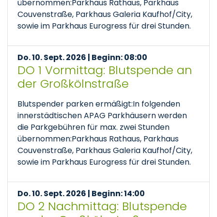
übernommen:Parkhaus Rathaus, Parkhaus
Couvenstraße, Parkhaus Galeria Kaufhof/City,
sowie im Parkhaus Eurogress für drei Stunden.
Do. 10. Sept. 2026 | Beginn: 08:00
DO 1 Vormittag: Blutspende an
der Großkölnstraße
Blutspender parken ermäßigt:In folgenden
innerstädtischen APAG Parkhäusern werden
die Parkgebühren für max. zwei Stunden
übernommen:Parkhaus Rathaus, Parkhaus
Couvenstraße, Parkhaus Galeria Kaufhof/City,
sowie im Parkhaus Eurogress für drei Stunden.
Do. 10. Sept. 2026 | Beginn: 14:00
DO 2 Nachmittag: Blutspende