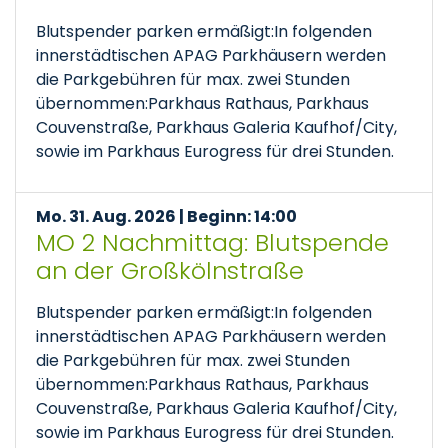
Blutspender parken ermäßigt:In folgenden
innerstädtischen APAG Parkhäusern werden
die Parkgebühren für max. zwei Stunden
übernommen:Parkhaus Rathaus, Parkhaus
Couvenstraße, Parkhaus Galeria Kaufhof/City,
sowie im Parkhaus Eurogress für drei Stunden.
Mo. 31. Aug. 2026 | Beginn: 14:00
MO 2 Nachmittag: Blutspende
an der Großkölnstraße
Blutspender parken ermäßigt:In folgenden
innerstädtischen APAG Parkhäusern werden
die Parkgebühren für max. zwei Stunden
übernommen:Parkhaus Rathaus, Parkhaus
Couvenstraße, Parkhaus Galeria Kaufhof/City,
sowie im Parkhaus Eurogress für drei Stunden.