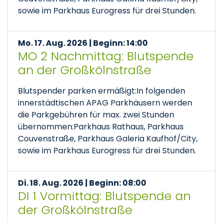
sowie im Parkhaus Eurogress für drei Stunden.
Mo. 17. Aug. 2026 | Beginn: 14:00
MO 2 Nachmittag: Blutspende
an der Großkölnstraße
Blutspender parken ermäßigt:In folgenden
innerstädtischen APAG Parkhäusern werden
die Parkgebühren für max. zwei Stunden
übernommen:Parkhaus Rathaus, Parkhaus
Couvenstraße, Parkhaus Galeria Kaufhof/City,
sowie im Parkhaus Eurogress für drei Stunden.
Di. 18. Aug. 2026 | Beginn: 08:00
DI 1 Vormittag: Blutspende an
der Großkölnstraße