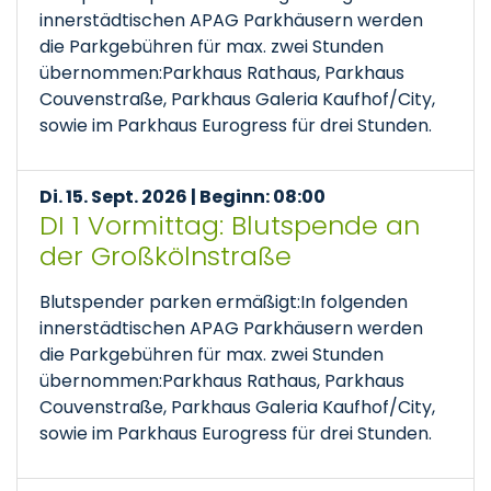
innerstädtischen APAG Parkhäusern werden
die Parkgebühren für max. zwei Stunden
übernommen:Parkhaus Rathaus, Parkhaus
Couvenstraße, Parkhaus Galeria Kaufhof/City,
sowie im Parkhaus Eurogress für drei Stunden.
Di. 15. Sept. 2026 | Beginn: 08:00
DI 1 Vormittag: Blutspende an
der Großkölnstraße
Blutspender parken ermäßigt:In folgenden
innerstädtischen APAG Parkhäusern werden
die Parkgebühren für max. zwei Stunden
übernommen:Parkhaus Rathaus, Parkhaus
Couvenstraße, Parkhaus Galeria Kaufhof/City,
sowie im Parkhaus Eurogress für drei Stunden.