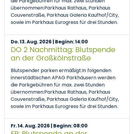
die Parkgebühren für max. zwei Stunden
übernommen:Parkhaus Rathaus, Parkhaus
Couvenstraße, Parkhaus Galeria Kaufhof/City,
sowie im Parkhaus Eurogress für drei Stunden.
Do. 13. Aug. 2026 | Beginn: 14:00
DO 2 Nachmittag: Blutspende
an der Großkölnstraße
Blutspender parken ermäßigt:In folgenden
innerstädtischen APAG Parkhäusern werden
die Parkgebühren für max. zwei Stunden
übernommen:Parkhaus Rathaus, Parkhaus
Couvenstraße, Parkhaus Galeria Kaufhof/City,
sowie im Parkhaus Eurogress für drei Stunden.
Fr. 14. Aug. 2026 | Beginn: 08:00
FR: Blutspende an der