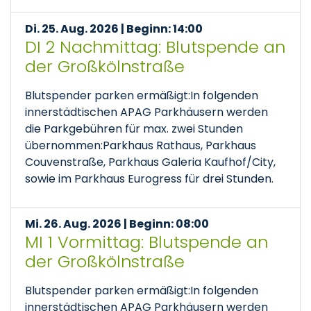
Di. 25. Aug. 2026 | Beginn: 14:00
DI 2 Nachmittag: Blutspende an
der Großkölnstraße
Blutspender parken ermäßigt:In folgenden
innerstädtischen APAG Parkhäusern werden
die Parkgebühren für max. zwei Stunden
übernommen:Parkhaus Rathaus, Parkhaus
Couvenstraße, Parkhaus Galeria Kaufhof/City,
sowie im Parkhaus Eurogress für drei Stunden.
Mi. 26. Aug. 2026 | Beginn: 08:00
MI 1 Vormittag: Blutspende an
der Großkölnstraße
Blutspender parken ermäßigt:In folgenden
innerstädtischen APAG Parkhäusern werden