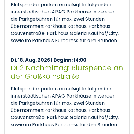
Blutspender parken ermäßigt:In folgenden
innerstädtischen APAG Parkhäusern werden
die Parkgebühren für max. zwei Stunden
übernommen:Parkhaus Rathaus, Parkhaus
Couvenstraße, Parkhaus Galeria Kaufhof/City,
sowie im Parkhaus Eurogress für drei Stunden.
Di. 18. Aug. 2026 | Beginn: 14:00
DI 2 Nachmittag: Blutspende an
der Großkölnstraße
Blutspender parken ermäßigt:In folgenden
innerstädtischen APAG Parkhäusern werden
die Parkgebühren für max. zwei Stunden
übernommen:Parkhaus Rathaus, Parkhaus
Couvenstraße, Parkhaus Galeria Kaufhof/City,
sowie im Parkhaus Eurogress für drei Stunden.