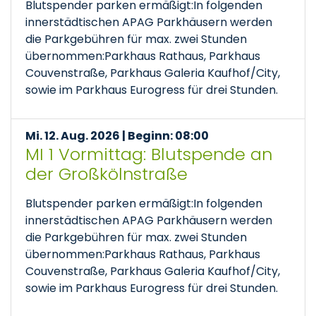
Blutspender parken ermäßigt:In folgenden
innerstädtischen APAG Parkhäusern werden
die Parkgebühren für max. zwei Stunden
übernommen:Parkhaus Rathaus, Parkhaus
Couvenstraße, Parkhaus Galeria Kaufhof/City,
sowie im Parkhaus Eurogress für drei Stunden.
Mi. 12. Aug. 2026 | Beginn: 08:00
MI 1 Vormittag: Blutspende an
der Großkölnstraße
Blutspender parken ermäßigt:In folgenden
innerstädtischen APAG Parkhäusern werden
die Parkgebühren für max. zwei Stunden
übernommen:Parkhaus Rathaus, Parkhaus
Couvenstraße, Parkhaus Galeria Kaufhof/City,
sowie im Parkhaus Eurogress für drei Stunden.