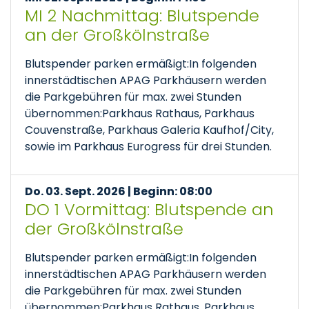
MI 2 Nachmittag: Blutspende
an der Großkölnstraße
Blutspender parken ermäßigt:In folgenden
innerstädtischen APAG Parkhäusern werden
die Parkgebühren für max. zwei Stunden
übernommen:Parkhaus Rathaus, Parkhaus
Couvenstraße, Parkhaus Galeria Kaufhof/City,
sowie im Parkhaus Eurogress für drei Stunden.
Do. 03. Sept. 2026 | Beginn: 08:00
DO 1 Vormittag: Blutspende an
der Großkölnstraße
Blutspender parken ermäßigt:In folgenden
innerstädtischen APAG Parkhäusern werden
die Parkgebühren für max. zwei Stunden
übernommen:Parkhaus Rathaus, Parkhaus