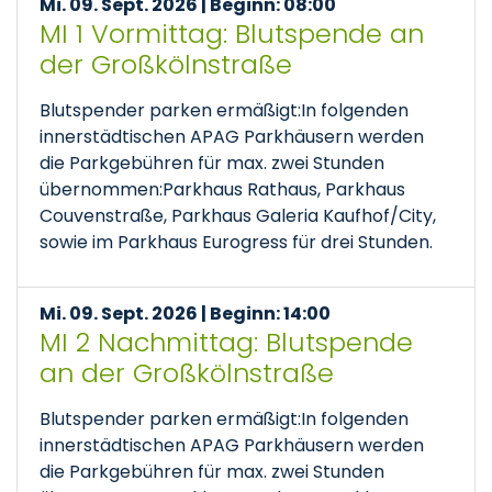
Mi. 09. Sept. 2026 | Beginn: 08:00
MI 1 Vormittag: Blutspende an
der Großkölnstraße
Blutspender parken ermäßigt:In folgenden
innerstädtischen APAG Parkhäusern werden
die Parkgebühren für max. zwei Stunden
übernommen:Parkhaus Rathaus, Parkhaus
Couvenstraße, Parkhaus Galeria Kaufhof/City,
sowie im Parkhaus Eurogress für drei Stunden.
Mi. 09. Sept. 2026 | Beginn: 14:00
MI 2 Nachmittag: Blutspende
an der Großkölnstraße
Blutspender parken ermäßigt:In folgenden
innerstädtischen APAG Parkhäusern werden
die Parkgebühren für max. zwei Stunden