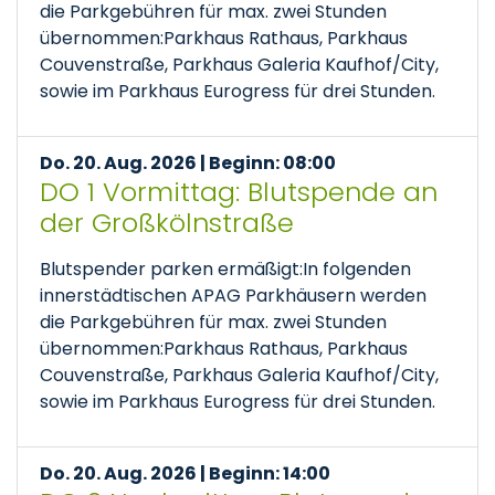
die Parkgebühren für max. zwei Stunden
übernommen:Parkhaus Rathaus, Parkhaus
Couvenstraße, Parkhaus Galeria Kaufhof/City,
sowie im Parkhaus Eurogress für drei Stunden.
Do. 20. Aug. 2026 | Beginn: 08:00
DO 1 Vormittag: Blutspende an
der Großkölnstraße
Blutspender parken ermäßigt:In folgenden
innerstädtischen APAG Parkhäusern werden
die Parkgebühren für max. zwei Stunden
übernommen:Parkhaus Rathaus, Parkhaus
Couvenstraße, Parkhaus Galeria Kaufhof/City,
sowie im Parkhaus Eurogress für drei Stunden.
Do. 20. Aug. 2026 | Beginn: 14:00