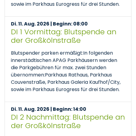
sowie im Parkhaus Eurogress für drei Stunden.
Di. 11. Aug. 2026 | Beginn: 08:00
DI 1 Vormittag: Blutspende an
der Großkölnstraße
Blutspender parken ermäßigt:In folgenden
innerstädtischen APAG Parkhäusern werden
die Parkgebühren für max. zwei Stunden
übernommen:Parkhaus Rathaus, Parkhaus
Couvenstraße, Parkhaus Galeria Kaufhof/City,
sowie im Parkhaus Eurogress für drei Stunden.
Di. 11. Aug. 2026 | Beginn: 14:00
DI 2 Nachmittag: Blutspende an
der Großkölnstraße