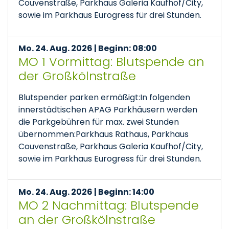
Couvenstraße, Parkhaus Galeria Kaufhof/City,
sowie im Parkhaus Eurogress für drei Stunden.
Mo. 24. Aug. 2026 | Beginn: 08:00
MO 1 Vormittag: Blutspende an
der Großkölnstraße
Blutspender parken ermäßigt:In folgenden
innerstädtischen APAG Parkhäusern werden
die Parkgebühren für max. zwei Stunden
übernommen:Parkhaus Rathaus, Parkhaus
Couvenstraße, Parkhaus Galeria Kaufhof/City,
sowie im Parkhaus Eurogress für drei Stunden.
Mo. 24. Aug. 2026 | Beginn: 14:00
MO 2 Nachmittag: Blutspende
an der Großkölnstraße