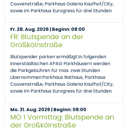
Couvenstraße, Parkhaus Galeria Kaufhof/City,
sowie im Parkhaus Eurogress für drei Stunden.
Fr. 28. Aug. 2026 | Beginn: 08:00
FR: Blutspende an der
Großkölnstraße
Blutspender parken ermäßigt:In folgenden
innerstädtischen APAG Parkhäusern werden
die Parkgebühren für max. zwei Stunden
übernommen:Parkhaus Rathaus, Parkhaus
Couvenstraße, Parkhaus Galeria Kaufhof/City,
sowie im Parkhaus Eurogress für drei Stunden.
Mo. 31. Aug. 2026 | Beginn: 08:00
MO 1 Vormittag: Blutspende an
der Großkölnstraße