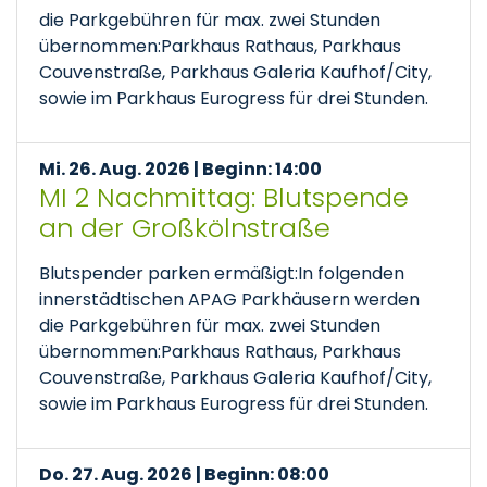
die Parkgebühren für max. zwei Stunden
übernommen:Parkhaus Rathaus, Parkhaus
Couvenstraße, Parkhaus Galeria Kaufhof/City,
sowie im Parkhaus Eurogress für drei Stunden.
Mi. 26. Aug. 2026 | Beginn: 14:00
MI 2 Nachmittag: Blutspende
an der Großkölnstraße
Blutspender parken ermäßigt:In folgenden
innerstädtischen APAG Parkhäusern werden
die Parkgebühren für max. zwei Stunden
übernommen:Parkhaus Rathaus, Parkhaus
Couvenstraße, Parkhaus Galeria Kaufhof/City,
sowie im Parkhaus Eurogress für drei Stunden.
Do. 27. Aug. 2026 | Beginn: 08:00