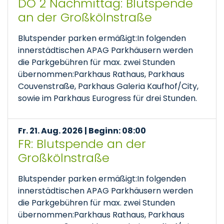
DO 2 Nachmittag: Blutspende
an der Großkölnstraße
Blutspender parken ermäßigt:In folgenden
innerstädtischen APAG Parkhäusern werden
die Parkgebühren für max. zwei Stunden
übernommen:Parkhaus Rathaus, Parkhaus
Couvenstraße, Parkhaus Galeria Kaufhof/City,
sowie im Parkhaus Eurogress für drei Stunden.
Fr. 21. Aug. 2026 | Beginn: 08:00
FR: Blutspende an der
Großkölnstraße
Blutspender parken ermäßigt:In folgenden
innerstädtischen APAG Parkhäusern werden
die Parkgebühren für max. zwei Stunden
übernommen:Parkhaus Rathaus, Parkhaus