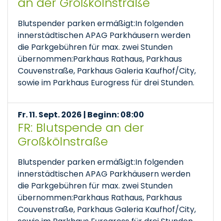
an der Großkölnstraße
Blutspender parken ermäßigt:In folgenden
innerstädtischen APAG Parkhäusern werden
die Parkgebühren für max. zwei Stunden
übernommen:Parkhaus Rathaus, Parkhaus
Couvenstraße, Parkhaus Galeria Kaufhof/City,
sowie im Parkhaus Eurogress für drei Stunden.
Fr. 11. Sept. 2026 | Beginn: 08:00
FR: Blutspende an der
Großkölnstraße
Blutspender parken ermäßigt:In folgenden
innerstädtischen APAG Parkhäusern werden
die Parkgebühren für max. zwei Stunden
übernommen:Parkhaus Rathaus, Parkhaus
Couvenstraße, Parkhaus Galeria Kaufhof/City,