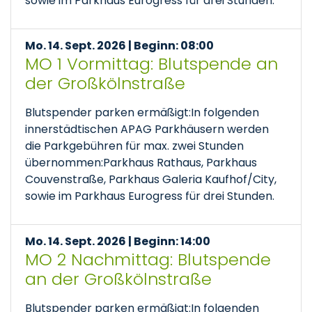
sowie im Parkhaus Eurogress für drei Stunden.
Mo. 14. Sept. 2026 | Beginn: 08:00
MO 1 Vormittag: Blutspende an
der Großkölnstraße
Blutspender parken ermäßigt:In folgenden
innerstädtischen APAG Parkhäusern werden
die Parkgebühren für max. zwei Stunden
übernommen:Parkhaus Rathaus, Parkhaus
Couvenstraße, Parkhaus Galeria Kaufhof/City,
sowie im Parkhaus Eurogress für drei Stunden.
Mo. 14. Sept. 2026 | Beginn: 14:00
MO 2 Nachmittag: Blutspende
an der Großkölnstraße
Blutspender parken ermäßigt:In folgenden