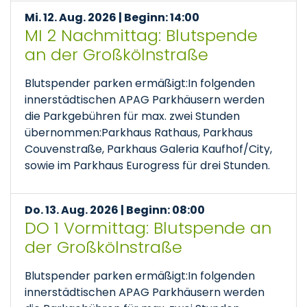
Mi. 12. Aug. 2026 | Beginn: 14:00
MI 2 Nachmittag: Blutspende
an der Großkölnstraße
Blutspender parken ermäßigt:In folgenden
innerstädtischen APAG Parkhäusern werden
die Parkgebühren für max. zwei Stunden
übernommen:Parkhaus Rathaus, Parkhaus
Couvenstraße, Parkhaus Galeria Kaufhof/City,
sowie im Parkhaus Eurogress für drei Stunden.
Do. 13. Aug. 2026 | Beginn: 08:00
DO 1 Vormittag: Blutspende an
der Großkölnstraße
Blutspender parken ermäßigt:In folgenden
innerstädtischen APAG Parkhäusern werden