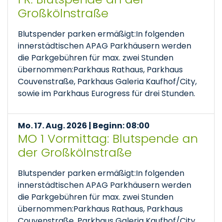
Großkölnstraße
Blutspender parken ermäßigt:In folgenden
innerstädtischen APAG Parkhäusern werden
die Parkgebühren für max. zwei Stunden
übernommen:Parkhaus Rathaus, Parkhaus
Couvenstraße, Parkhaus Galeria Kaufhof/City,
sowie im Parkhaus Eurogress für drei Stunden.
Mo. 17. Aug. 2026 | Beginn: 08:00
MO 1 Vormittag: Blutspende an
der Großkölnstraße
Blutspender parken ermäßigt:In folgenden
innerstädtischen APAG Parkhäusern werden
die Parkgebühren für max. zwei Stunden
übernommen:Parkhaus Rathaus, Parkhaus
Couvenstraße, Parkhaus Galeria Kaufhof/City,