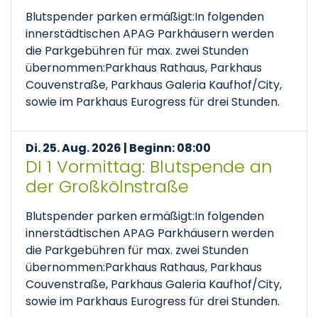
Blutspender parken ermäßigt:In folgenden
innerstädtischen APAG Parkhäusern werden
die Parkgebühren für max. zwei Stunden
übernommen:Parkhaus Rathaus, Parkhaus
Couvenstraße, Parkhaus Galeria Kaufhof/City,
sowie im Parkhaus Eurogress für drei Stunden.
Di. 25. Aug. 2026 | Beginn: 08:00
DI 1 Vormittag: Blutspende an
der Großkölnstraße
Blutspender parken ermäßigt:In folgenden
innerstädtischen APAG Parkhäusern werden
die Parkgebühren für max. zwei Stunden
übernommen:Parkhaus Rathaus, Parkhaus
Couvenstraße, Parkhaus Galeria Kaufhof/City,
sowie im Parkhaus Eurogress für drei Stunden.