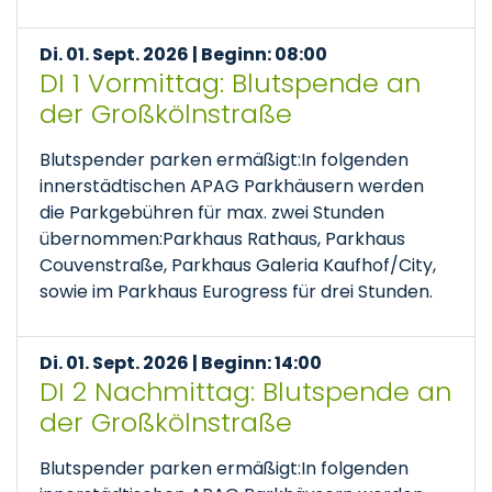
Di. 01. Sept. 2026 | Beginn: 08:00
DI 1 Vormittag: Blutspende an
der Großkölnstraße
Blutspender parken ermäßigt:In folgenden
innerstädtischen APAG Parkhäusern werden
die Parkgebühren für max. zwei Stunden
übernommen:Parkhaus Rathaus, Parkhaus
Couvenstraße, Parkhaus Galeria Kaufhof/City,
sowie im Parkhaus Eurogress für drei Stunden.
Di. 01. Sept. 2026 | Beginn: 14:00
DI 2 Nachmittag: Blutspende an
der Großkölnstraße
Blutspender parken ermäßigt:In folgenden