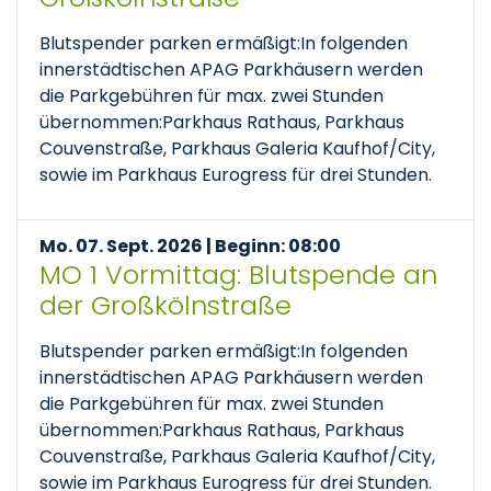
Blutspender parken ermäßigt:In folgenden
innerstädtischen APAG Parkhäusern werden
die Parkgebühren für max. zwei Stunden
übernommen:Parkhaus Rathaus, Parkhaus
Couvenstraße, Parkhaus Galeria Kaufhof/City,
sowie im Parkhaus Eurogress für drei Stunden.
Mo. 07. Sept. 2026 | Beginn: 08:00
MO 1 Vormittag: Blutspende an
der Großkölnstraße
Blutspender parken ermäßigt:In folgenden
innerstädtischen APAG Parkhäusern werden
die Parkgebühren für max. zwei Stunden
übernommen:Parkhaus Rathaus, Parkhaus
Couvenstraße, Parkhaus Galeria Kaufhof/City,
sowie im Parkhaus Eurogress für drei Stunden.