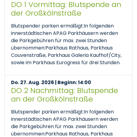
DO 1 Vormittag: Blutspende an
der Großkölnstraße
Blutspender parken ermäßigt:In folgenden
innerstädtischen APAG Parkhäusern werden
die Parkgebühren für max. zwei Stunden
übernommen:Parkhaus Rathaus, Parkhaus
Couvenstraße, Parkhaus Galeria Kaufhof/City,
sowie im Parkhaus Eurogress für drei Stunden.
Do. 27. Aug. 2026 | Beginn: 14:00
DO 2 Nachmittag: Blutspende
an der Großkölnstraße
Blutspender parken ermäßigt:In folgenden
innerstädtischen APAG Parkhäusern werden
die Parkgebühren für max. zwei Stunden
übernommen:Parkhaus Rathaus, Parkhaus