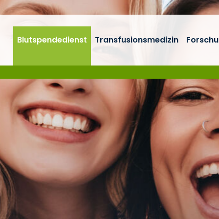
Blutspendedienst
Transfusionsmedizin
Forschu