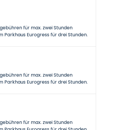
gebühren für max. zwei Stunden
 Parkhaus Eurogress für drei Stunden.
gebühren für max. zwei Stunden
 Parkhaus Eurogress für drei Stunden.
gebühren für max. zwei Stunden
 Parkhaus Eurogress für drei Stunden.