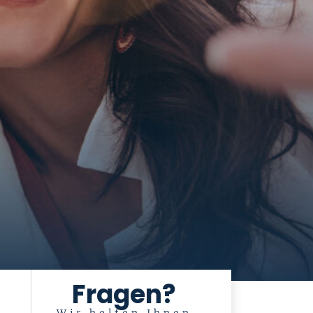
Fragen?