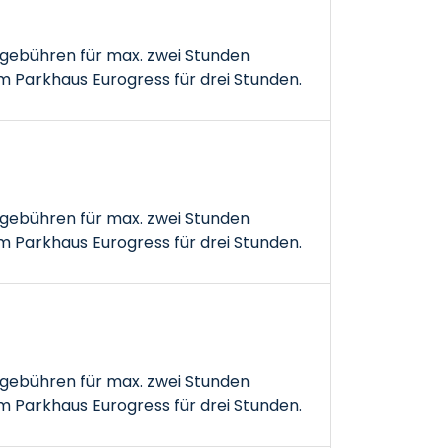
gebühren für max. zwei Stunden
 Parkhaus Eurogress für drei Stunden.
gebühren für max. zwei Stunden
 Parkhaus Eurogress für drei Stunden.
gebühren für max. zwei Stunden
 Parkhaus Eurogress für drei Stunden.