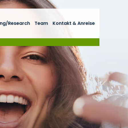
ng/Research
Team
Kontakt & Anreise