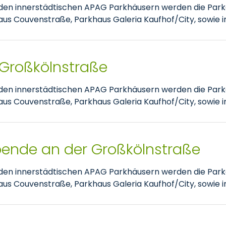
nden innerstädtischen APAG Parkhäusern werden die Park
 Couvenstraße, Parkhaus Galeria Kaufhof/City, sowie im
 Großkölnstraße
nden innerstädtischen APAG Parkhäusern werden die Park
 Couvenstraße, Parkhaus Galeria Kaufhof/City, sowie im
pende an der Großkölnstraße
nden innerstädtischen APAG Parkhäusern werden die Park
 Couvenstraße, Parkhaus Galeria Kaufhof/City, sowie im