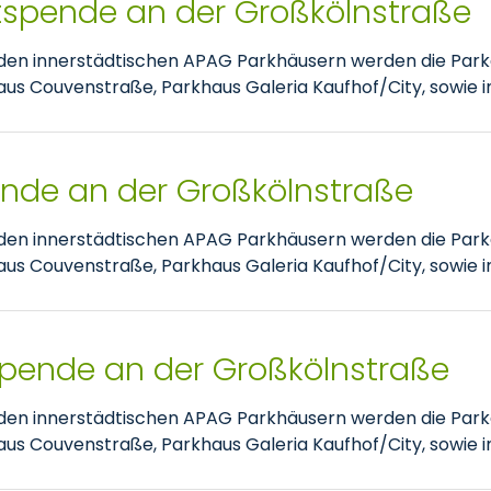
tspende an der Großkölnstraße
nden innerstädtischen APAG Parkhäusern werden die Park
 Couvenstraße, Parkhaus Galeria Kaufhof/City, sowie im
pende an der Großkölnstraße
nden innerstädtischen APAG Parkhäusern werden die Park
 Couvenstraße, Parkhaus Galeria Kaufhof/City, sowie im
spende an der Großkölnstraße
nden innerstädtischen APAG Parkhäusern werden die Park
 Couvenstraße, Parkhaus Galeria Kaufhof/City, sowie im