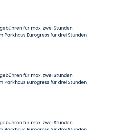
gebühren für max. zwei Stunden
 Parkhaus Eurogress für drei Stunden.
gebühren für max. zwei Stunden
 Parkhaus Eurogress für drei Stunden.
gebühren für max. zwei Stunden
 Parkhaus Eurogress für drei Stunden.