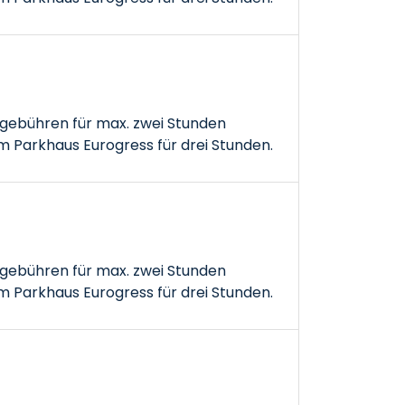
gebühren für max. zwei Stunden
 Parkhaus Eurogress für drei Stunden.
gebühren für max. zwei Stunden
 Parkhaus Eurogress für drei Stunden.