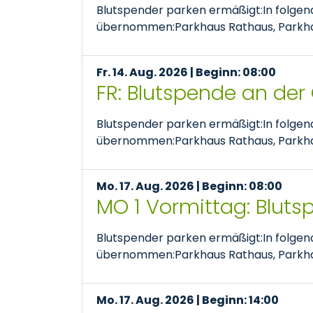
Blutspender parken ermäßigt:In folge
übernommen:Parkhaus Rathaus, Parkhaus
Fr. 14. Aug. 2026 | Beginn: 08:00
FR: Blutspende an der
Blutspender parken ermäßigt:In folge
übernommen:Parkhaus Rathaus, Parkhaus
Mo. 17. Aug. 2026 | Beginn: 08:00
MO 1 Vormittag: Bluts
Blutspender parken ermäßigt:In folge
übernommen:Parkhaus Rathaus, Parkhaus
Mo. 17. Aug. 2026 | Beginn: 14:00