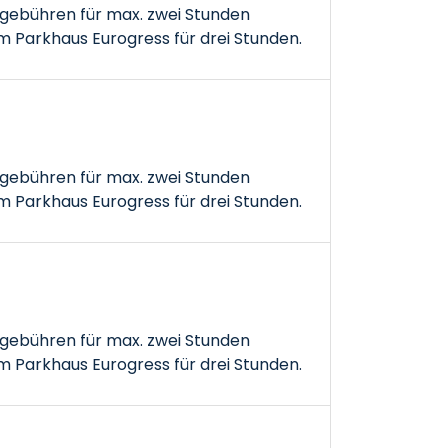
gebühren für max. zwei Stunden
 Parkhaus Eurogress für drei Stunden.
gebühren für max. zwei Stunden
 Parkhaus Eurogress für drei Stunden.
gebühren für max. zwei Stunden
 Parkhaus Eurogress für drei Stunden.