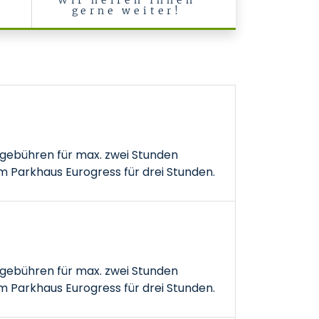
Wir helfen Ihnen
gerne weiter!
gebühren für max. zwei Stunden
 Parkhaus Eurogress für drei Stunden.
gebühren für max. zwei Stunden
 Parkhaus Eurogress für drei Stunden.