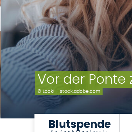
Vor der Ponte 
© Look! – stock.adobe.com
Blutspende