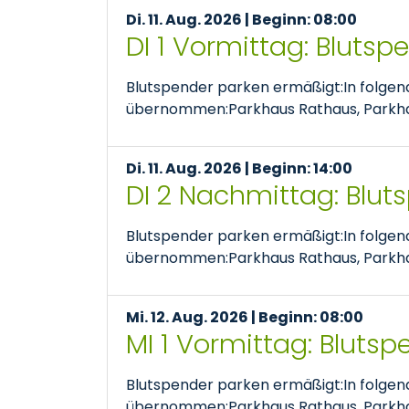
Di. 11. Aug. 2026 | Beginn: 08:00
DI 1 Vormittag: Bluts
Blutspender parken ermäßigt:In folge
übernommen:Parkhaus Rathaus, Parkhaus
Di. 11. Aug. 2026 | Beginn: 14:00
DI 2 Nachmittag: Blut
Blutspender parken ermäßigt:In folge
übernommen:Parkhaus Rathaus, Parkhaus
Mi. 12. Aug. 2026 | Beginn: 08:00
MI 1 Vormittag: Bluts
Blutspender parken ermäßigt:In folge
übernommen:Parkhaus Rathaus, Parkhaus