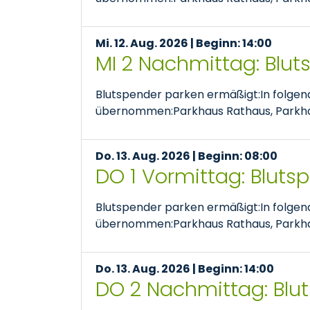
Mi. 12. Aug. 2026 | Beginn: 14:00
MI 2 Nachmittag: Blu
Blutspender parken ermäßigt:In folge
übernommen:Parkhaus Rathaus, Parkhaus
Do. 13. Aug. 2026 | Beginn: 08:00
DO 1 Vormittag: Bluts
Blutspender parken ermäßigt:In folge
übernommen:Parkhaus Rathaus, Parkhaus
Do. 13. Aug. 2026 | Beginn: 14:00
DO 2 Nachmittag: Blu