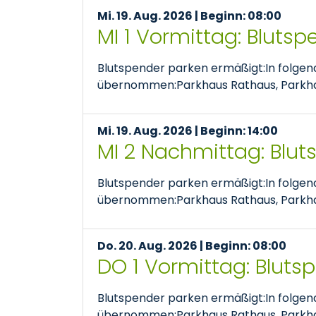
Mi. 19. Aug. 2026 | Beginn: 08:00
MI 1 Vormittag: Bluts
Blutspender parken ermäßigt:In folge
übernommen:Parkhaus Rathaus, Parkhaus
Mi. 19. Aug. 2026 | Beginn: 14:00
MI 2 Nachmittag: Blu
Blutspender parken ermäßigt:In folge
übernommen:Parkhaus Rathaus, Parkhaus
Do. 20. Aug. 2026 | Beginn: 08:00
DO 1 Vormittag: Bluts
Blutspender parken ermäßigt:In folge
übernommen:Parkhaus Rathaus, Parkhaus