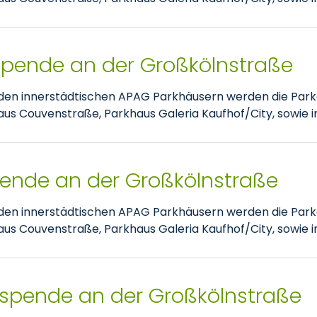
tspende an der Großkölnstraße
nden innerstädtischen APAG Parkhäusern werden die Park
 Couvenstraße, Parkhaus Galeria Kaufhof/City, sowie im
pende an der Großkölnstraße
nden innerstädtischen APAG Parkhäusern werden die Park
 Couvenstraße, Parkhaus Galeria Kaufhof/City, sowie im
tspende an der Großkölnstraße