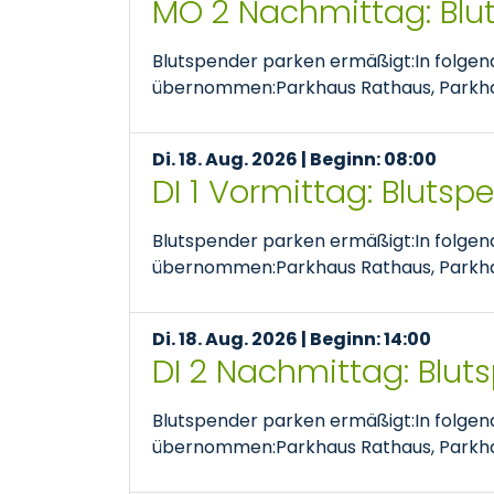
MO 2 Nachmittag: Blu
Blutspender parken ermäßigt:In folge
übernommen:Parkhaus Rathaus, Parkhaus
Di. 18. Aug. 2026 | Beginn: 08:00
DI 1 Vormittag: Bluts
Blutspender parken ermäßigt:In folge
übernommen:Parkhaus Rathaus, Parkhaus
Di. 18. Aug. 2026 | Beginn: 14:00
DI 2 Nachmittag: Blut
Blutspender parken ermäßigt:In folge
übernommen:Parkhaus Rathaus, Parkhaus