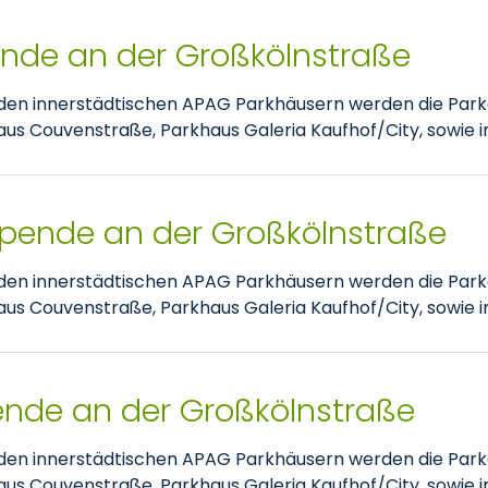
pende an der Großkölnstraße
nden innerstädtischen APAG Parkhäusern werden die Park
 Couvenstraße, Parkhaus Galeria Kaufhof/City, sowie im
spende an der Großkölnstraße
nden innerstädtischen APAG Parkhäusern werden die Park
 Couvenstraße, Parkhaus Galeria Kaufhof/City, sowie im
pende an der Großkölnstraße
nden innerstädtischen APAG Parkhäusern werden die Park
 Couvenstraße, Parkhaus Galeria Kaufhof/City, sowie im