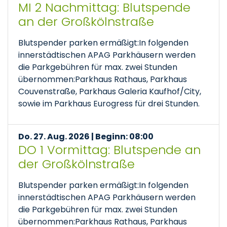
MI 2 Nachmittag: Blutspende
an der Großkölnstraße
Blutspender parken ermäßigt:In folgenden
innerstädtischen APAG Parkhäusern werden
die Parkgebühren für max. zwei Stunden
übernommen:Parkhaus Rathaus, Parkhaus
Couvenstraße, Parkhaus Galeria Kaufhof/City,
sowie im Parkhaus Eurogress für drei Stunden.
Do. 27. Aug. 2026 | Beginn: 08:00
DO 1 Vormittag: Blutspende an
der Großkölnstraße
Blutspender parken ermäßigt:In folgenden
innerstädtischen APAG Parkhäusern werden
die Parkgebühren für max. zwei Stunden
übernommen:Parkhaus Rathaus, Parkhaus