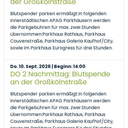
der Großkölnstraße
Blutspender parken ermäßigt:In folgenden
innerstädtischen APAG Parkhäusern werden
die Parkgebühren für max. zwei Stunden
übernommen:Parkhaus Rathaus, Parkhaus
Couvenstraße, Parkhaus Galeria Kaufhof/City,
sowie im Parkhaus Eurogress für drei Stunden.
Do. 10. Sept. 2026 | Beginn: 14:00
DO 2 Nachmittag: Blutspende
an der Großkölnstraße
Blutspender parken ermäßigt:In folgenden
innerstädtischen APAG Parkhäusern werden
die Parkgebühren für max. zwei Stunden
übernommen:Parkhaus Rathaus, Parkhaus
Couvenstraße, Parkhaus Galeria Kaufhof/City,