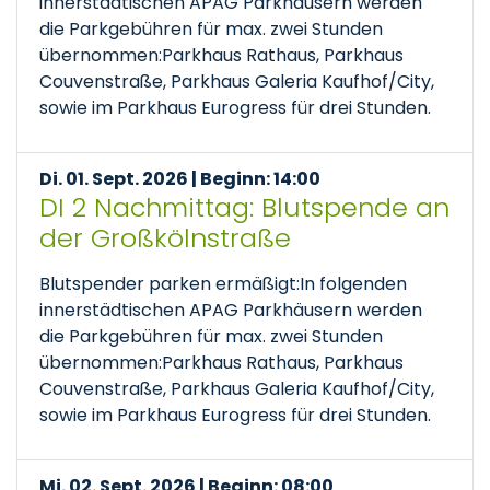
innerstädtischen APAG Parkhäusern werden
die Parkgebühren für max. zwei Stunden
übernommen:Parkhaus Rathaus, Parkhaus
Couvenstraße, Parkhaus Galeria Kaufhof/City,
sowie im Parkhaus Eurogress für drei Stunden.
Di. 01. Sept. 2026 | Beginn: 14:00
DI 2 Nachmittag: Blutspende an
der Großkölnstraße
Blutspender parken ermäßigt:In folgenden
innerstädtischen APAG Parkhäusern werden
die Parkgebühren für max. zwei Stunden
übernommen:Parkhaus Rathaus, Parkhaus
Couvenstraße, Parkhaus Galeria Kaufhof/City,
sowie im Parkhaus Eurogress für drei Stunden.
Mi. 02. Sept. 2026 | Beginn: 08:00