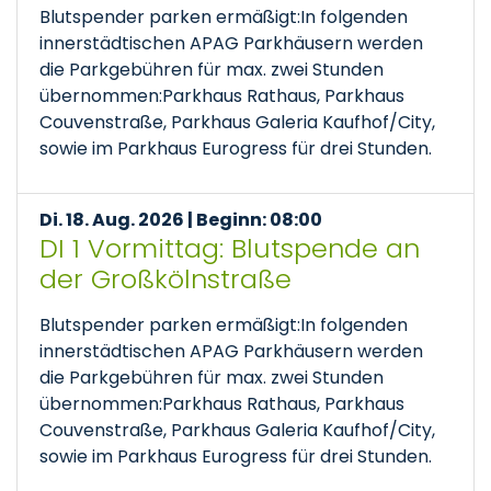
Blutspender parken ermäßigt:In folgenden
innerstädtischen APAG Parkhäusern werden
die Parkgebühren für max. zwei Stunden
übernommen:Parkhaus Rathaus, Parkhaus
Couvenstraße, Parkhaus Galeria Kaufhof/City,
sowie im Parkhaus Eurogress für drei Stunden.
Di. 18. Aug. 2026 | Beginn: 08:00
DI 1 Vormittag: Blutspende an
der Großkölnstraße
Blutspender parken ermäßigt:In folgenden
innerstädtischen APAG Parkhäusern werden
die Parkgebühren für max. zwei Stunden
übernommen:Parkhaus Rathaus, Parkhaus
Couvenstraße, Parkhaus Galeria Kaufhof/City,
sowie im Parkhaus Eurogress für drei Stunden.