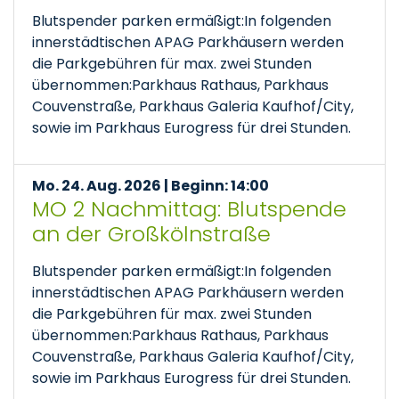
Blutspender parken ermäßigt:In folgenden
innerstädtischen APAG Parkhäusern werden
die Parkgebühren für max. zwei Stunden
übernommen:Parkhaus Rathaus, Parkhaus
Couvenstraße, Parkhaus Galeria Kaufhof/City,
sowie im Parkhaus Eurogress für drei Stunden.
Mo. 24. Aug. 2026 | Beginn: 14:00
MO 2 Nachmittag: Blutspende
an der Großkölnstraße
Blutspender parken ermäßigt:In folgenden
innerstädtischen APAG Parkhäusern werden
die Parkgebühren für max. zwei Stunden
übernommen:Parkhaus Rathaus, Parkhaus
Couvenstraße, Parkhaus Galeria Kaufhof/City,
sowie im Parkhaus Eurogress für drei Stunden.