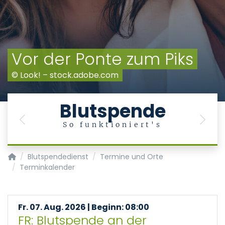
Vor der Ponte zum Piks
© Look! – stock.adobe.com
Blutspende
Previous
Next
So funktioniert's
Transfusionsmedizin/Blutspendedienst
Blutspendedienst
Termine und Orte
Terminkalender
Fr. 07. Aug. 2026 | Beginn: 08:00
FR: Blutspende an der