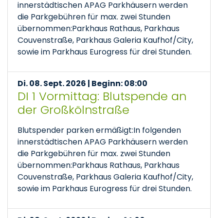
innerstädtischen APAG Parkhäusern werden
die Parkgebühren für max. zwei Stunden
übernommen:Parkhaus Rathaus, Parkhaus
Couvenstraße, Parkhaus Galeria Kaufhof/City,
sowie im Parkhaus Eurogress für drei Stunden.
Di. 08. Sept. 2026 | Beginn: 08:00
DI 1 Vormittag: Blutspende an
der Großkölnstraße
Blutspender parken ermäßigt:In folgenden
innerstädtischen APAG Parkhäusern werden
die Parkgebühren für max. zwei Stunden
übernommen:Parkhaus Rathaus, Parkhaus
Couvenstraße, Parkhaus Galeria Kaufhof/City,
sowie im Parkhaus Eurogress für drei Stunden.