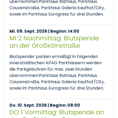
übernommen:Parkhaus Rathaus, Parkhaus
Couvenstraße, Parkhaus Galeria Kaufhof/City,
sowie im Parkhaus Eurogress für drei Stunden.
Mi. 09. Sept. 2026 | Beginn: 14:00
MI 2 Nachmittag: Blutspende
an der Großkölnstraße
Blutspender parken ermäßigt:In folgenden
innerstädtischen APAG Parkhäusern werden
die Parkgebühren für max. zwei Stunden
übernommen:Parkhaus Rathaus, Parkhaus
Couvenstraße, Parkhaus Galeria Kaufhof/City,
sowie im Parkhaus Eurogress für drei Stunden.
Do. 10. Sept. 2026 | Beginn: 08:00
DO 1 Vormittag: Blutspende an