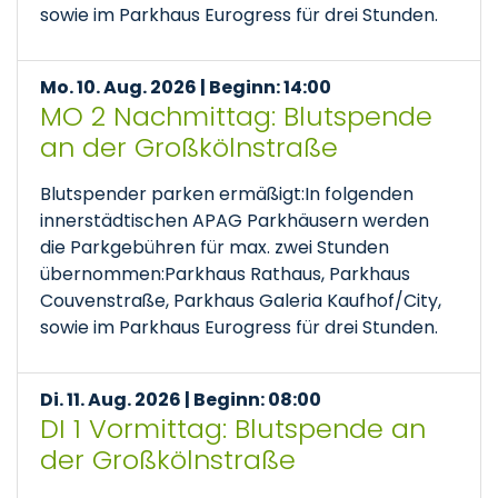
sowie im Parkhaus Eurogress für drei Stunden.
Mo. 10. Aug. 2026 | Beginn: 14:00
MO 2 Nachmittag: Blutspende
an der Großkölnstraße
Blutspender parken ermäßigt:In folgenden
innerstädtischen APAG Parkhäusern werden
die Parkgebühren für max. zwei Stunden
übernommen:Parkhaus Rathaus, Parkhaus
Couvenstraße, Parkhaus Galeria Kaufhof/City,
sowie im Parkhaus Eurogress für drei Stunden.
Di. 11. Aug. 2026 | Beginn: 08:00
DI 1 Vormittag: Blutspende an
der Großkölnstraße