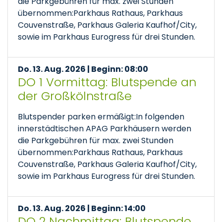
die Parkgebühren für max. zwei Stunden
übernommen:Parkhaus Rathaus, Parkhaus
Couvenstraße, Parkhaus Galeria Kaufhof/City,
sowie im Parkhaus Eurogress für drei Stunden.
Do. 13. Aug. 2026 | Beginn: 08:00
DO 1 Vormittag: Blutspende an
der Großkölnstraße
Blutspender parken ermäßigt:In folgenden
innerstädtischen APAG Parkhäusern werden
die Parkgebühren für max. zwei Stunden
übernommen:Parkhaus Rathaus, Parkhaus
Couvenstraße, Parkhaus Galeria Kaufhof/City,
sowie im Parkhaus Eurogress für drei Stunden.
Do. 13. Aug. 2026 | Beginn: 14:00
DO 2 Nachmittag: Blutspende