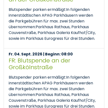
Blutspender parken ermäßigt:In folgenden
innerstädtischen APAG Parkhäusern werden
die Parkgebühren für max. zwei Stunden
übernommen:Parkhaus Rathaus, Parkhaus
Couvenstraße, Parkhaus Galeria Kaufhof/City,
sowie im Parkhaus Eurogress für drei Stunden.
Fr. 04. Sept. 2026 | Beginn: 08:00
FR: Blutspende an der
Großkölnstraße
Blutspender parken ermäßigt:In folgenden
innerstädtischen APAG Parkhäusern werden
die Parkgebühren für max. zwei Stunden
übernommen:Parkhaus Rathaus, Parkhaus
Couvenstraße, Parkhaus Galeria Kaufhof/City,
sowie im Parkhaus Eurogress für drei Stunden.