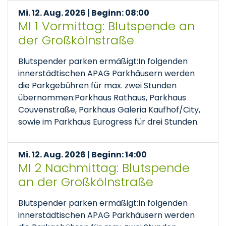
Mi. 12. Aug. 2026 | Beginn: 08:00
MI 1 Vormittag: Blutspende an
der Großkölnstraße
Blutspender parken ermäßigt:In folgenden
innerstädtischen APAG Parkhäusern werden
die Parkgebühren für max. zwei Stunden
übernommen:Parkhaus Rathaus, Parkhaus
Couvenstraße, Parkhaus Galeria Kaufhof/City,
sowie im Parkhaus Eurogress für drei Stunden.
Mi. 12. Aug. 2026 | Beginn: 14:00
MI 2 Nachmittag: Blutspende
an der Großkölnstraße
Blutspender parken ermäßigt:In folgenden
innerstädtischen APAG Parkhäusern werden