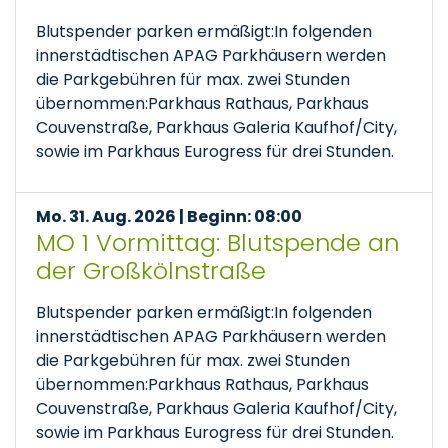
Blutspender parken ermäßigt:In folgenden
innerstädtischen APAG Parkhäusern werden
die Parkgebühren für max. zwei Stunden
übernommen:Parkhaus Rathaus, Parkhaus
Couvenstraße, Parkhaus Galeria Kaufhof/City,
sowie im Parkhaus Eurogress für drei Stunden.
Mo. 31. Aug. 2026 | Beginn: 08:00
MO 1 Vormittag: Blutspende an
der Großkölnstraße
Blutspender parken ermäßigt:In folgenden
innerstädtischen APAG Parkhäusern werden
die Parkgebühren für max. zwei Stunden
übernommen:Parkhaus Rathaus, Parkhaus
Couvenstraße, Parkhaus Galeria Kaufhof/City,
sowie im Parkhaus Eurogress für drei Stunden.