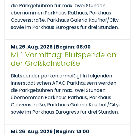
die Parkgebühren für max. zwei Stunden
übernommen:Parkhaus Rathaus, Parkhaus
Couvenstraße, Parkhaus Galeria Kaufhof/City,
sowie im Parkhaus Eurogress für drei Stunden.
Mi. 26. Aug. 2026 | Beginn: 08:00
MI 1 Vormittag: Blutspende an
der Großkölnstraße
Blutspender parken ermäßigt:In folgenden
innerstädtischen APAG Parkhäusern werden
die Parkgebühren für max. zwei Stunden
übernommen:Parkhaus Rathaus, Parkhaus
Couvenstraße, Parkhaus Galeria Kaufhof/City,
sowie im Parkhaus Eurogress für drei Stunden.
Mi. 26. Aug. 2026 | Beginn: 14:00