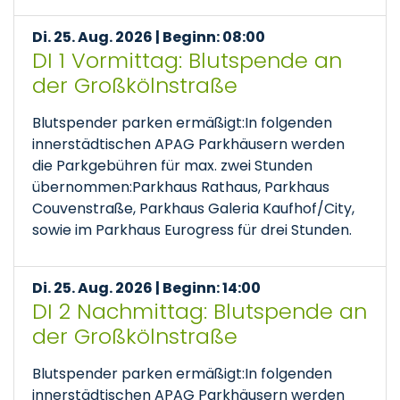
Di. 25. Aug. 2026 | Beginn: 08:00
DI 1 Vormittag: Blutspende an
der Großkölnstraße
Blutspender parken ermäßigt:In folgenden
innerstädtischen APAG Parkhäusern werden
die Parkgebühren für max. zwei Stunden
übernommen:Parkhaus Rathaus, Parkhaus
Couvenstraße, Parkhaus Galeria Kaufhof/City,
sowie im Parkhaus Eurogress für drei Stunden.
Di. 25. Aug. 2026 | Beginn: 14:00
DI 2 Nachmittag: Blutspende an
der Großkölnstraße
Blutspender parken ermäßigt:In folgenden
innerstädtischen APAG Parkhäusern werden