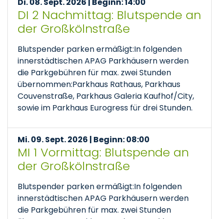
Di. 08. Sept. 2026 | Beginn: 14:00
DI 2 Nachmittag: Blutspende an
der Großkölnstraße
Blutspender parken ermäßigt:In folgenden
innerstädtischen APAG Parkhäusern werden
die Parkgebühren für max. zwei Stunden
übernommen:Parkhaus Rathaus, Parkhaus
Couvenstraße, Parkhaus Galeria Kaufhof/City,
sowie im Parkhaus Eurogress für drei Stunden.
Mi. 09. Sept. 2026 | Beginn: 08:00
MI 1 Vormittag: Blutspende an
der Großkölnstraße
Blutspender parken ermäßigt:In folgenden
innerstädtischen APAG Parkhäusern werden
die Parkgebühren für max. zwei Stunden