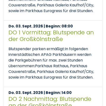
Couvenstraße, Parkhaus Galeria Kaufhof/City,
sowie im Parkhaus Eurogress für drei Stunden.
Do. 03. Sept. 2026 | Beginn: 08:00
DO 1 Vormittag: Blutspende an
der Großkölnstraße
Blutspender parken ermäßigt:In folgenden
innerstädtischen APAG Parkhäusern werden
die Parkgebühren für max. zwei Stunden
übernommen:Parkhaus Rathaus, Parkhaus
Couvenstraße, Parkhaus Galeria Kaufhof/City,
sowie im Parkhaus Eurogress für drei Stunden.
Do. 03. Sept. 2026 | Beginn: 14:00
DO 2 Nachmittag: Blutspende
an der Großkölnstraße