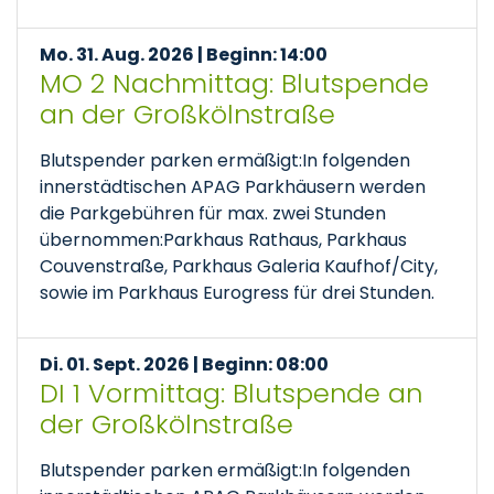
Mo. 31. Aug. 2026 | Beginn: 14:00
MO 2 Nachmittag: Blutspende
an der Großkölnstraße
Blutspender parken ermäßigt:In folgenden
innerstädtischen APAG Parkhäusern werden
die Parkgebühren für max. zwei Stunden
übernommen:Parkhaus Rathaus, Parkhaus
Couvenstraße, Parkhaus Galeria Kaufhof/City,
sowie im Parkhaus Eurogress für drei Stunden.
Di. 01. Sept. 2026 | Beginn: 08:00
DI 1 Vormittag: Blutspende an
der Großkölnstraße
Blutspender parken ermäßigt:In folgenden