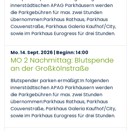
innerstädtischen APAG Parkhäusern werden
die Parkgebühren für max. zwei Stunden
übernommen:Parkhaus Rathaus, Parkhaus
Couvenstraße, Parkhaus Galeria Kaufhof/City,
sowie im Parkhaus Eurogress für drei Stunden.
Mo. 14. Sept. 2026 | Beginn: 14:00
MO 2 Nachmittag: Blutspende
an der Großkölnstraße
Blutspender parken ermäßigt:In folgenden
innerstädtischen APAG Parkhäusern werden
die Parkgebühren für max. zwei Stunden
übernommen:Parkhaus Rathaus, Parkhaus
Couvenstraße, Parkhaus Galeria Kaufhof/City,
sowie im Parkhaus Eurogress für drei Stunden.