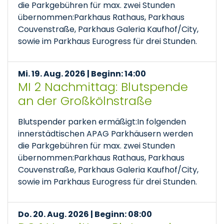
die Parkgebühren für max. zwei Stunden
übernommen:Parkhaus Rathaus, Parkhaus
Couvenstraße, Parkhaus Galeria Kaufhof/City,
sowie im Parkhaus Eurogress für drei Stunden.
Mi. 19. Aug. 2026 | Beginn: 14:00
MI 2 Nachmittag: Blutspende
an der Großkölnstraße
Blutspender parken ermäßigt:In folgenden
innerstädtischen APAG Parkhäusern werden
die Parkgebühren für max. zwei Stunden
übernommen:Parkhaus Rathaus, Parkhaus
Couvenstraße, Parkhaus Galeria Kaufhof/City,
sowie im Parkhaus Eurogress für drei Stunden.
Do. 20. Aug. 2026 | Beginn: 08:00