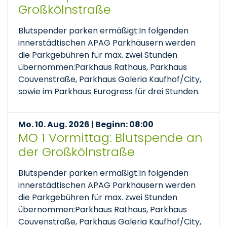
Großkölnstraße
Blutspender parken ermäßigt:In folgenden
innerstädtischen APAG Parkhäusern werden
die Parkgebühren für max. zwei Stunden
übernommen:Parkhaus Rathaus, Parkhaus
Couvenstraße, Parkhaus Galeria Kaufhof/City,
sowie im Parkhaus Eurogress für drei Stunden.
Mo. 10. Aug. 2026 | Beginn: 08:00
MO 1 Vormittag: Blutspende an
der Großkölnstraße
Blutspender parken ermäßigt:In folgenden
innerstädtischen APAG Parkhäusern werden
die Parkgebühren für max. zwei Stunden
übernommen:Parkhaus Rathaus, Parkhaus
Couvenstraße, Parkhaus Galeria Kaufhof/City,