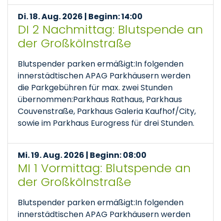
Di. 18. Aug. 2026 | Beginn: 14:00
DI 2 Nachmittag: Blutspende an
der Großkölnstraße
Blutspender parken ermäßigt:In folgenden
innerstädtischen APAG Parkhäusern werden
die Parkgebühren für max. zwei Stunden
übernommen:Parkhaus Rathaus, Parkhaus
Couvenstraße, Parkhaus Galeria Kaufhof/City,
sowie im Parkhaus Eurogress für drei Stunden.
Mi. 19. Aug. 2026 | Beginn: 08:00
MI 1 Vormittag: Blutspende an
der Großkölnstraße
Blutspender parken ermäßigt:In folgenden
innerstädtischen APAG Parkhäusern werden