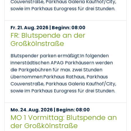
Couvenstraße, Parkhaus Galeria Kaufhof/City,
sowie im Parkhaus Eurogress für drei Stunden.
Fr. 21. Aug. 2026 | Beginn: 08:00
FR: Blutspende an der
Großkölnstraße
Blutspender parken ermäßigt:In folgenden
innerstädtischen APAG Parkhäusern werden
die Parkgebühren für max. zwei Stunden
übernommen:Parkhaus Rathaus, Parkhaus
Couvenstraße, Parkhaus Galeria Kaufhof/City,
sowie im Parkhaus Eurogress für drei Stunden.
Mo. 24. Aug. 2026 | Beginn: 08:00
MO 1 Vormittag: Blutspende an
der Großkölnstraße