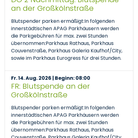
an der Großkölnstraße
Blutspender parken ermäßigt:In folgenden
innerstädtischen APAG Parkhäusern werden
die Parkgebühren für max. zwei Stunden
übernommen:Parkhaus Rathaus, Parkhaus
Couvenstraße, Parkhaus Galeria Kaufhof/City,
sowie im Parkhaus Eurogress für drei Stunden.
Fr. 14. Aug. 2026 | Beginn: 08:00
FR: Blutspende an der
Großkölnstraße
Blutspender parken ermäßigt:In folgenden
innerstädtischen APAG Parkhäusern werden
die Parkgebühren für max. zwei Stunden
übernommen:Parkhaus Rathaus, Parkhaus
Couvenstraße, Parkhaus Galeria Kaufhof/City,