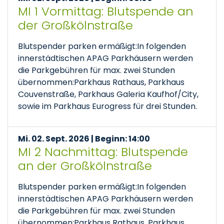
MI 1 Vormittag: Blutspende an
der Großkölnstraße
Blutspender parken ermäßigt:In folgenden
innerstädtischen APAG Parkhäusern werden
die Parkgebühren für max. zwei Stunden
übernommen:Parkhaus Rathaus, Parkhaus
Couvenstraße, Parkhaus Galeria Kaufhof/City,
sowie im Parkhaus Eurogress für drei Stunden.
Mi. 02. Sept. 2026 | Beginn: 14:00
MI 2 Nachmittag: Blutspende
an der Großkölnstraße
Blutspender parken ermäßigt:In folgenden
innerstädtischen APAG Parkhäusern werden
die Parkgebühren für max. zwei Stunden
übernommen:Parkhaus Rathaus, Parkhaus