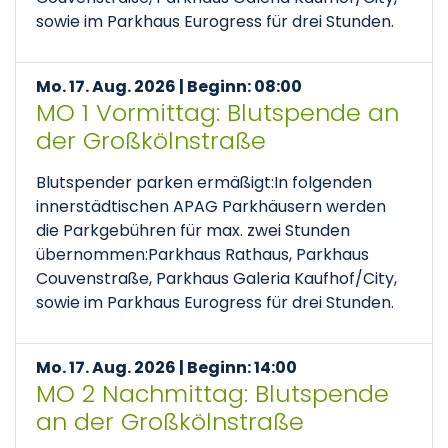
sowie im Parkhaus Eurogress für drei Stunden.
Mo. 17. Aug. 2026 | Beginn: 08:00
MO 1 Vormittag: Blutspende an
der Großkölnstraße
Blutspender parken ermäßigt:In folgenden
innerstädtischen APAG Parkhäusern werden
die Parkgebühren für max. zwei Stunden
übernommen:Parkhaus Rathaus, Parkhaus
Couvenstraße, Parkhaus Galeria Kaufhof/City,
sowie im Parkhaus Eurogress für drei Stunden.
Mo. 17. Aug. 2026 | Beginn: 14:00
MO 2 Nachmittag: Blutspende
an der Großkölnstraße