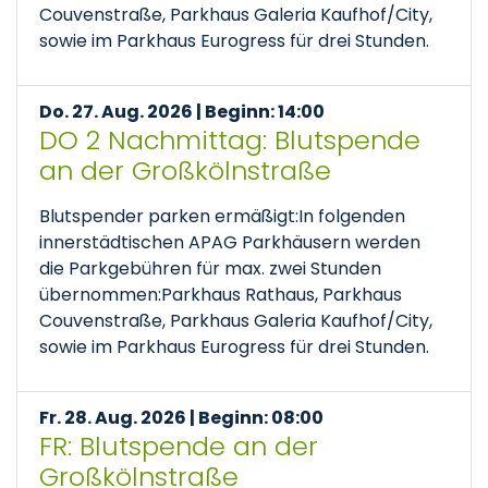
Couvenstraße, Parkhaus Galeria Kaufhof/City,
sowie im Parkhaus Eurogress für drei Stunden.
Do. 27. Aug. 2026 | Beginn: 14:00
DO 2 Nachmittag: Blutspende
an der Großkölnstraße
Blutspender parken ermäßigt:In folgenden
innerstädtischen APAG Parkhäusern werden
die Parkgebühren für max. zwei Stunden
übernommen:Parkhaus Rathaus, Parkhaus
Couvenstraße, Parkhaus Galeria Kaufhof/City,
sowie im Parkhaus Eurogress für drei Stunden.
Fr. 28. Aug. 2026 | Beginn: 08:00
FR: Blutspende an der
Großkölnstraße