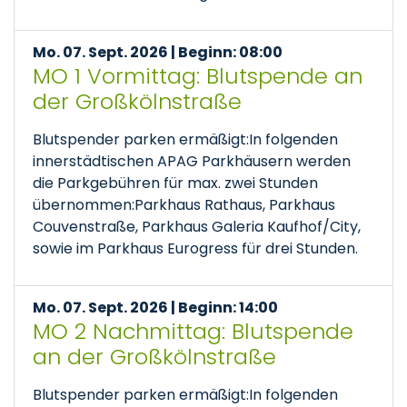
Mo. 07. Sept. 2026 | Beginn: 08:00
MO 1 Vormittag: Blutspende an
der Großkölnstraße
Blutspender parken ermäßigt:In folgenden
innerstädtischen APAG Parkhäusern werden
die Parkgebühren für max. zwei Stunden
übernommen:Parkhaus Rathaus, Parkhaus
Couvenstraße, Parkhaus Galeria Kaufhof/City,
sowie im Parkhaus Eurogress für drei Stunden.
Mo. 07. Sept. 2026 | Beginn: 14:00
MO 2 Nachmittag: Blutspende
an der Großkölnstraße
Blutspender parken ermäßigt:In folgenden