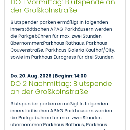
DO 1 Vormittag: Blutspende an
der Großkölnstraße
Blutspender parken ermäßigt:In folgenden
innerstädtischen APAG Parkhäusern werden
die Parkgebühren für max. zwei Stunden
übernommen:Parkhaus Rathaus, Parkhaus
Couvenstraße, Parkhaus Galeria Kaufhof/City,
sowie im Parkhaus Eurogress für drei Stunden.
Do. 20. Aug. 2026 | Beginn: 14:00
DO 2 Nachmittag: Blutspende
an der Großkölnstraße
Blutspender parken ermäßigt:In folgenden
innerstädtischen APAG Parkhäusern werden
die Parkgebühren für max. zwei Stunden
übernommen:Parkhaus Rathaus, Parkhaus