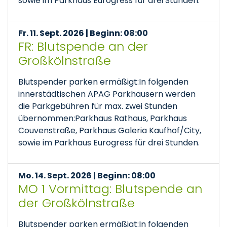
sowie im Parkhaus Eurogress für drei Stunden.
Fr. 11. Sept. 2026 | Beginn: 08:00
FR: Blutspende an der
Großkölnstraße
Blutspender parken ermäßigt:In folgenden
innerstädtischen APAG Parkhäusern werden
die Parkgebühren für max. zwei Stunden
übernommen:Parkhaus Rathaus, Parkhaus
Couvenstraße, Parkhaus Galeria Kaufhof/City,
sowie im Parkhaus Eurogress für drei Stunden.
Mo. 14. Sept. 2026 | Beginn: 08:00
MO 1 Vormittag: Blutspende an
der Großkölnstraße
Blutspender parken ermäßigt:In folgenden