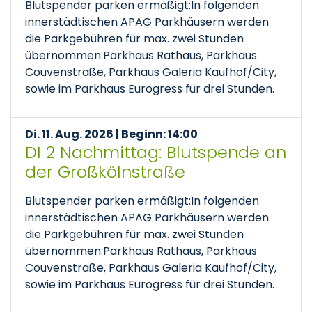
Blutspender parken ermäßigt:In folgenden
innerstädtischen APAG Parkhäusern werden
die Parkgebühren für max. zwei Stunden
übernommen:Parkhaus Rathaus, Parkhaus
Couvenstraße, Parkhaus Galeria Kaufhof/City,
sowie im Parkhaus Eurogress für drei Stunden.
Di. 11. Aug. 2026 | Beginn: 14:00
DI 2 Nachmittag: Blutspende an
der Großkölnstraße
Blutspender parken ermäßigt:In folgenden
innerstädtischen APAG Parkhäusern werden
die Parkgebühren für max. zwei Stunden
übernommen:Parkhaus Rathaus, Parkhaus
Couvenstraße, Parkhaus Galeria Kaufhof/City,
sowie im Parkhaus Eurogress für drei Stunden.