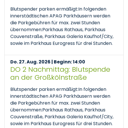
Blutspender parken ermäßigt:In folgenden
innerstädtischen APAG Parkhäusern werden
die Parkgebühren für max. zwei Stunden
übernommen:Parkhaus Rathaus, Parkhaus
Couvenstraße, Parkhaus Galeria Kaufhof/City,
sowie im Parkhaus Eurogress für drei Stunden.
Do. 27. Aug. 2026 | Beginn: 14:00
DO 2 Nachmittag: Blutspende
an der Großkölnstraße
Blutspender parken ermäßigt:In folgenden
innerstädtischen APAG Parkhäusern werden
die Parkgebühren für max. zwei Stunden
übernommen:Parkhaus Rathaus, Parkhaus
Couvenstraße, Parkhaus Galeria Kaufhof/City,
sowie im Parkhaus Eurogress für drei Stunden.