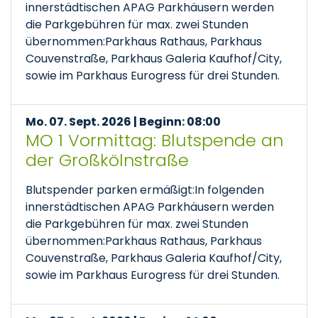
innerstädtischen APAG Parkhäusern werden
die Parkgebühren für max. zwei Stunden
übernommen:Parkhaus Rathaus, Parkhaus
Couvenstraße, Parkhaus Galeria Kaufhof/City,
sowie im Parkhaus Eurogress für drei Stunden.
Mo. 07. Sept. 2026 | Beginn: 08:00
MO 1 Vormittag: Blutspende an
der Großkölnstraße
Blutspender parken ermäßigt:In folgenden
innerstädtischen APAG Parkhäusern werden
die Parkgebühren für max. zwei Stunden
übernommen:Parkhaus Rathaus, Parkhaus
Couvenstraße, Parkhaus Galeria Kaufhof/City,
sowie im Parkhaus Eurogress für drei Stunden.