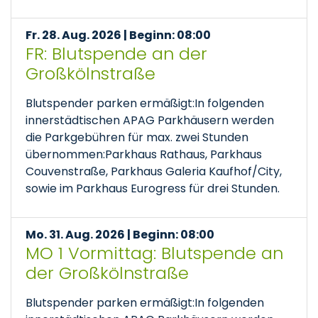
Fr. 28. Aug. 2026 | Beginn: 08:00
FR: Blutspende an der
Großkölnstraße
Blutspender parken ermäßigt:In folgenden
innerstädtischen APAG Parkhäusern werden
die Parkgebühren für max. zwei Stunden
übernommen:Parkhaus Rathaus, Parkhaus
Couvenstraße, Parkhaus Galeria Kaufhof/City,
sowie im Parkhaus Eurogress für drei Stunden.
Mo. 31. Aug. 2026 | Beginn: 08:00
MO 1 Vormittag: Blutspende an
der Großkölnstraße
Blutspender parken ermäßigt:In folgenden