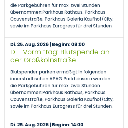
die Parkgebühren für max. zwei Stunden
übernommen:Parkhaus Rathaus, Parkhaus
Couvenstraße, Parkhaus Galeria Kaufhof/City,
sowie im Parkhaus Eurogress für drei Stunden.
Di. 25. Aug. 2026 | Beginn: 08:00
DI 1 Vormittag: Blutspende an
der Großkölnstraße
Blutspender parken ermäßigt:In folgenden
innerstädtischen APAG Parkhäusern werden
die Parkgebühren für max. zwei Stunden
übernommen:Parkhaus Rathaus, Parkhaus
Couvenstraße, Parkhaus Galeria Kaufhof/City,
sowie im Parkhaus Eurogress für drei Stunden.
Di. 25. Aug. 2026 | Beginn: 14:00