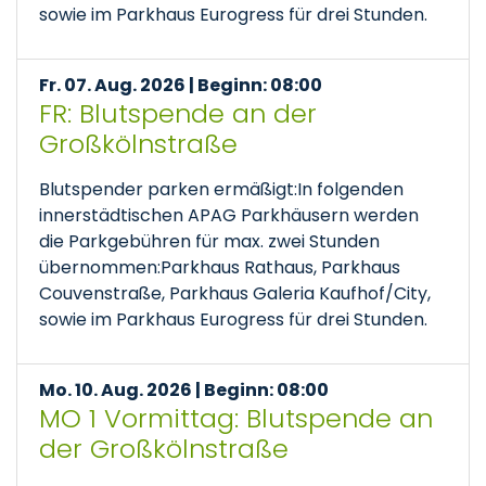
sowie im Parkhaus Eurogress für drei Stunden.
Fr. 07. Aug. 2026 | Beginn: 08:00
FR: Blutspende an der
Großkölnstraße
Blutspender parken ermäßigt:In folgenden
innerstädtischen APAG Parkhäusern werden
die Parkgebühren für max. zwei Stunden
übernommen:Parkhaus Rathaus, Parkhaus
Couvenstraße, Parkhaus Galeria Kaufhof/City,
sowie im Parkhaus Eurogress für drei Stunden.
Mo. 10. Aug. 2026 | Beginn: 08:00
MO 1 Vormittag: Blutspende an
der Großkölnstraße