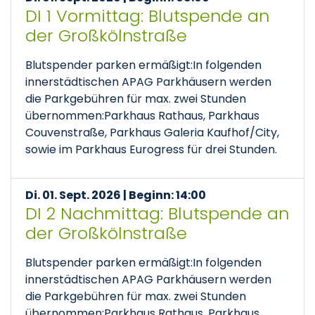
DI 1 Vormittag: Blutspende an
der Großkölnstraße
Blutspender parken ermäßigt:In folgenden
innerstädtischen APAG Parkhäusern werden
die Parkgebühren für max. zwei Stunden
übernommen:Parkhaus Rathaus, Parkhaus
Couvenstraße, Parkhaus Galeria Kaufhof/City,
sowie im Parkhaus Eurogress für drei Stunden.
Di. 01. Sept. 2026 | Beginn: 14:00
DI 2 Nachmittag: Blutspende an
der Großkölnstraße
Blutspender parken ermäßigt:In folgenden
innerstädtischen APAG Parkhäusern werden
die Parkgebühren für max. zwei Stunden
übernommen:Parkhaus Rathaus, Parkhaus