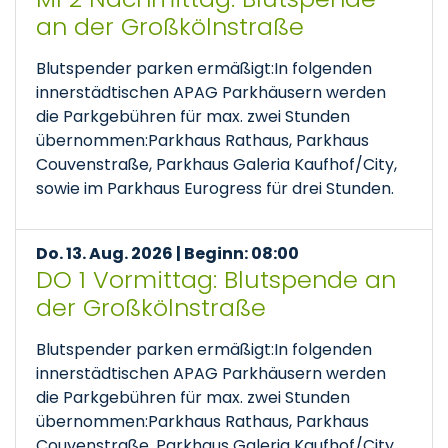
an der Großkölnstraße
Blutspender parken ermäßigt:In folgenden
innerstädtischen APAG Parkhäusern werden
die Parkgebühren für max. zwei Stunden
übernommen:Parkhaus Rathaus, Parkhaus
Couvenstraße, Parkhaus Galeria Kaufhof/City,
sowie im Parkhaus Eurogress für drei Stunden.
Do. 13. Aug. 2026 | Beginn: 08:00
DO 1 Vormittag: Blutspende an
der Großkölnstraße
Blutspender parken ermäßigt:In folgenden
innerstädtischen APAG Parkhäusern werden
die Parkgebühren für max. zwei Stunden
übernommen:Parkhaus Rathaus, Parkhaus
Couvenstraße, Parkhaus Galeria Kaufhof/City,