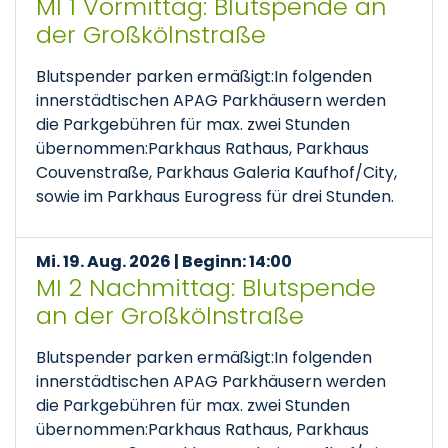
MI 1 Vormittag: Blutspende an
der Großkölnstraße
Blutspender parken ermäßigt:In folgenden
innerstädtischen APAG Parkhäusern werden
die Parkgebühren für max. zwei Stunden
übernommen:Parkhaus Rathaus, Parkhaus
Couvenstraße, Parkhaus Galeria Kaufhof/City,
sowie im Parkhaus Eurogress für drei Stunden.
Mi. 19. Aug. 2026 | Beginn: 14:00
MI 2 Nachmittag: Blutspende
an der Großkölnstraße
Blutspender parken ermäßigt:In folgenden
innerstädtischen APAG Parkhäusern werden
die Parkgebühren für max. zwei Stunden
übernommen:Parkhaus Rathaus, Parkhaus