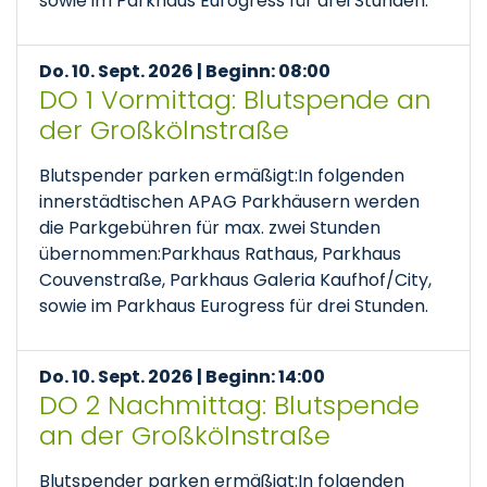
sowie im Parkhaus Eurogress für drei Stunden.
Do. 10. Sept. 2026 | Beginn: 08:00
DO 1 Vormittag: Blutspende an
der Großkölnstraße
Blutspender parken ermäßigt:In folgenden
innerstädtischen APAG Parkhäusern werden
die Parkgebühren für max. zwei Stunden
übernommen:Parkhaus Rathaus, Parkhaus
Couvenstraße, Parkhaus Galeria Kaufhof/City,
sowie im Parkhaus Eurogress für drei Stunden.
Do. 10. Sept. 2026 | Beginn: 14:00
DO 2 Nachmittag: Blutspende
an der Großkölnstraße
Blutspender parken ermäßigt:In folgenden