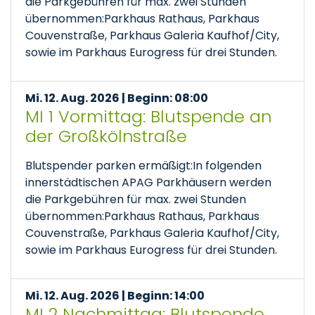
die Parkgebühren für max. zwei Stunden
übernommen:Parkhaus Rathaus, Parkhaus
Couvenstraße, Parkhaus Galeria Kaufhof/City,
sowie im Parkhaus Eurogress für drei Stunden.
Mi. 12. Aug. 2026 | Beginn: 08:00
MI 1 Vormittag: Blutspende an
der Großkölnstraße
Blutspender parken ermäßigt:In folgenden
innerstädtischen APAG Parkhäusern werden
die Parkgebühren für max. zwei Stunden
übernommen:Parkhaus Rathaus, Parkhaus
Couvenstraße, Parkhaus Galeria Kaufhof/City,
sowie im Parkhaus Eurogress für drei Stunden.
Mi. 12. Aug. 2026 | Beginn: 14:00
MI 2 Nachmittag: Blutspende