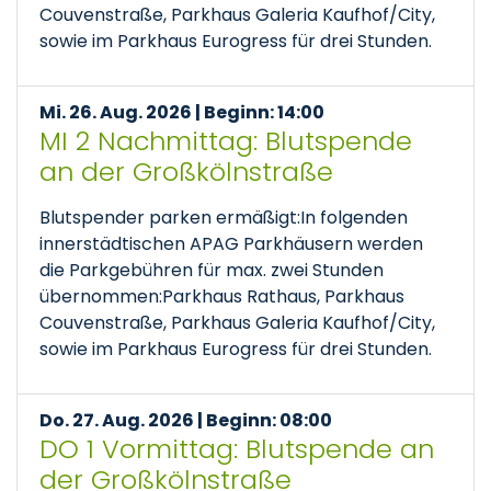
Couvenstraße, Parkhaus Galeria Kaufhof/City,
sowie im Parkhaus Eurogress für drei Stunden.
Mi. 26. Aug. 2026 | Beginn: 14:00
MI 2 Nachmittag: Blutspende
an der Großkölnstraße
Blutspender parken ermäßigt:In folgenden
innerstädtischen APAG Parkhäusern werden
die Parkgebühren für max. zwei Stunden
übernommen:Parkhaus Rathaus, Parkhaus
Couvenstraße, Parkhaus Galeria Kaufhof/City,
sowie im Parkhaus Eurogress für drei Stunden.
Do. 27. Aug. 2026 | Beginn: 08:00
DO 1 Vormittag: Blutspende an
der Großkölnstraße