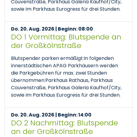
Couvenstraße, Parkhaus Galeria Kaufhof/City,
sowie im Parkhaus Eurogress für drei Stunden.
Do. 20. Aug. 2026 | Beginn: 08:00
DO 1 Vormittag: Blutspende an
der Großkölnstraße
Blutspender parken ermäßigt:In folgenden
innerstädtischen APAG Parkhäusern werden
die Parkgebühren für max. zwei Stunden
übernommen:Parkhaus Rathaus, Parkhaus
Couvenstraße, Parkhaus Galeria Kaufhof/City,
sowie im Parkhaus Eurogress für drei Stunden.
Do. 20. Aug. 2026 | Beginn: 14:00
DO 2 Nachmittag: Blutspende
an der Großkölnstraße