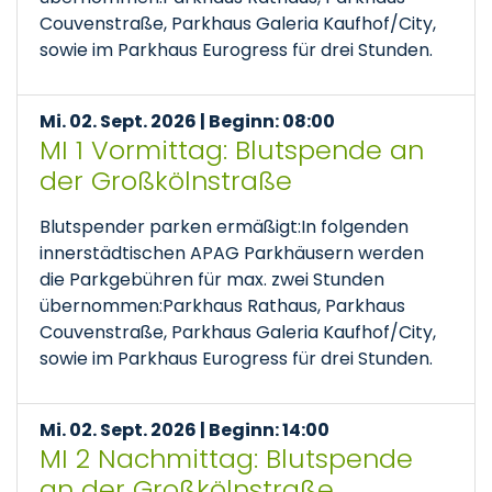
Couvenstraße, Parkhaus Galeria Kaufhof/City,
sowie im Parkhaus Eurogress für drei Stunden.
Mi. 02. Sept. 2026 | Beginn: 08:00
MI 1 Vormittag: Blutspende an
der Großkölnstraße
Blutspender parken ermäßigt:In folgenden
innerstädtischen APAG Parkhäusern werden
die Parkgebühren für max. zwei Stunden
übernommen:Parkhaus Rathaus, Parkhaus
Couvenstraße, Parkhaus Galeria Kaufhof/City,
sowie im Parkhaus Eurogress für drei Stunden.
Mi. 02. Sept. 2026 | Beginn: 14:00
MI 2 Nachmittag: Blutspende
an der Großkölnstraße