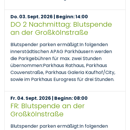
Do. 03. Sept. 2026 | Beginn: 14:00
DO 2 Nachmittag: Blutspende
an der Großkölnstraße
Blutspender parken ermäßigt:In folgenden
innerstädtischen APAG Parkhäusern werden
die Parkgebühren für max. zwei Stunden
übernommen:Parkhaus Rathaus, Parkhaus
Couvenstraße, Parkhaus Galeria Kaufhof/City,
sowie im Parkhaus Eurogress für drei Stunden.
Fr. 04. Sept. 2026 | Beginn: 08:00
FR: Blutspende an der
Großkölnstraße
Blutspender parken ermäßigt:In folgenden