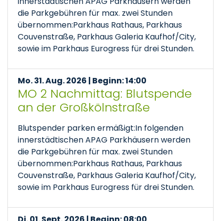
innerstädtischen APAG Parkhäusern werden
die Parkgebühren für max. zwei Stunden
übernommen:Parkhaus Rathaus, Parkhaus
Couvenstraße, Parkhaus Galeria Kaufhof/City,
sowie im Parkhaus Eurogress für drei Stunden.
Mo. 31. Aug. 2026 | Beginn: 14:00
MO 2 Nachmittag: Blutspende
an der Großkölnstraße
Blutspender parken ermäßigt:In folgenden
innerstädtischen APAG Parkhäusern werden
die Parkgebühren für max. zwei Stunden
übernommen:Parkhaus Rathaus, Parkhaus
Couvenstraße, Parkhaus Galeria Kaufhof/City,
sowie im Parkhaus Eurogress für drei Stunden.
Di. 01. Sept. 2026 | Beginn: 08:00