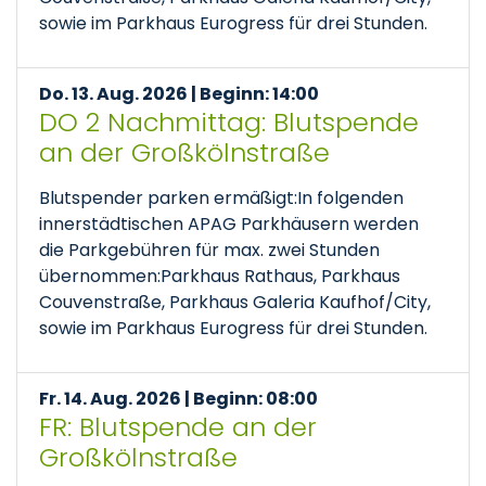
sowie im Parkhaus Eurogress für drei Stunden.
Do. 13. Aug. 2026 | Beginn: 14:00
DO 2 Nachmittag: Blutspende
an der Großkölnstraße
Blutspender parken ermäßigt:In folgenden
innerstädtischen APAG Parkhäusern werden
die Parkgebühren für max. zwei Stunden
übernommen:Parkhaus Rathaus, Parkhaus
Couvenstraße, Parkhaus Galeria Kaufhof/City,
sowie im Parkhaus Eurogress für drei Stunden.
Fr. 14. Aug. 2026 | Beginn: 08:00
FR: Blutspende an der
Großkölnstraße