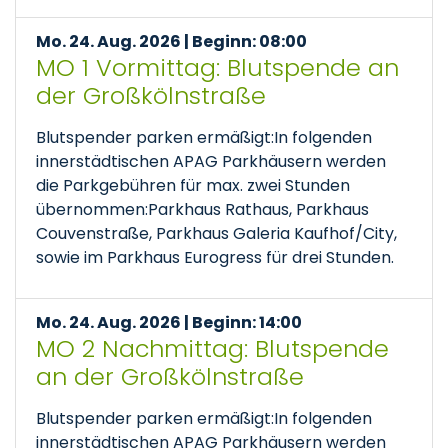
Mo. 24. Aug. 2026 | Beginn: 08:00
MO 1 Vormittag: Blutspende an
der Großkölnstraße
Blutspender parken ermäßigt:In folgenden
innerstädtischen APAG Parkhäusern werden
die Parkgebühren für max. zwei Stunden
übernommen:Parkhaus Rathaus, Parkhaus
Couvenstraße, Parkhaus Galeria Kaufhof/City,
sowie im Parkhaus Eurogress für drei Stunden.
Mo. 24. Aug. 2026 | Beginn: 14:00
MO 2 Nachmittag: Blutspende
an der Großkölnstraße
Blutspender parken ermäßigt:In folgenden
innerstädtischen APAG Parkhäusern werden