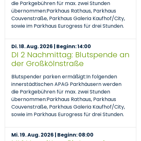
die Parkgebühren für max. zwei Stunden
übernommen:Parkhaus Rathaus, Parkhaus
Couvenstraße, Parkhaus Galeria Kaufhof/City,
sowie im Parkhaus Eurogress für drei Stunden.
Di. 18. Aug. 2026 | Beginn: 14:00
DI 2 Nachmittag: Blutspende an
der Großkölnstraße
Blutspender parken ermäßigt:In folgenden
innerstädtischen APAG Parkhäusern werden
die Parkgebühren für max. zwei Stunden
übernommen:Parkhaus Rathaus, Parkhaus
Couvenstraße, Parkhaus Galeria Kaufhof/City,
sowie im Parkhaus Eurogress für drei Stunden.
Mi. 19. Aug. 2026 | Beginn: 08:00