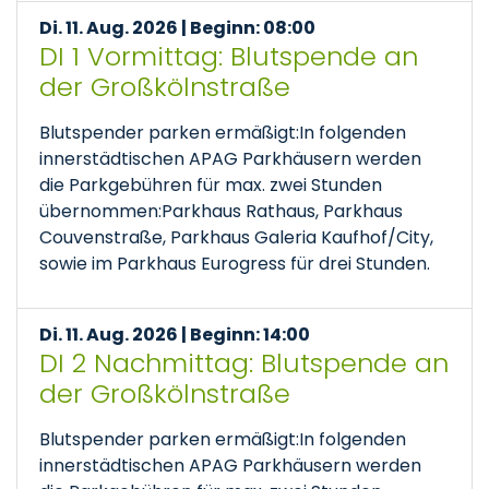
Di. 11. Aug. 2026 | Beginn: 08:00
DI 1 Vormittag: Blutspende an
der Großkölnstraße
Blutspender parken ermäßigt:In folgenden
innerstädtischen APAG Parkhäusern werden
die Parkgebühren für max. zwei Stunden
übernommen:Parkhaus Rathaus, Parkhaus
Couvenstraße, Parkhaus Galeria Kaufhof/City,
sowie im Parkhaus Eurogress für drei Stunden.
Di. 11. Aug. 2026 | Beginn: 14:00
DI 2 Nachmittag: Blutspende an
der Großkölnstraße
Blutspender parken ermäßigt:In folgenden
innerstädtischen APAG Parkhäusern werden