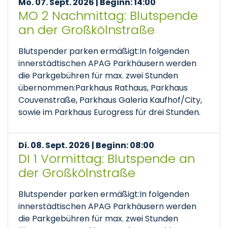
Mo. 07. Sept. 2026 | Beginn: 14:00
MO 2 Nachmittag: Blutspende
an der Großkölnstraße
Blutspender parken ermäßigt:In folgenden
innerstädtischen APAG Parkhäusern werden
die Parkgebühren für max. zwei Stunden
übernommen:Parkhaus Rathaus, Parkhaus
Couvenstraße, Parkhaus Galeria Kaufhof/City,
sowie im Parkhaus Eurogress für drei Stunden.
Di. 08. Sept. 2026 | Beginn: 08:00
DI 1 Vormittag: Blutspende an
der Großkölnstraße
Blutspender parken ermäßigt:In folgenden
innerstädtischen APAG Parkhäusern werden
die Parkgebühren für max. zwei Stunden