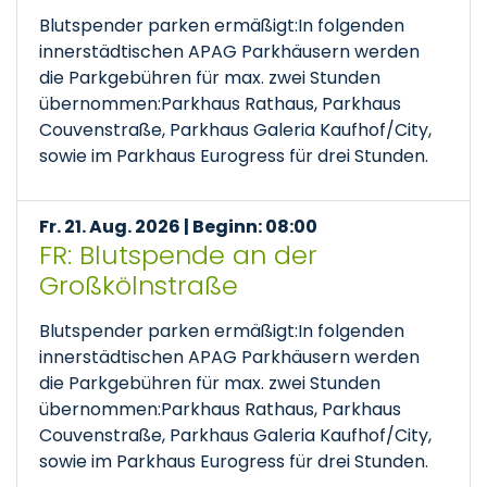
Blutspender parken ermäßigt:In folgenden
innerstädtischen APAG Parkhäusern werden
die Parkgebühren für max. zwei Stunden
übernommen:Parkhaus Rathaus, Parkhaus
Couvenstraße, Parkhaus Galeria Kaufhof/City,
sowie im Parkhaus Eurogress für drei Stunden.
Fr. 21. Aug. 2026 | Beginn: 08:00
FR: Blutspende an der
Großkölnstraße
Blutspender parken ermäßigt:In folgenden
innerstädtischen APAG Parkhäusern werden
die Parkgebühren für max. zwei Stunden
übernommen:Parkhaus Rathaus, Parkhaus
Couvenstraße, Parkhaus Galeria Kaufhof/City,
sowie im Parkhaus Eurogress für drei Stunden.