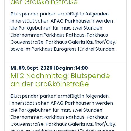
der Großkölnstraße
Blutspender parken ermäßigt:In folgenden
innerstädtischen APAG Parkhäusern werden
die Parkgebühren für max. zwei Stunden
übernommen:Parkhaus Rathaus, Parkhaus
Couvenstraße, Parkhaus Galeria Kaufhof/City,
sowie im Parkhaus Eurogress für drei Stunden.
Mi. 09. Sept. 2026 | Beginn: 14:00
MI 2 Nachmittag: Blutspende
an der Großkölnstraße
Blutspender parken ermäßigt:In folgenden
innerstädtischen APAG Parkhäusern werden
die Parkgebühren für max. zwei Stunden
übernommen:Parkhaus Rathaus, Parkhaus
Couvenstraße, Parkhaus Galeria Kaufhof/City,