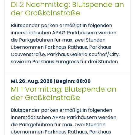
DI 2 Nachmittag: Blutspende an
der Großkölnstraße
Blutspender parken ermäßigt:In folgenden
innerstädtischen APAG Parkhäusern werden
die Parkgebühren für max. zwei Stunden
übernommen:Parkhaus Rathaus, Parkhaus
Couvenstraße, Parkhaus Galeria Kaufhof/City,
sowie im Parkhaus Eurogress für drei Stunden.
Mi. 26. Aug. 2026 | Beginn: 08:00
MI 1 Vormittag: Blutspende an
der Großkölnstraße
Blutspender parken ermäßigt:In folgenden
innerstädtischen APAG Parkhäusern werden
die Parkgebühren für max. zwei Stunden
übernommen:Parkhaus Rathaus, Parkhaus