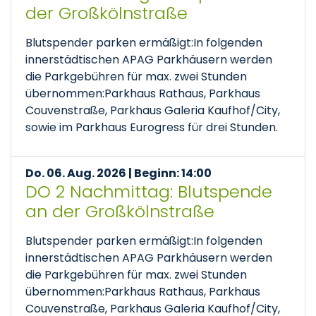
der Großkölnstraße
Blutspender parken ermäßigt:In folgenden
innerstädtischen APAG Parkhäusern werden
die Parkgebühren für max. zwei Stunden
übernommen:Parkhaus Rathaus, Parkhaus
Couvenstraße, Parkhaus Galeria Kaufhof/City,
sowie im Parkhaus Eurogress für drei Stunden.
Do. 06. Aug. 2026 | Beginn: 14:00
DO 2 Nachmittag: Blutspende
an der Großkölnstraße
Blutspender parken ermäßigt:In folgenden
innerstädtischen APAG Parkhäusern werden
die Parkgebühren für max. zwei Stunden
übernommen:Parkhaus Rathaus, Parkhaus
Couvenstraße, Parkhaus Galeria Kaufhof/City,