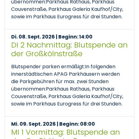
übernommen:Parkhaus Rathaus, Parkhaus
Couvenstraße, Parkhaus Galeria Kaufhof/City,
sowie im Parkhaus Eurogress für drei Stunden.
Di. 08. Sept. 2026 | Beginn: 14:00
DI 2 Nachmittag: Blutspende an
der Großkölnstraße
Blutspender parken ermäßigt:In folgenden
innerstädtischen APAG Parkhäusern werden
die Parkgebühren für max. zwei Stunden
übernommen:Parkhaus Rathaus, Parkhaus
Couvenstraße, Parkhaus Galeria Kaufhof/City,
sowie im Parkhaus Eurogress für drei Stunden.
Mi. 09. Sept. 2026 | Beginn: 08:00
MI 1 Vormittag: Blutspende an