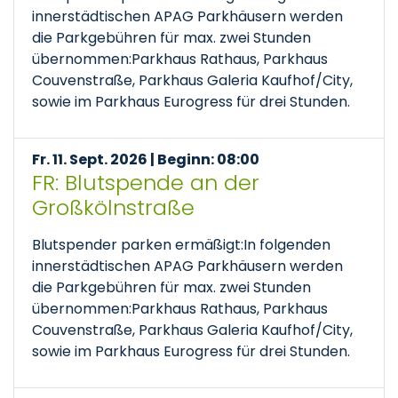
innerstädtischen APAG Parkhäusern werden
die Parkgebühren für max. zwei Stunden
übernommen:Parkhaus Rathaus, Parkhaus
Couvenstraße, Parkhaus Galeria Kaufhof/City,
sowie im Parkhaus Eurogress für drei Stunden.
Fr. 11. Sept. 2026 | Beginn: 08:00
FR: Blutspende an der
Großkölnstraße
Blutspender parken ermäßigt:In folgenden
innerstädtischen APAG Parkhäusern werden
die Parkgebühren für max. zwei Stunden
übernommen:Parkhaus Rathaus, Parkhaus
Couvenstraße, Parkhaus Galeria Kaufhof/City,
sowie im Parkhaus Eurogress für drei Stunden.