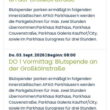
Blutspender parken ermäßigt:In folgenden
innerstädtischen APAG Parkhäusern werden
die Parkgebühren für max. zwei Stunden
übernommen:Parkhaus Rathaus, Parkhaus
Couvenstraße, Parkhaus Galeria Kaufhof/City,
sowie im Parkhaus Eurogress für drei Stunden.
Do. 03. Sept. 2026 | Beginn: 08:00
DO 1 Vormittag: Blutspende an
der Großkölnstraße
Blutspender parken ermäßigt:In folgenden
innerstädtischen APAG Parkhäusern werden
die Parkgebühren für max. zwei Stunden
übernommen:Parkhaus Rathaus, Parkhaus
Couvenstraße, Parkhaus Galeria Kaufhof/City,
sowie im Parkhaus Eurogress für drei Stunden.