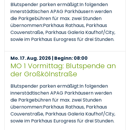
Blutspender parken ermäßigt:In folgenden
innerstädtischen APAG Parkhäusern werden
die Parkgebühren für max. zwei Stunden
übernommen:Parkhaus Rathaus, Parkhaus
Couvenstraße, Parkhaus Galeria Kaufhof/City,
sowie im Parkhaus Eurogress für drei Stunden.
Mo. 17. Aug. 2026 | Beginn: 08:00
MO 1 Vormittag: Blutspende an
der Großkölnstraße
Blutspender parken ermäßigt:In folgenden
innerstädtischen APAG Parkhäusern werden
die Parkgebühren für max. zwei Stunden
übernommen:Parkhaus Rathaus, Parkhaus
Couvenstraße, Parkhaus Galeria Kaufhof/City,
sowie im Parkhaus Eurogress für drei Stunden.