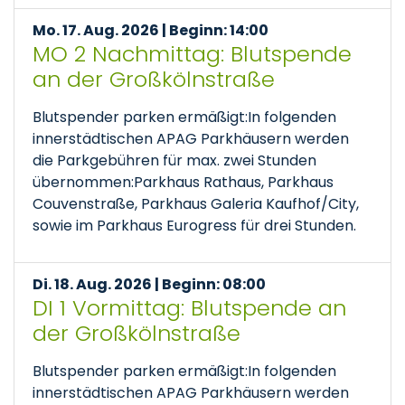
Mo. 17. Aug. 2026 | Beginn: 14:00
MO 2 Nachmittag: Blutspende
an der Großkölnstraße
Blutspender parken ermäßigt:In folgenden
innerstädtischen APAG Parkhäusern werden
die Parkgebühren für max. zwei Stunden
übernommen:Parkhaus Rathaus, Parkhaus
Couvenstraße, Parkhaus Galeria Kaufhof/City,
sowie im Parkhaus Eurogress für drei Stunden.
Di. 18. Aug. 2026 | Beginn: 08:00
DI 1 Vormittag: Blutspende an
der Großkölnstraße
Blutspender parken ermäßigt:In folgenden
innerstädtischen APAG Parkhäusern werden