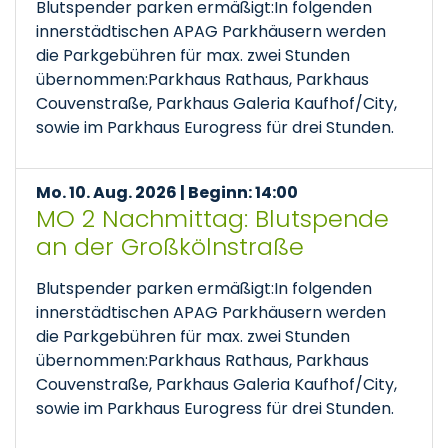
Blutspender parken ermäßigt:In folgenden
innerstädtischen APAG Parkhäusern werden
die Parkgebühren für max. zwei Stunden
übernommen:Parkhaus Rathaus, Parkhaus
Couvenstraße, Parkhaus Galeria Kaufhof/City,
sowie im Parkhaus Eurogress für drei Stunden.
Mo. 10. Aug. 2026 | Beginn: 14:00
MO 2 Nachmittag: Blutspende
an der Großkölnstraße
Blutspender parken ermäßigt:In folgenden
innerstädtischen APAG Parkhäusern werden
die Parkgebühren für max. zwei Stunden
übernommen:Parkhaus Rathaus, Parkhaus
Couvenstraße, Parkhaus Galeria Kaufhof/City,
sowie im Parkhaus Eurogress für drei Stunden.