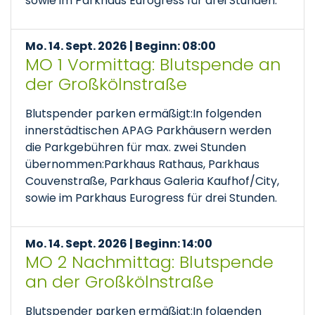
sowie im Parkhaus Eurogress für drei Stunden.
Mo. 14. Sept. 2026 | Beginn: 08:00
MO 1 Vormittag: Blutspende an
der Großkölnstraße
Blutspender parken ermäßigt:In folgenden
innerstädtischen APAG Parkhäusern werden
die Parkgebühren für max. zwei Stunden
übernommen:Parkhaus Rathaus, Parkhaus
Couvenstraße, Parkhaus Galeria Kaufhof/City,
sowie im Parkhaus Eurogress für drei Stunden.
Mo. 14. Sept. 2026 | Beginn: 14:00
MO 2 Nachmittag: Blutspende
an der Großkölnstraße
Blutspender parken ermäßigt:In folgenden