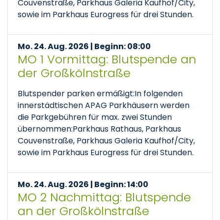
Couvenstraße, Parkhaus Galeria Kaufhof/City,
sowie im Parkhaus Eurogress für drei Stunden.
Mo. 24. Aug. 2026 | Beginn: 08:00
MO 1 Vormittag: Blutspende an
der Großkölnstraße
Blutspender parken ermäßigt:In folgenden
innerstädtischen APAG Parkhäusern werden
die Parkgebühren für max. zwei Stunden
übernommen:Parkhaus Rathaus, Parkhaus
Couvenstraße, Parkhaus Galeria Kaufhof/City,
sowie im Parkhaus Eurogress für drei Stunden.
Mo. 24. Aug. 2026 | Beginn: 14:00
MO 2 Nachmittag: Blutspende
an der Großkölnstraße