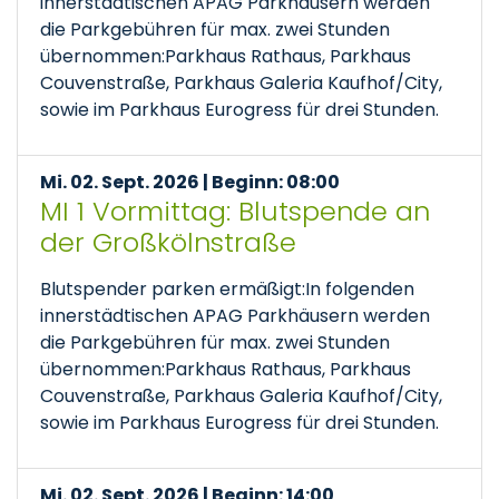
innerstädtischen APAG Parkhäusern werden
die Parkgebühren für max. zwei Stunden
übernommen:Parkhaus Rathaus, Parkhaus
Couvenstraße, Parkhaus Galeria Kaufhof/City,
sowie im Parkhaus Eurogress für drei Stunden.
Mi. 02. Sept. 2026 | Beginn: 08:00
MI 1 Vormittag: Blutspende an
der Großkölnstraße
Blutspender parken ermäßigt:In folgenden
innerstädtischen APAG Parkhäusern werden
die Parkgebühren für max. zwei Stunden
übernommen:Parkhaus Rathaus, Parkhaus
Couvenstraße, Parkhaus Galeria Kaufhof/City,
sowie im Parkhaus Eurogress für drei Stunden.
Mi. 02. Sept. 2026 | Beginn: 14:00