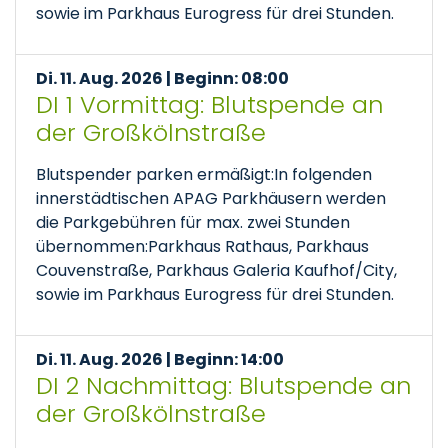
sowie im Parkhaus Eurogress für drei Stunden.
Di. 11. Aug. 2026 | Beginn: 08:00
DI 1 Vormittag: Blutspende an
der Großkölnstraße
Blutspender parken ermäßigt:In folgenden
innerstädtischen APAG Parkhäusern werden
die Parkgebühren für max. zwei Stunden
übernommen:Parkhaus Rathaus, Parkhaus
Couvenstraße, Parkhaus Galeria Kaufhof/City,
sowie im Parkhaus Eurogress für drei Stunden.
Di. 11. Aug. 2026 | Beginn: 14:00
DI 2 Nachmittag: Blutspende an
der Großkölnstraße