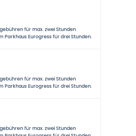
gebühren für max. zwei Stunden
 Parkhaus Eurogress für drei Stunden.
gebühren für max. zwei Stunden
 Parkhaus Eurogress für drei Stunden.
gebühren für max. zwei Stunden
 Parkhaus Eurogress für drei Stunden.