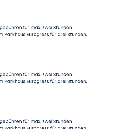
gebühren für max. zwei Stunden
 Parkhaus Eurogress für drei Stunden.
gebühren für max. zwei Stunden
 Parkhaus Eurogress für drei Stunden.
gebühren für max. zwei Stunden
 Parkhaus Eurogress für drei Stunden.