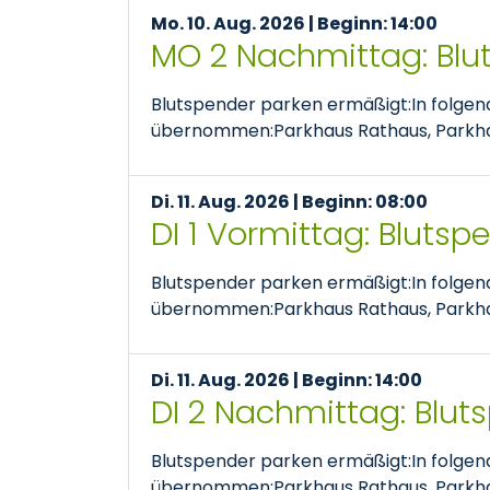
Mo. 10. Aug. 2026 | Beginn: 14:00
MO 2 Nachmittag: Blu
Blutspender parken ermäßigt:In folge
übernommen:Parkhaus Rathaus, Parkhaus
Di. 11. Aug. 2026 | Beginn: 08:00
DI 1 Vormittag: Bluts
Blutspender parken ermäßigt:In folge
übernommen:Parkhaus Rathaus, Parkhaus
Di. 11. Aug. 2026 | Beginn: 14:00
DI 2 Nachmittag: Blut
Blutspender parken ermäßigt:In folge
übernommen:Parkhaus Rathaus, Parkhaus