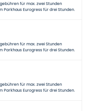
gebühren für max. zwei Stunden
 Parkhaus Eurogress für drei Stunden.
gebühren für max. zwei Stunden
 Parkhaus Eurogress für drei Stunden.
gebühren für max. zwei Stunden
 Parkhaus Eurogress für drei Stunden.