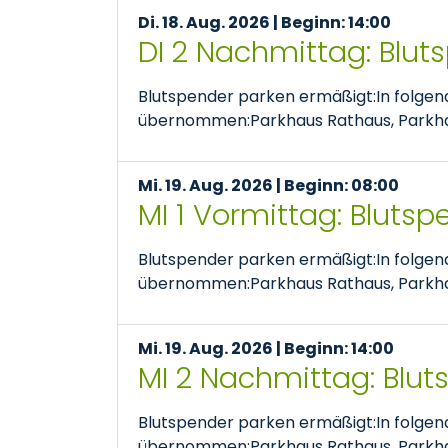
Di. 18. Aug. 2026 | Beginn: 14:00
DI 2 Nachmittag: Blut
Blutspender parken ermäßigt:In folge
übernommen:Parkhaus Rathaus, Parkhaus
Mi. 19. Aug. 2026 | Beginn: 08:00
MI 1 Vormittag: Bluts
Blutspender parken ermäßigt:In folge
übernommen:Parkhaus Rathaus, Parkhaus
Mi. 19. Aug. 2026 | Beginn: 14:00
MI 2 Nachmittag: Blu
Blutspender parken ermäßigt:In folge
übernommen:Parkhaus Rathaus, Parkhaus