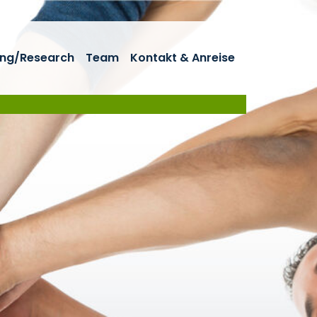
ng/Research
Team
Kontakt & Anreise