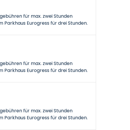
gebühren für max. zwei Stunden
 Parkhaus Eurogress für drei Stunden.
gebühren für max. zwei Stunden
 Parkhaus Eurogress für drei Stunden.
gebühren für max. zwei Stunden
 Parkhaus Eurogress für drei Stunden.