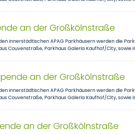
pende an der Großkölnstraße
nden innerstädtischen APAG Parkhäusern werden die Park
 Couvenstraße, Parkhaus Galeria Kaufhof/City, sowie im
tspende an der Großkölnstraße
nden innerstädtischen APAG Parkhäusern werden die Park
 Couvenstraße, Parkhaus Galeria Kaufhof/City, sowie im
pende an der Großkölnstraße