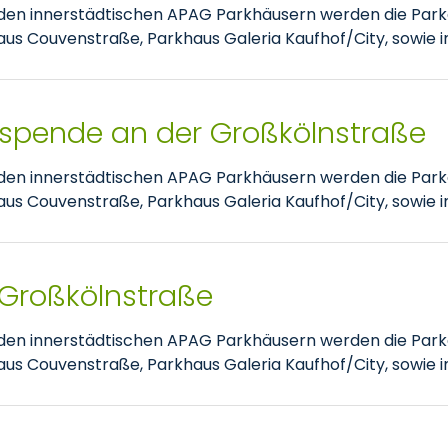
nden innerstädtischen APAG Parkhäusern werden die Park
 Couvenstraße, Parkhaus Galeria Kaufhof/City, sowie im
tspende an der Großkölnstraße
nden innerstädtischen APAG Parkhäusern werden die Park
 Couvenstraße, Parkhaus Galeria Kaufhof/City, sowie im
 Großkölnstraße
nden innerstädtischen APAG Parkhäusern werden die Park
 Couvenstraße, Parkhaus Galeria Kaufhof/City, sowie im