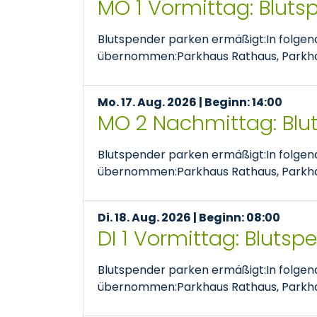
MO 1 Vormittag: Bluts
Blutspender parken ermäßigt:In folge
übernommen:Parkhaus Rathaus, Parkhaus
Mo. 17. Aug. 2026 | Beginn: 14:00
MO 2 Nachmittag: Blu
Blutspender parken ermäßigt:In folge
übernommen:Parkhaus Rathaus, Parkhaus
Di. 18. Aug. 2026 | Beginn: 08:00
DI 1 Vormittag: Bluts
Blutspender parken ermäßigt:In folge
übernommen:Parkhaus Rathaus, Parkhaus