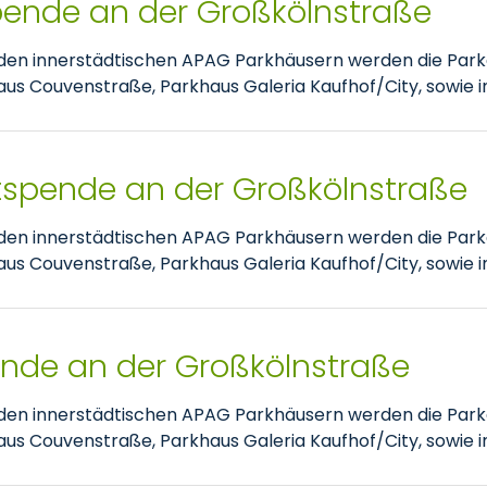
pende an der Großkölnstraße
nden innerstädtischen APAG Parkhäusern werden die Park
 Couvenstraße, Parkhaus Galeria Kaufhof/City, sowie im
tspende an der Großkölnstraße
nden innerstädtischen APAG Parkhäusern werden die Park
 Couvenstraße, Parkhaus Galeria Kaufhof/City, sowie im
pende an der Großkölnstraße
nden innerstädtischen APAG Parkhäusern werden die Park
 Couvenstraße, Parkhaus Galeria Kaufhof/City, sowie im