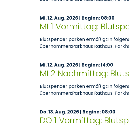
Mi. 12. Aug. 2026 | Beginn: 08:00
MI 1 Vormittag: Bluts
Blutspender parken ermäßigt:In folge
übernommen:Parkhaus Rathaus, Parkhaus
Mi. 12. Aug. 2026 | Beginn: 14:00
MI 2 Nachmittag: Blu
Blutspender parken ermäßigt:In folge
übernommen:Parkhaus Rathaus, Parkhaus
Do. 13. Aug. 2026 | Beginn: 08:00
DO 1 Vormittag: Bluts