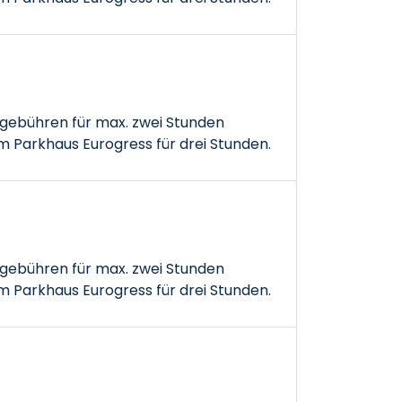
gebühren für max. zwei Stunden
 Parkhaus Eurogress für drei Stunden.
gebühren für max. zwei Stunden
 Parkhaus Eurogress für drei Stunden.