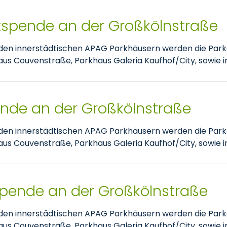
tspende an der Großkölnstraße
nden innerstädtischen APAG Parkhäusern werden die Park
 Couvenstraße, Parkhaus Galeria Kaufhof/City, sowie im
pende an der Großkölnstraße
nden innerstädtischen APAG Parkhäusern werden die Park
 Couvenstraße, Parkhaus Galeria Kaufhof/City, sowie im
spende an der Großkölnstraße
nden innerstädtischen APAG Parkhäusern werden die Park
 Couvenstraße, Parkhaus Galeria Kaufhof/City, sowie im