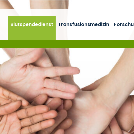
Blutspendedienst
Transfusionsmedizin
Forschu