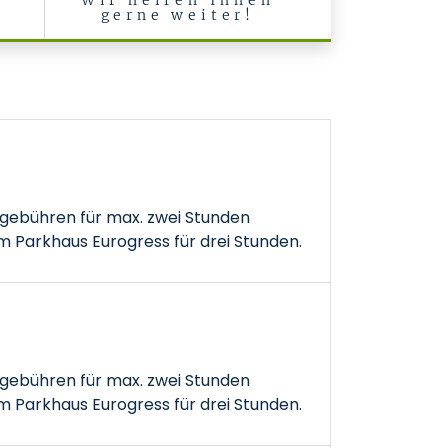
Wir helfen Ihnen
gerne weiter!
gebühren für max. zwei Stunden
 Parkhaus Eurogress für drei Stunden.
gebühren für max. zwei Stunden
 Parkhaus Eurogress für drei Stunden.