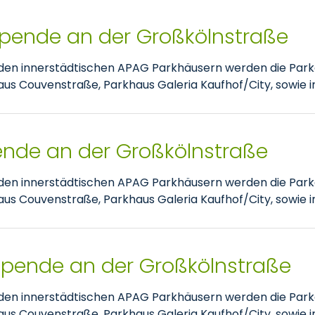
spende an der Großkölnstraße
nden innerstädtischen APAG Parkhäusern werden die Park
 Couvenstraße, Parkhaus Galeria Kaufhof/City, sowie im
pende an der Großkölnstraße
nden innerstädtischen APAG Parkhäusern werden die Park
 Couvenstraße, Parkhaus Galeria Kaufhof/City, sowie im
tspende an der Großkölnstraße
nden innerstädtischen APAG Parkhäusern werden die Park
 Couvenstraße, Parkhaus Galeria Kaufhof/City, sowie im