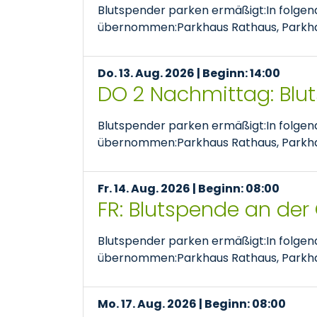
Blutspender parken ermäßigt:In folge
übernommen:Parkhaus Rathaus, Parkhaus
Do. 13. Aug. 2026 | Beginn: 14:00
DO 2 Nachmittag: Blu
Blutspender parken ermäßigt:In folge
übernommen:Parkhaus Rathaus, Parkhaus
Fr. 14. Aug. 2026 | Beginn: 08:00
FR: Blutspende an der
Blutspender parken ermäßigt:In folge
übernommen:Parkhaus Rathaus, Parkhaus
Mo. 17. Aug. 2026 | Beginn: 08:00