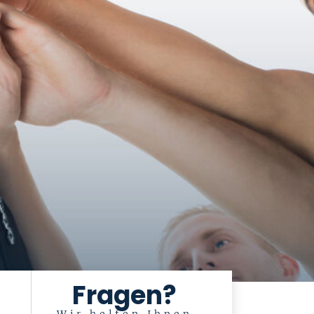
Fragen?