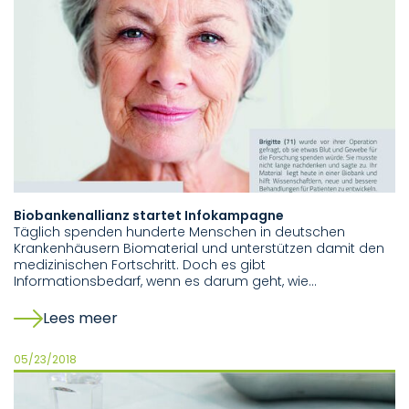
Biobankenallianz startet Infokampagne
Täglich spenden hunderte Menschen in deutschen
Krankenhäusern Biomaterial und unterstützen damit den
medizinischen Fortschritt. Doch es gibt
Informationsbedarf, wenn es darum geht, wie…
Lees meer
05/23/2018