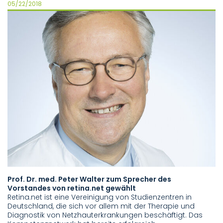
05/22/2018
Prof. Dr. med. Peter Walter zum Sprecher des
Vorstandes von retina.net gewählt
Retina.net ist eine Vereinigung von Studienzentren in
Deutschland, die sich vor allem mit der Therapie und
Diagnostik von Netzhauterkrankungen beschäftigt. Das