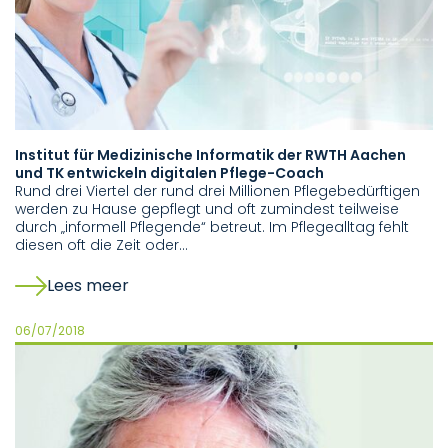
Institut für Medizinische Informatik der RWTH Aachen
und TK entwickeln digitalen Pflege-Coach
Rund drei Viertel der rund drei Millionen Pflegebedürftigen
werden zu Hause gepflegt und oft zumindest teilweise
durch „informell Pflegende“ betreut. Im Pflegealltag fehlt
diesen oft die Zeit oder…
Lees meer
06/07/2018