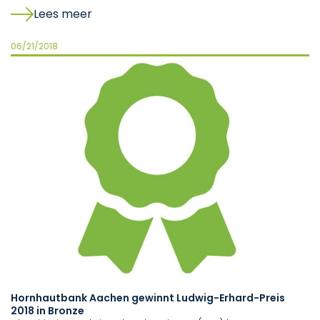
Lees meer
06/21/2018
Hornhautbank Aachen gewinnt Ludwig-Erhard-Preis
2018 in Bronze