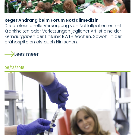
Reger Andrang beim Forum Notfallmedizin
Die professionelle Versorgung von Notfallpatienten mit
Krankheiten oder Verletzungen jeglicher Art ist eine der
Kernaufgaben der Uniklinik RWTH Aachen. Sowohl in der
prähospitalen als auch klinischen…
Lees meer
06/13/2018