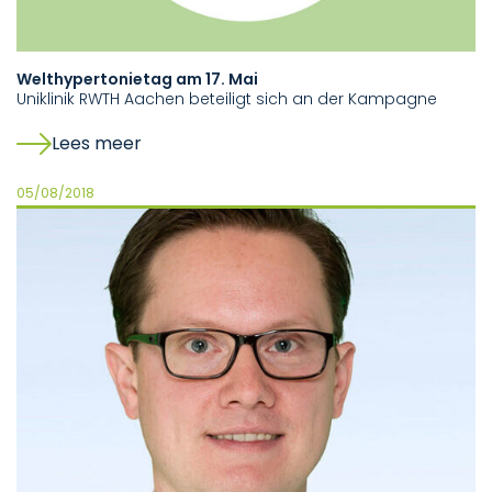
Welthypertonietag am 17. Mai
Uniklinik RWTH Aachen beteiligt sich an der Kampagne
Lees meer
05/08/2018