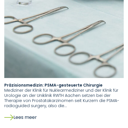
Präzisionsmedizin: PSMA-gesteuerte Chirurgie
Mediziner der Klinik für Nuklearmediziner und der Klinik für
Urologie an der Uniklinik RWTH Aachen setzen bei der
Therapie von Prostatakarzinomen seit Kurzem die PSMA-
radioguided surgery, also die…
Lees meer