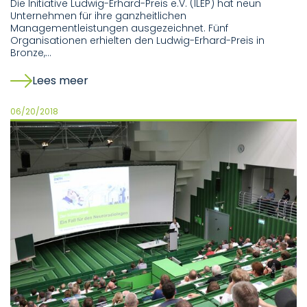
Die Initiative Ludwig-Erhard-Preis e.V. (ILEP) hat neun
Unternehmen für ihre ganzheitlichen
Managementleistungen ausgezeichnet. Fünf
Organisationen erhielten den Ludwig-Erhard-Preis in
Bronze,…
Lees meer
06/20/2018