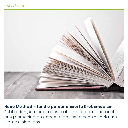
06/22/2018
Neue Methodik für die personalisierte Krebsmedizin
Publikation „A microfluidics platform for combinatorial
drug screening on cancer biopsies” erscheint in Nature
Communications