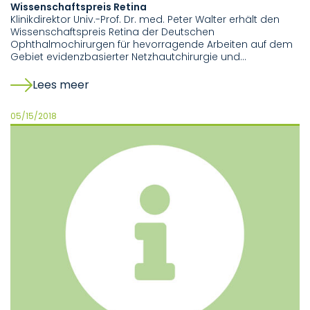
Wissenschaftspreis Retina
Klinikdirektor Univ.-Prof. Dr. med. Peter Walter erhält den
Wissenschaftspreis Retina der Deutschen
Ophthalmochirurgen für hevorragende Arbeiten auf dem
Gebiet evidenzbasierter Netzhautchirurgie und…
Lees meer
05/15/2018