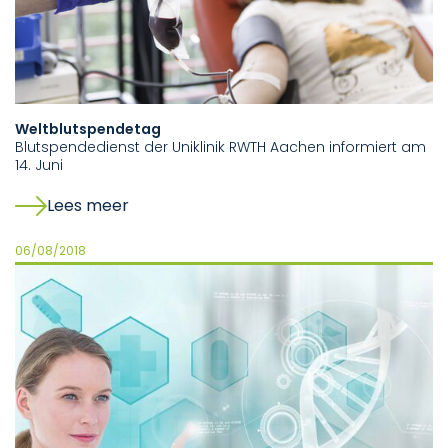
Weltblutspendetag
Blutspendedienst der Uniklinik RWTH Aachen informiert am
14. Juni
Lees meer
06/08/2018