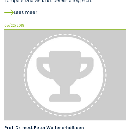
Kompetenznetwerk hat bereits erfolgreich…
Lees meer
05/22/2018
Prof. Dr. med. Peter Walter erhält den