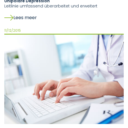
Unipolare Depression
Leitlinie umfassend überarbeitet und erweitert
Lees meer
11/12/2015