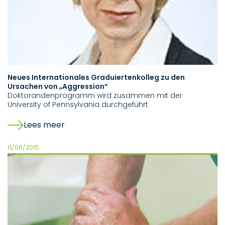
Neues Internationales Graduiertenkolleg zu den
Ursachen von „Aggression“
Doktorandenprogramm wird zusammen mit der
University of Pennsylvania durchgeführt
Lees meer
11/06/2015