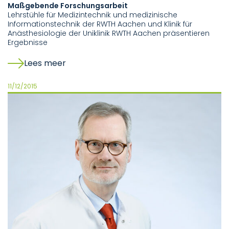
Maßgebende Forschungsarbeit
Lehrstühle für Medizintechnik und medizinische
Informationstechnik der RWTH Aachen und Klinik für
Anästhesiologie der Uniklinik RWTH Aachen präsentieren
Ergebnisse
Lees meer
11/12/2015