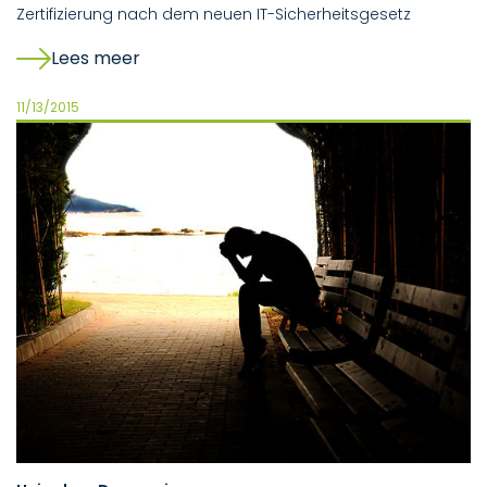
Zertifizierung nach dem neuen IT-Sicherheitsgesetz
Lees meer
11/13/2015