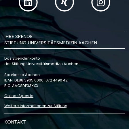
IHRE SPENDE
STIFTUNG UNIVERSITÄTSMEDIZIN AACHEN
Das Spendenkonto
der Stiftung Universitätsmedizin Aachen:
Sparkasse Aachen
IBAN: DE88 3905 0000 1072 4490 42
BIC: AACSDE33XXX
Online-Spende
Weitere Informationen zur Stiftung
KONTAKT