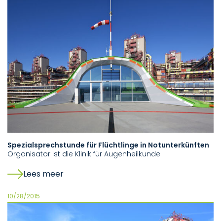
Spezialsprechstunde für Flüchtlinge in Notunterkünften
Organisator ist die Klinik für Augenheilkunde
Lees meer
10/28/2015