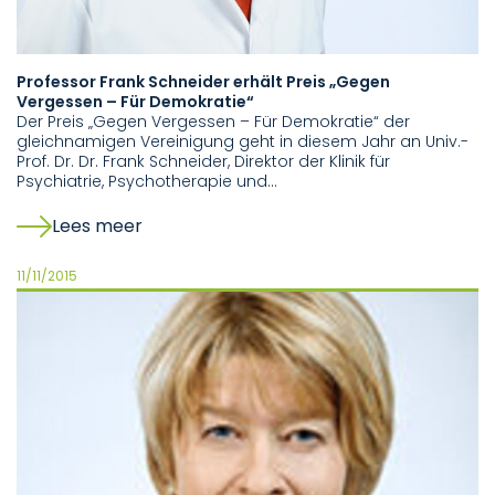
Professor Frank Schneider erhält Preis „Gegen
Vergessen – Für Demokratie“
Der Preis „Gegen Vergessen – Für Demokratie“ der
gleichnamigen Vereinigung geht in diesem Jahr an Univ.-
Prof. Dr. Dr. Frank Schneider, Direktor der Klinik für
Psychiatrie, Psychotherapie und…
Lees meer
11/11/2015