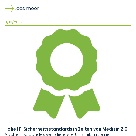
Lees meer
11/13/2015
Hohe IT-Sicherheitsstandards in Zeiten von Medizin 2.0
Aachen ist bundesweit die erste Uniklinik mit einer