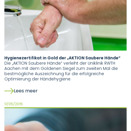
Hygienezertifikat in Gold der „AKTION Saubere Hände“
Die „AKTION Saubere Hände“ verleiht der Uniklinik RWTH
Aachen mit dem Goldenen Siegel zum zweiten Mal die
bestmögliche Auszeichnung für die erfolgreiche
Optimierung der Händehygiene
Lees meer
11/05/2015