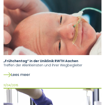
„Frühchentag“ in der Uniklinik RWTH Aachen
Treffen der Allerkleinsten und ihrer Wegbegleiter
Lees meer
11/04/2015