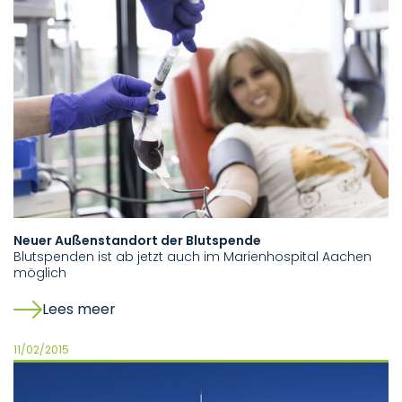
Neuer Außenstandort der Blutspende
Blutspenden ist ab jetzt auch im Marienhospital Aachen
möglich
Lees meer
11/02/2015