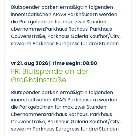
Blutspender parken ermäßigt:In folgenden
innerstädtischen APAG Parkhäusern werden
die Parkgebühren für max. zwei Stunden
übernommen:Parkhaus Rathaus, Parkhaus
Couvenstraße, Parkhaus Galeria Kaufhof/City,
sowie im Parkhaus Eurogress für drei Stunden.
vr 21. aug 2026 | Time Begin: 08:00
FR: Blutspende an der
Großkölnstraße
Blutspender parken ermäßigt:In folgenden
innerstädtischen APAG Parkhäusern werden
die Parkgebühren für max. zwei Stunden
übernommen:Parkhaus Rathaus, Parkhaus
Couvenstraße, Parkhaus Galeria Kaufhof/City,
sowie im Parkhaus Eurogress für drei Stunden.