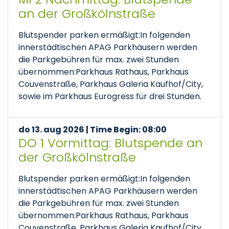
an der Großkölnstraße
Blutspender parken ermäßigt:In folgenden
innerstädtischen APAG Parkhäusern werden
die Parkgebühren für max. zwei Stunden
übernommen:Parkhaus Rathaus, Parkhaus
Couvenstraße, Parkhaus Galeria Kaufhof/City,
sowie im Parkhaus Eurogress für drei Stunden.
do 13. aug 2026 | Time Begin: 08:00
DO 1 Vormittag: Blutspende an
der Großkölnstraße
Blutspender parken ermäßigt:In folgenden
innerstädtischen APAG Parkhäusern werden
die Parkgebühren für max. zwei Stunden
übernommen:Parkhaus Rathaus, Parkhaus
Couvenstraße, Parkhaus Galeria Kaufhof/City,