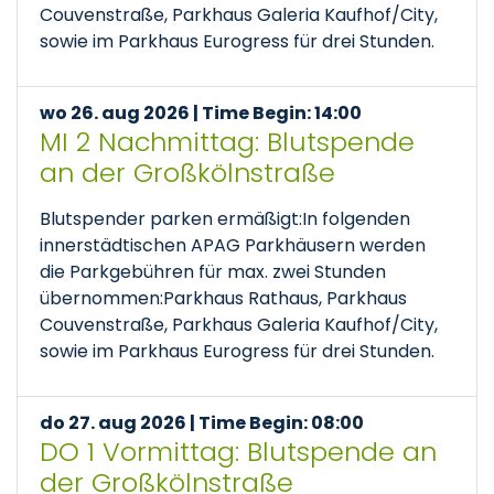
Couvenstraße, Parkhaus Galeria Kaufhof/City,
sowie im Parkhaus Eurogress für drei Stunden.
wo 26. aug 2026 | Time Begin: 14:00
MI 2 Nachmittag: Blutspende
an der Großkölnstraße
Blutspender parken ermäßigt:In folgenden
innerstädtischen APAG Parkhäusern werden
die Parkgebühren für max. zwei Stunden
übernommen:Parkhaus Rathaus, Parkhaus
Couvenstraße, Parkhaus Galeria Kaufhof/City,
sowie im Parkhaus Eurogress für drei Stunden.
do 27. aug 2026 | Time Begin: 08:00
DO 1 Vormittag: Blutspende an
der Großkölnstraße