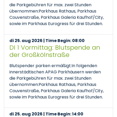
die Parkgebühren für max. zwei Stunden
übernommen:Parkhaus Rathaus, Parkhaus
Couvenstraße, Parkhaus Galeria Kaufhof/City,
sowie im Parkhaus Eurogress für drei Stunden.
di 25. aug 2026 | Time Begin: 08:00
DI 1 Vormittag: Blutspende an
der Großkölnstraße
Blutspender parken ermäßigt:In folgenden
innerstädtischen APAG Parkhäusern werden
die Parkgebühren für max. zwei Stunden
übernommen:Parkhaus Rathaus, Parkhaus
Couvenstraße, Parkhaus Galeria Kaufhof/City,
sowie im Parkhaus Eurogress für drei Stunden.
di 25. aug 2026 | Time Begin: 14:00