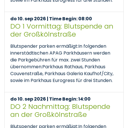
sowie im Parkhaus Eurogress für drei Stunden.
do 10. sep 2026 | Time Begin: 08:00
DO 1 Vormittag: Blutspende an
der Großkölnstraße
Blutspender parken ermäßigt:In folgenden
innerstädtischen APAG Parkhäusern werden
die Parkgebühren für max. zwei Stunden
übernommen:Parkhaus Rathaus, Parkhaus
Couvenstraße, Parkhaus Galeria Kaufhof/City,
sowie im Parkhaus Eurogress für drei Stunden.
do 10. sep 2026 | Time Begin: 14:00
DO 2 Nachmittag: Blutspende
an der Großkölnstraße
Blutspender parken ermäßigt:In folgenden