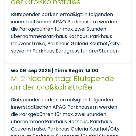
der Großkölnstraße
Blutspender parken ermäßigt:In folgenden
innerstädtischen APAG Parkhäusern werden
die Parkgebühren für max. zwei Stunden
übernommen:Parkhaus Rathaus, Parkhaus
Couvenstraße, Parkhaus Galeria Kaufhof/City,
sowie im Parkhaus Eurogress für drei Stunden.
wo 09. sep 2026 | Time Begin: 14:00
MI 2 Nachmittag: Blutspende
an der Großkölnstraße
Blutspender parken ermäßigt:In folgenden
innerstädtischen APAG Parkhäusern werden
die Parkgebühren für max. zwei Stunden
übernommen:Parkhaus Rathaus, Parkhaus
Couvenstraße, Parkhaus Galeria Kaufhof/City,