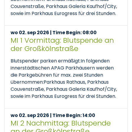
Couvenstraße, Parkhaus Galeria Kaufhof/City,
sowie im Parkhaus Eurogress für drei Stunden.
wo 02. sep 2026 | Time Begin: 08:00
MI 1 Vormittag: Blutspende an
der Großkölnstraße
Blutspender parken ermäßigt:In folgenden
innerstädtischen APAG Parkhäusern werden
die Parkgebühren für max. zwei Stunden
übernommen:Parkhaus Rathaus, Parkhaus
Couvenstraße, Parkhaus Galeria Kaufhof/City,
sowie im Parkhaus Eurogress für drei Stunden.
wo 02. sep 2026 | Time Begin: 14:00
MI 2 Nachmittag: Blutspende
an der Großkölnstraße