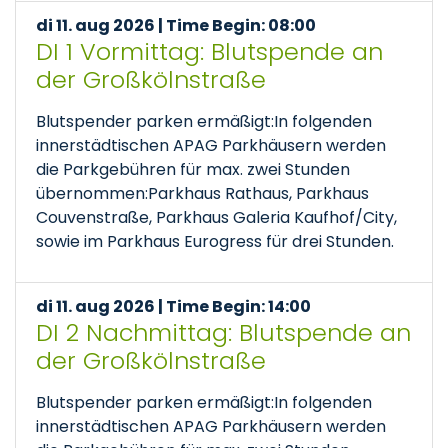
di 11. aug 2026 | Time Begin: 08:00
DI 1 Vormittag: Blutspende an
der Großkölnstraße
Blutspender parken ermäßigt:In folgenden
innerstädtischen APAG Parkhäusern werden
die Parkgebühren für max. zwei Stunden
übernommen:Parkhaus Rathaus, Parkhaus
Couvenstraße, Parkhaus Galeria Kaufhof/City,
sowie im Parkhaus Eurogress für drei Stunden.
di 11. aug 2026 | Time Begin: 14:00
DI 2 Nachmittag: Blutspende an
der Großkölnstraße
Blutspender parken ermäßigt:In folgenden
innerstädtischen APAG Parkhäusern werden