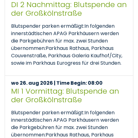
DI 2 Nachmittag: Blutspende an
der Großkölnstraße
Blutspender parken ermäßigt:In folgenden
innerstädtischen APAG Parkhäusern werden
die Parkgebühren für max. zwei Stunden
übernommen:Parkhaus Rathaus, Parkhaus
Couvenstraße, Parkhaus Galeria Kaufhof/City,
sowie im Parkhaus Eurogress für drei Stunden.
wo 26. aug 2026 | Time Begin: 08:00
MI 1 Vormittag: Blutspende an
der Großkölnstraße
Blutspender parken ermäßigt:In folgenden
innerstädtischen APAG Parkhäusern werden
die Parkgebühren für max. zwei Stunden
übernommen:Parkhaus Rathaus, Parkhaus