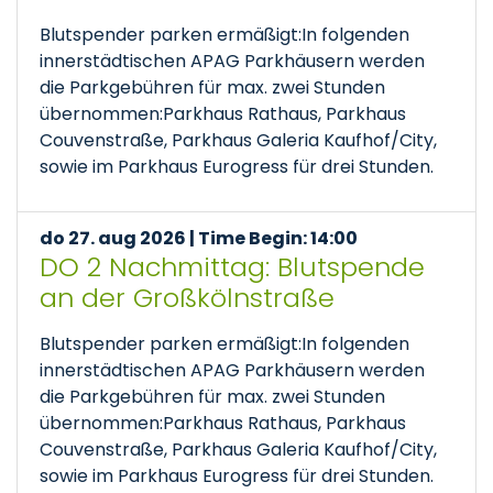
Blutspender parken ermäßigt:In folgenden
innerstädtischen APAG Parkhäusern werden
die Parkgebühren für max. zwei Stunden
übernommen:Parkhaus Rathaus, Parkhaus
Couvenstraße, Parkhaus Galeria Kaufhof/City,
sowie im Parkhaus Eurogress für drei Stunden.
do 27. aug 2026 | Time Begin: 14:00
DO 2 Nachmittag: Blutspende
an der Großkölnstraße
Blutspender parken ermäßigt:In folgenden
innerstädtischen APAG Parkhäusern werden
die Parkgebühren für max. zwei Stunden
übernommen:Parkhaus Rathaus, Parkhaus
Couvenstraße, Parkhaus Galeria Kaufhof/City,
sowie im Parkhaus Eurogress für drei Stunden.