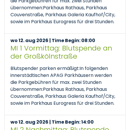
die Parkgebühren für max. zwei Stunden
übernommen:Parkhaus Rathaus, Parkhaus
Couvenstraße, Parkhaus Galeria Kaufhof/City,
sowie im Parkhaus Eurogress für drei Stunden.
wo 12. aug 2026 | Time Begin: 08:00
MI 1 Vormittag: Blutspende an
der Großkölnstraße
Blutspender parken ermäßigt:In folgenden
innerstädtischen APAG Parkhäusern werden
die Parkgebühren für max. zwei Stunden
übernommen:Parkhaus Rathaus, Parkhaus
Couvenstraße, Parkhaus Galeria Kaufhof/City,
sowie im Parkhaus Eurogress für drei Stunden.
wo 12. aug 2026 | Time Begin: 14:00
MI 2 Nachmittag: Blutspende