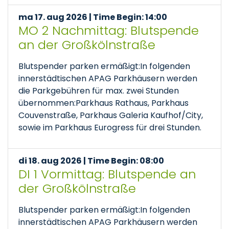
ma 17. aug 2026 | Time Begin: 14:00
MO 2 Nachmittag: Blutspende
an der Großkölnstraße
Blutspender parken ermäßigt:In folgenden
innerstädtischen APAG Parkhäusern werden
die Parkgebühren für max. zwei Stunden
übernommen:Parkhaus Rathaus, Parkhaus
Couvenstraße, Parkhaus Galeria Kaufhof/City,
sowie im Parkhaus Eurogress für drei Stunden.
di 18. aug 2026 | Time Begin: 08:00
DI 1 Vormittag: Blutspende an
der Großkölnstraße
Blutspender parken ermäßigt:In folgenden
innerstädtischen APAG Parkhäusern werden