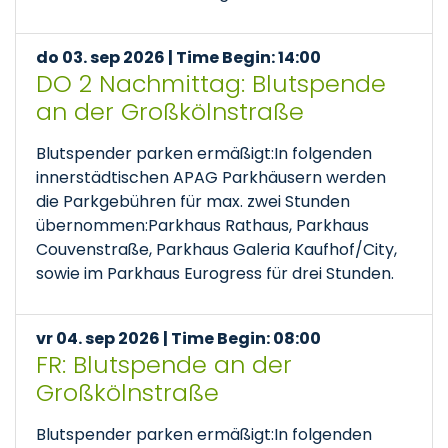
do 03. sep 2026 | Time Begin: 14:00
DO 2 Nachmittag: Blutspende
an der Großkölnstraße
Blutspender parken ermäßigt:In folgenden
innerstädtischen APAG Parkhäusern werden
die Parkgebühren für max. zwei Stunden
übernommen:Parkhaus Rathaus, Parkhaus
Couvenstraße, Parkhaus Galeria Kaufhof/City,
sowie im Parkhaus Eurogress für drei Stunden.
vr 04. sep 2026 | Time Begin: 08:00
FR: Blutspende an der
Großkölnstraße
Blutspender parken ermäßigt:In folgenden