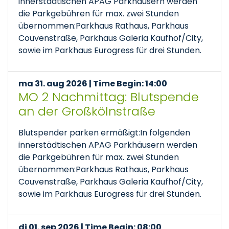
innerstädtischen APAG Parkhäusern werden
die Parkgebühren für max. zwei Stunden
übernommen:Parkhaus Rathaus, Parkhaus
Couvenstraße, Parkhaus Galeria Kaufhof/City,
sowie im Parkhaus Eurogress für drei Stunden.
ma 31. aug 2026 | Time Begin: 14:00
MO 2 Nachmittag: Blutspende
an der Großkölnstraße
Blutspender parken ermäßigt:In folgenden
innerstädtischen APAG Parkhäusern werden
die Parkgebühren für max. zwei Stunden
übernommen:Parkhaus Rathaus, Parkhaus
Couvenstraße, Parkhaus Galeria Kaufhof/City,
sowie im Parkhaus Eurogress für drei Stunden.
di 01. sep 2026 | Time Begin: 08:00