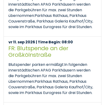
innerstädtischen APAG Parkhäusern werden
die Parkgebühren für max. zwei Stunden
übernommen:Parkhaus Rathaus, Parkhaus
Couvenstraße, Parkhaus Galeria Kaufhof/City,
sowie im Parkhaus Eurogress für drei Stunden.
vr 11. sep 2026 | Time Begin: 08:00
FR: Blutspende an der
Großkölnstraße
Blutspender parken ermäßigt:In folgenden
innerstädtischen APAG Parkhäusern werden
die Parkgebühren für max. zwei Stunden
übernommen:Parkhaus Rathaus, Parkhaus
Couvenstraße, Parkhaus Galeria Kaufhof/City,
sowie im Parkhaus Eurogress für drei Stunden.