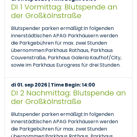
DI 1 Vormittag: Blutspende an
der Großkölnstraße
Blutspender parken ermäßigt:In folgenden
innerstädtischen APAG Parkhäusern werden
die Parkgebühren für max. zwei Stunden
übernommen:Parkhaus Rathaus, Parkhaus
Couvenstraße, Parkhaus Galeria Kaufhof/City,
sowie im Parkhaus Eurogress für drei Stunden.
di 01. sep 2026 | Time Begin: 14:00
DI 2 Nachmittag: Blutspende an
der Großkölnstraße
Blutspender parken ermäßigt:In folgenden
innerstädtischen APAG Parkhäusern werden
die Parkgebühren für max. zwei Stunden
übernommen:Parkhaus Rathaus, Parkhaus