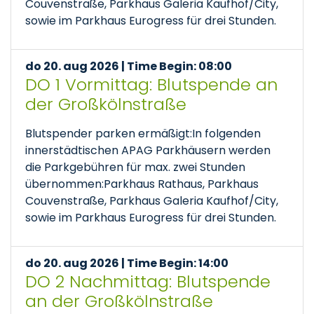
Couvenstraße, Parkhaus Galeria Kaufhof/City,
sowie im Parkhaus Eurogress für drei Stunden.
do 20. aug 2026 | Time Begin: 08:00
DO 1 Vormittag: Blutspende an
der Großkölnstraße
Blutspender parken ermäßigt:In folgenden
innerstädtischen APAG Parkhäusern werden
die Parkgebühren für max. zwei Stunden
übernommen:Parkhaus Rathaus, Parkhaus
Couvenstraße, Parkhaus Galeria Kaufhof/City,
sowie im Parkhaus Eurogress für drei Stunden.
do 20. aug 2026 | Time Begin: 14:00
DO 2 Nachmittag: Blutspende
an der Großkölnstraße