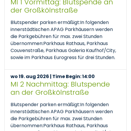
MI 1 Vormittag: Blutspende an
der Großkölnstraße
Blutspender parken ermäßigt:In folgenden
innerstädtischen APAG Parkhäusern werden
die Parkgebühren für max. zwei Stunden
übernommen:Parkhaus Rathaus, Parkhaus
Couvenstraße, Parkhaus Galeria Kaufhof/City,
sowie im Parkhaus Eurogress für drei Stunden.
wo 19. aug 2026 | Time Begin: 14:00
MI 2 Nachmittag: Blutspende
an der Großkölnstraße
Blutspender parken ermäßigt:In folgenden
innerstädtischen APAG Parkhäusern werden
die Parkgebühren für max. zwei Stunden
übernommen:Parkhaus Rathaus, Parkhaus