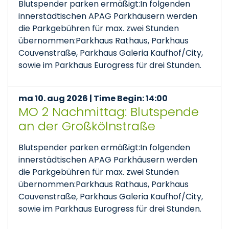
Blutspender parken ermäßigt:In folgenden
innerstädtischen APAG Parkhäusern werden
die Parkgebühren für max. zwei Stunden
übernommen:Parkhaus Rathaus, Parkhaus
Couvenstraße, Parkhaus Galeria Kaufhof/City,
sowie im Parkhaus Eurogress für drei Stunden.
ma 10. aug 2026 | Time Begin: 14:00
MO 2 Nachmittag: Blutspende
an der Großkölnstraße
Blutspender parken ermäßigt:In folgenden
innerstädtischen APAG Parkhäusern werden
die Parkgebühren für max. zwei Stunden
übernommen:Parkhaus Rathaus, Parkhaus
Couvenstraße, Parkhaus Galeria Kaufhof/City,
sowie im Parkhaus Eurogress für drei Stunden.