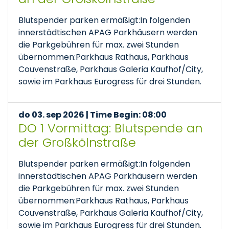
Blutspender parken ermäßigt:In folgenden
innerstädtischen APAG Parkhäusern werden
die Parkgebühren für max. zwei Stunden
übernommen:Parkhaus Rathaus, Parkhaus
Couvenstraße, Parkhaus Galeria Kaufhof/City,
sowie im Parkhaus Eurogress für drei Stunden.
do 03. sep 2026 | Time Begin: 08:00
DO 1 Vormittag: Blutspende an
der Großkölnstraße
Blutspender parken ermäßigt:In folgenden
innerstädtischen APAG Parkhäusern werden
die Parkgebühren für max. zwei Stunden
übernommen:Parkhaus Rathaus, Parkhaus
Couvenstraße, Parkhaus Galeria Kaufhof/City,
sowie im Parkhaus Eurogress für drei Stunden.