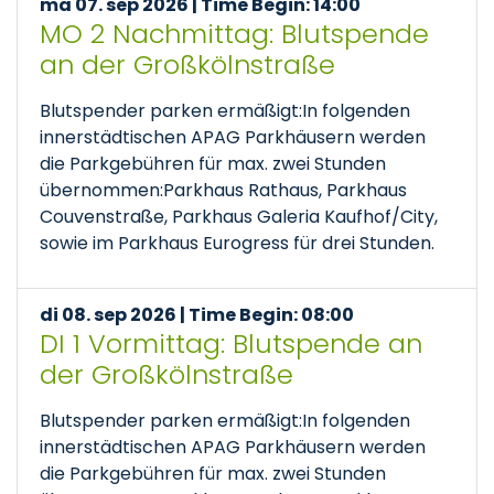
ma 07. sep 2026 | Time Begin: 14:00
MO 2 Nachmittag: Blutspende
an der Großkölnstraße
Blutspender parken ermäßigt:In folgenden
innerstädtischen APAG Parkhäusern werden
die Parkgebühren für max. zwei Stunden
übernommen:Parkhaus Rathaus, Parkhaus
Couvenstraße, Parkhaus Galeria Kaufhof/City,
sowie im Parkhaus Eurogress für drei Stunden.
di 08. sep 2026 | Time Begin: 08:00
DI 1 Vormittag: Blutspende an
der Großkölnstraße
Blutspender parken ermäßigt:In folgenden
innerstädtischen APAG Parkhäusern werden
die Parkgebühren für max. zwei Stunden