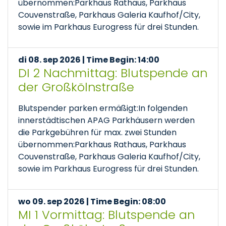
übernommen:Parkhaus Rathaus, Parkhaus
Couvenstraße, Parkhaus Galeria Kaufhof/City,
sowie im Parkhaus Eurogress für drei Stunden.
di 08. sep 2026 | Time Begin: 14:00
DI 2 Nachmittag: Blutspende an
der Großkölnstraße
Blutspender parken ermäßigt:In folgenden
innerstädtischen APAG Parkhäusern werden
die Parkgebühren für max. zwei Stunden
übernommen:Parkhaus Rathaus, Parkhaus
Couvenstraße, Parkhaus Galeria Kaufhof/City,
sowie im Parkhaus Eurogress für drei Stunden.
wo 09. sep 2026 | Time Begin: 08:00
MI 1 Vormittag: Blutspende an