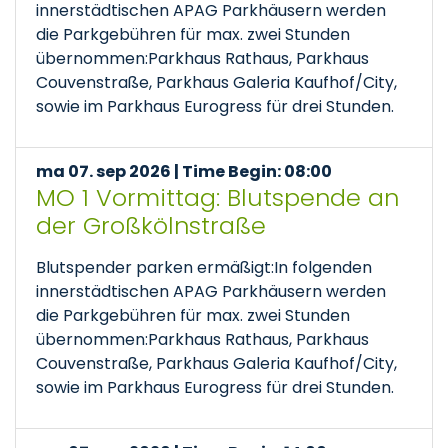
innerstädtischen APAG Parkhäusern werden
die Parkgebühren für max. zwei Stunden
übernommen:Parkhaus Rathaus, Parkhaus
Couvenstraße, Parkhaus Galeria Kaufhof/City,
sowie im Parkhaus Eurogress für drei Stunden.
ma 07. sep 2026 | Time Begin: 08:00
MO 1 Vormittag: Blutspende an
der Großkölnstraße
Blutspender parken ermäßigt:In folgenden
innerstädtischen APAG Parkhäusern werden
die Parkgebühren für max. zwei Stunden
übernommen:Parkhaus Rathaus, Parkhaus
Couvenstraße, Parkhaus Galeria Kaufhof/City,
sowie im Parkhaus Eurogress für drei Stunden.