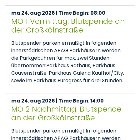
ma 24. aug 2026 | Time Begin: 08:00
MO 1 Vormittag: Blutspende an
der Großkölnstraße
Blutspender parken ermäßigt:In folgenden
innerstädtischen APAG Parkhäusern werden
die Parkgebühren für max. zwei Stunden
übernommen:Parkhaus Rathaus, Parkhaus
Couvenstraße, Parkhaus Galeria Kaufhof/City,
sowie im Parkhaus Eurogress für drei Stunden.
ma 24. aug 2026 | Time Begin: 14:00
MO 2 Nachmittag: Blutspende
an der Großkölnstraße
Blutspender parken ermäßigt:In folgenden
innerstädtischen APAG Parkhäusern werden