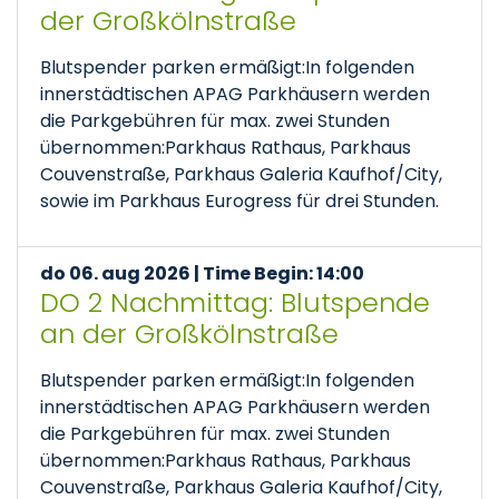
der Großkölnstraße
Blutspender parken ermäßigt:In folgenden
innerstädtischen APAG Parkhäusern werden
die Parkgebühren für max. zwei Stunden
übernommen:Parkhaus Rathaus, Parkhaus
Couvenstraße, Parkhaus Galeria Kaufhof/City,
sowie im Parkhaus Eurogress für drei Stunden.
do 06. aug 2026 | Time Begin: 14:00
DO 2 Nachmittag: Blutspende
an der Großkölnstraße
Blutspender parken ermäßigt:In folgenden
innerstädtischen APAG Parkhäusern werden
die Parkgebühren für max. zwei Stunden
übernommen:Parkhaus Rathaus, Parkhaus
Couvenstraße, Parkhaus Galeria Kaufhof/City,