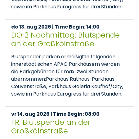
sowie im Parkhaus Eurogress für drei Stunden.
do 13. aug 2026 | Time Begin: 14:00
DO 2 Nachmittag: Blutspende
an der Großkölnstraße
Blutspender parken ermäßigt:In folgenden
innerstädtischen APAG Parkhäusern werden
die Parkgebühren für max. zwei Stunden
übernommen:Parkhaus Rathaus, Parkhaus
Couvenstraße, Parkhaus Galeria Kaufhof/City,
sowie im Parkhaus Eurogress für drei Stunden.
vr 14. aug 2026 | Time Begin: 08:00
FR: Blutspende an der
Großkölnstraße