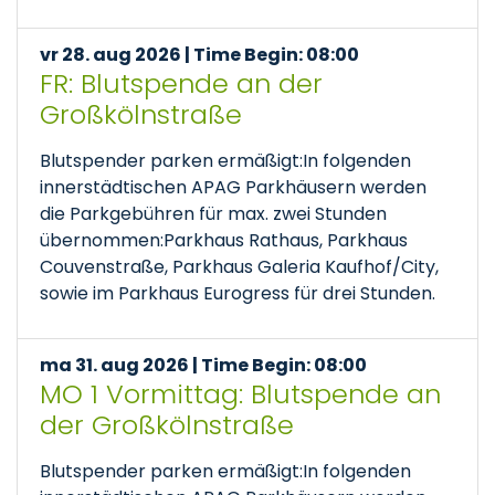
vr 28. aug 2026 | Time Begin: 08:00
FR: Blutspende an der
Großkölnstraße
Blutspender parken ermäßigt:In folgenden
innerstädtischen APAG Parkhäusern werden
die Parkgebühren für max. zwei Stunden
übernommen:Parkhaus Rathaus, Parkhaus
Couvenstraße, Parkhaus Galeria Kaufhof/City,
sowie im Parkhaus Eurogress für drei Stunden.
ma 31. aug 2026 | Time Begin: 08:00
MO 1 Vormittag: Blutspende an
der Großkölnstraße
Blutspender parken ermäßigt:In folgenden