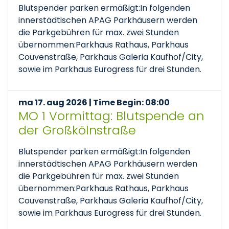
Blutspender parken ermäßigt:In folgenden
innerstädtischen APAG Parkhäusern werden
die Parkgebühren für max. zwei Stunden
übernommen:Parkhaus Rathaus, Parkhaus
Couvenstraße, Parkhaus Galeria Kaufhof/City,
sowie im Parkhaus Eurogress für drei Stunden.
ma 17. aug 2026 | Time Begin: 08:00
MO 1 Vormittag: Blutspende an
der Großkölnstraße
Blutspender parken ermäßigt:In folgenden
innerstädtischen APAG Parkhäusern werden
die Parkgebühren für max. zwei Stunden
übernommen:Parkhaus Rathaus, Parkhaus
Couvenstraße, Parkhaus Galeria Kaufhof/City,
sowie im Parkhaus Eurogress für drei Stunden.