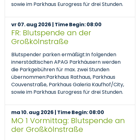
sowie im Parkhaus Eurogress für drei Stunden.
vr 07. aug 2026 | Time Begin: 08:00
FR: Blutspende an der
Großkölnstraße
Blutspender parken ermäßigt:In folgenden
innerstädtischen APAG Parkhäusern werden
die Parkgebühren für max. zwei Stunden
übernommen:Parkhaus Rathaus, Parkhaus
Couvenstraße, Parkhaus Galeria Kaufhof/City,
sowie im Parkhaus Eurogress für drei Stunden.
ma 10. aug 2026 | Time Begin: 08:00
MO 1 Vormittag: Blutspende an
der Großkölnstraße