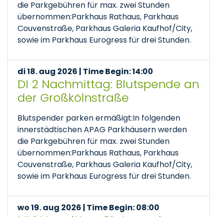
die Parkgebühren für max. zwei Stunden
übernommen:Parkhaus Rathaus, Parkhaus
Couvenstraße, Parkhaus Galeria Kaufhof/City,
sowie im Parkhaus Eurogress für drei Stunden.
di 18. aug 2026 | Time Begin: 14:00
DI 2 Nachmittag: Blutspende an
der Großkölnstraße
Blutspender parken ermäßigt:In folgenden
innerstädtischen APAG Parkhäusern werden
die Parkgebühren für max. zwei Stunden
übernommen:Parkhaus Rathaus, Parkhaus
Couvenstraße, Parkhaus Galeria Kaufhof/City,
sowie im Parkhaus Eurogress für drei Stunden.
wo 19. aug 2026 | Time Begin: 08:00