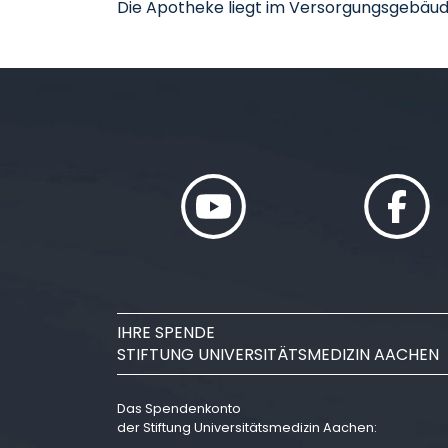
Die Apotheke liegt im Versorgungsgebäude 
IHRE SPENDE
STIFTUNG UNIVERSITÄTSMEDIZIN AACHEN
Das Spendenkonto
der Stiftung Universitätsmedizin Aachen: