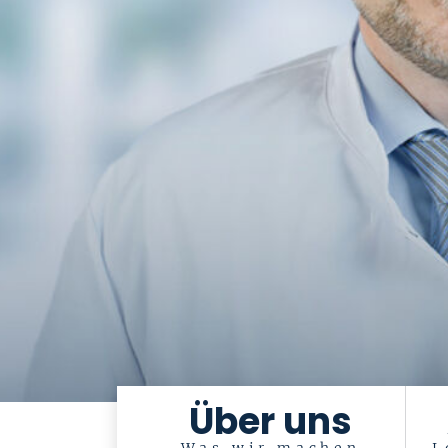
Über uns