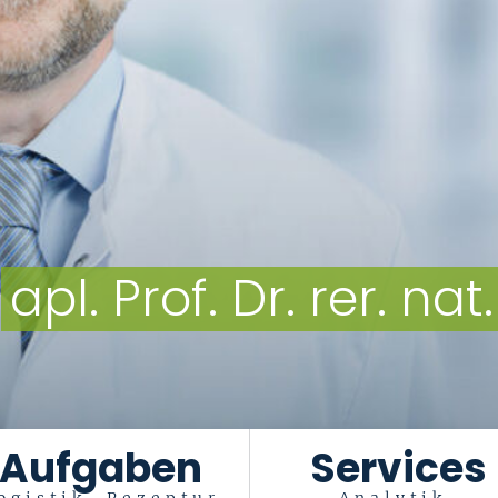
apl. Prof. Dr. rer. nat
Aufgaben
Services