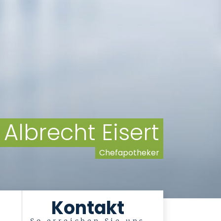
. Albrecht Eisert
Chefapotheker
Kontakt