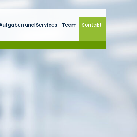
Aufgaben und Services
Team
Kontakt