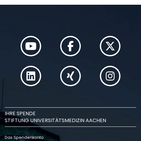
IHRE SPENDE
STIFTUNG UNIVERSITÄTSMEDIZIN AACHEN
Das Spendenkonto