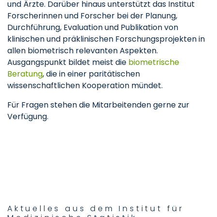
und Ärzte. Darüber hinaus unterstützt das Institut
Forscherinnen und Forscher bei der Planung,
Durchführung, Evaluation und Publikation von
klinischen und präklinischen Forschungsprojekten in
allen biometrisch relevanten Aspekten.
Ausgangspunkt bildet meist die
biometrische
Beratung
, die in einer paritätischen
wissenschaftlichen Kooperation mündet.
Für Fragen stehen die Mitarbeitenden gerne zur
Verfügung.
Aktuelles aus dem Institut für