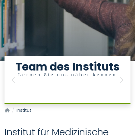
Team des Instituts
Lernen Sie uns näher kennen
Previous
Next
Institut für Medizinische Statistik
Institut
Institut für Medizinische