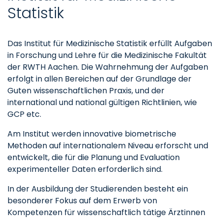
Statistik
Das Institut für Medizinische Statistik erfüllt Aufgaben
in Forschung und Lehre für die Medizinische Fakultät
der RWTH Aachen. Die Wahrnehmung der Aufgaben
erfolgt in allen Bereichen auf der Grundlage der
Guten wissenschaftlichen Praxis, und der
international und national gültigen Richtlinien, wie
GCP etc.
Am Institut werden innovative biometrische
Methoden auf internationalem Niveau erforscht und
entwickelt, die für die Planung und Evaluation
experimenteller Daten erforderlich sind.
In der Ausbildung der Studierenden besteht ein
besonderer Fokus auf dem Erwerb von
Kompetenzen für wissenschaftlich tätige Ärztinnen