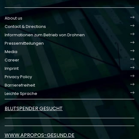
About us
Contact & Directions
Informationen zum Betrieb von Drohnen
Pressemitteilungen
Media
Career
Imprint
Privacy Policy
Barrierefreiheit
Leichte Sprache
BLUTSPENDER GESUCHT
WWW.APROPOS-GESUND.DE