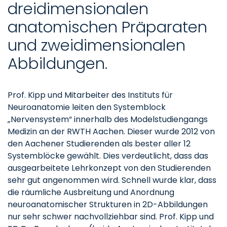
dreidimensionalen
anatomischen Präparaten
und zweidimensionalen
Abbildungen.
Prof. Kipp und Mitarbeiter des Instituts für
Neuroanatomie leiten den Systemblock
„Nervensystem“ innerhalb des Modelstudiengangs
Medizin an der RWTH Aachen. Dieser wurde 2012 von
den Aachener Studierenden als bester aller 12
Systemblöcke gewählt. Dies verdeutlicht, dass das
ausgearbeitete Lehrkonzept von den Studierenden
sehr gut angenommen wird. Schnell wurde klar, dass
die räumliche Ausbreitung und Anordnung
neuroanatomischer Strukturen in 2D-Abbildungen
nur sehr schwer nachvollziehbar sind. Prof. Kipp und