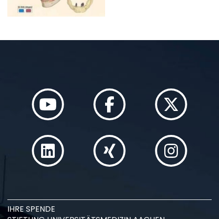
IHRE SPENDE