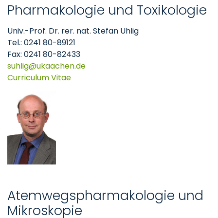
Pharmakologie und Toxikologie
Univ.-Prof. Dr. rer. nat. Stefan Uhlig
Tel.: 0241 80-89121
Fax: 0241 80-82433
suhlig
ukaachen
de
Curriculum Vitae
Atemwegspharmakologie und
Mikroskopie