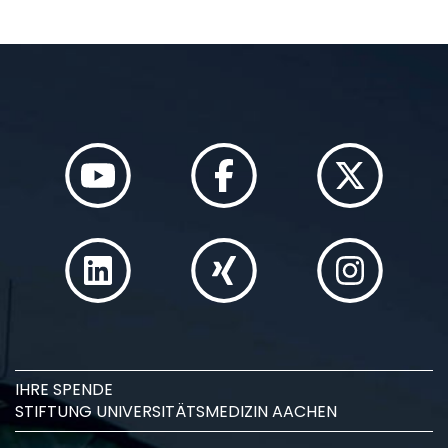
IHRE SPENDE
STIFTUNG UNIVERSITÄTSMEDIZIN AACHEN