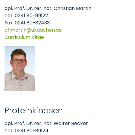
apl. Prof. Dr. rer. nat. Christian Martin
Tel.: 0241 80-89122
Fax: 0241 80-82433
chmartin
ukaachen
de
Curriculum Vitae
Proteinkinasen
apl. Prof. Dr. rer. nat. Walter Becker
Tel.: 0241 80-89124