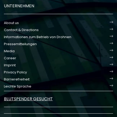
UNTERNEHMEN
About us
Contact & Directions
Informationen zum Betrieb von Drohnen
Pressemitteilungen
Media
Career
Imprint
Privacy Policy
Barrierefreiheit
Leichte Sprache
BLUTSPENDER GESUCHT