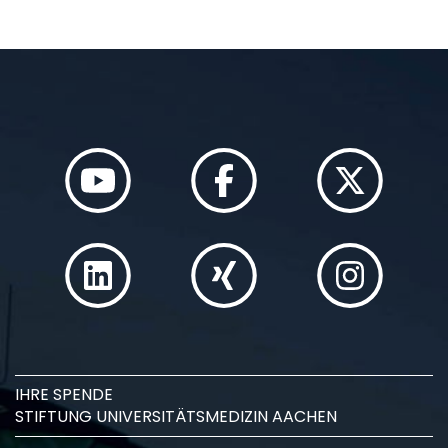
IHRE SPENDE
STIFTUNG UNIVERSITÄTSMEDIZIN AACHEN