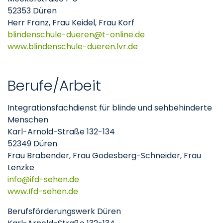
52353 Düren
Herr Franz, Frau Keidel, Frau Korf
blindenschule-dueren
t-online
de
www.blindenschule-dueren.lvr.de
Berufe/Arbeit
Integrationsfachdienst für blinde und sehbehinderte
Menschen
Karl-Arnold-Straße 132-134
52349 Düren
Frau Brabender, Frau Godesberg-Schneider, Frau
Lenzke
info
ifd-sehen
de
www.Ifd-sehen.de
Berufsförderungswerk Düren