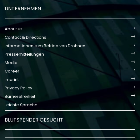
UNTERNEHMEN
About us
Contact & Directions
Informationen zum Betrieb von Drohnen
Pressemitteilungen
Media
Career
Imprint
Privacy Policy
Barrierefreiheit
Leichte Sprache
BLUTSPENDER GESUCHT