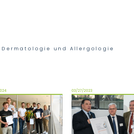
ür Dermatologie und Allergologie
2024
03/27/2023