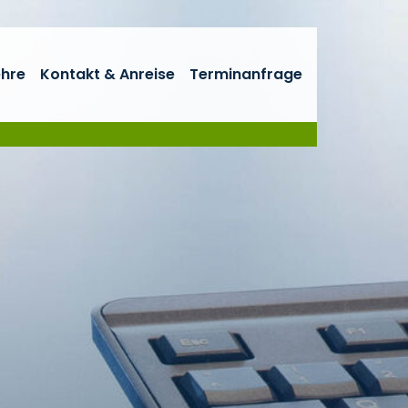
ehre
Kontakt & Anreise
Terminanfrage