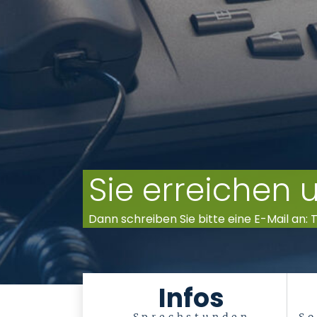
Sie erreichen 
Dann schreiben Sie bitte eine E-Mail an
Infos