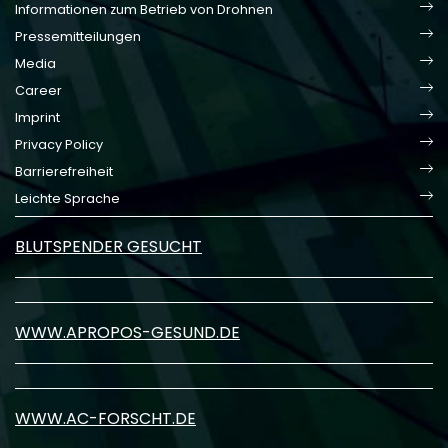
Informationen zum Betrieb von Drohnen
Pressemitteilungen
Media
Career
Imprint
Privacy Policy
Barrierefreiheit
Leichte Sprache
BLUTSPENDER GESUCHT
WWW.APROPOS-GESUND.DE
WWW.AC-FORSCHT.DE