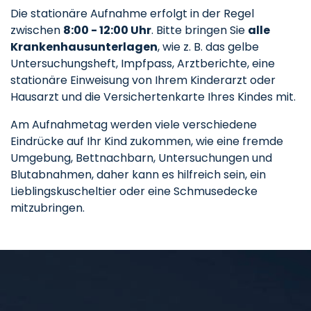
Die stationäre Aufnahme erfolgt in der Regel
zwischen
8:00 - 12:00 Uhr
. Bitte bringen Sie
alle
Krankenhausunterlagen
, wie z. B. das gelbe
Untersuchungsheft, Impfpass, Arztberichte, eine
stationäre Einweisung von Ihrem Kinderarzt oder
Hausarzt und die Versichertenkarte Ihres Kindes mit.
Am Aufnahmetag werden viele verschiedene
Eindrücke auf Ihr Kind zukommen, wie eine fremde
Umgebung, Bettnachbarn, Untersuchungen und
Blutabnahmen, daher kann es hilfreich sein, ein
Lieblingskuscheltier oder eine Schmusedecke
mitzubringen.