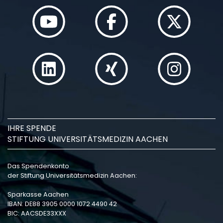
IHRE SPENDE
STIFTUNG UNIVERSITÄTSMEDIZIN AACHEN
Das Spendenkonto
der Stiftung Universitätsmedizin Aachen:
Sparkasse Aachen
IBAN: DE88 3905 0000 1072 4490 42
BIC: AACSDE33XXX