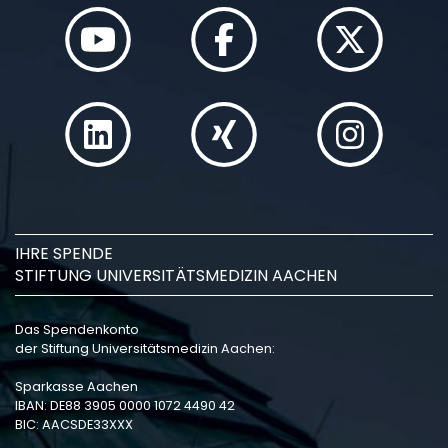
IHRE SPENDE
STIFTUNG UNIVERSITÄTSMEDIZIN AACHEN
Das Spendenkonto
der Stiftung Universitätsmedizin Aachen:
Sparkasse Aachen
IBAN: DE88 3905 0000 1072 4490 42
BIC: AACSDE33XXX