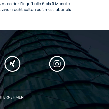
muss der Eingriff alle 6 bis 9 Monate
t zwar recht selten auf, muss aber als
NTERNEHMEN