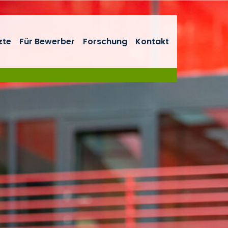
zte
Für Bewerber
Forschung
Kontakt