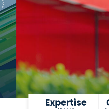
Expertise