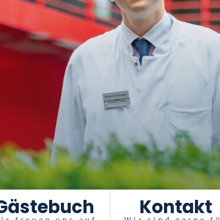
Gästebuch
Kontakt