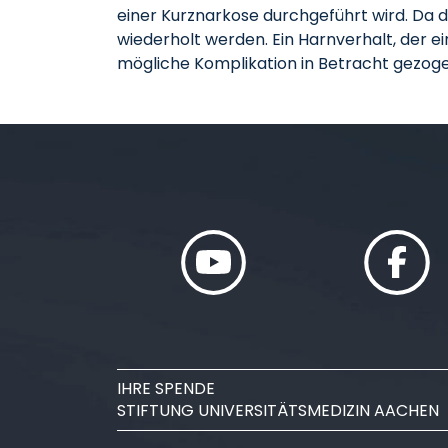
einer Kurznarkose durchgeführt wird. Da di
wiederholt werden. Ein Harnverhalt, der ei
mögliche Komplikation in Betracht gezog
IHRE SPENDE
STIFTUNG UNIVERSITÄTSMEDIZIN AACHEN