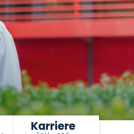
Karriere