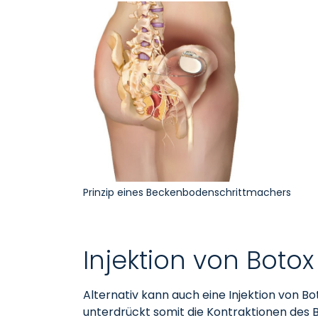
Prinzip eines Beckenbodenschrittmachers
Injektion von Botox
Alternativ kann auch eine Injektion von B
unterdrückt somit die Kontraktionen des Bl