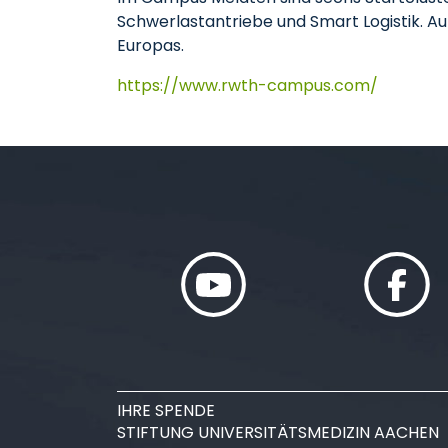
Schwerlastantriebe und Smart Logistik. A
Europas.
https://www.rwth-campus.com/
IHRE SPENDE
STIFTUNG UNIVERSITÄTSMEDIZIN AACHEN