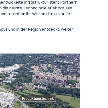
entwickelte Infrastruktur steht Partnern
die neuste Technologie erlebbar. Die
und tauschen ihr Wissen direkt vor Ort
pus und in der Region entdeckt, weiter