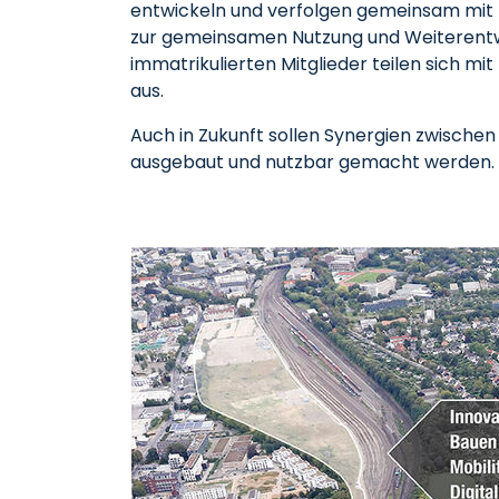
entwickeln und verfolgen gemeinsam mit F
zur gemeinsamen Nutzung und Weiterentwi
immatrikulierten Mitglieder teilen sich mi
aus.
Auch in Zukunft sollen Synergien zwische
ausgebaut und nutzbar gemacht werden.