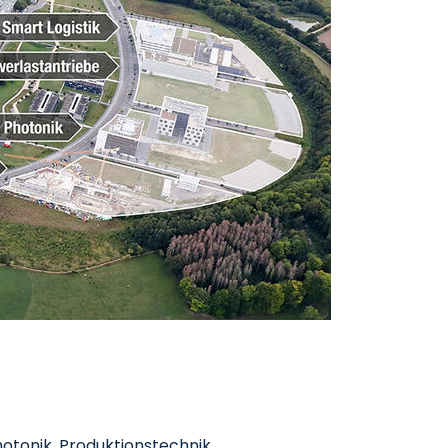
otonik, Produktionstechnik,