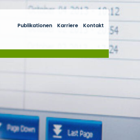
Publikationen
Karriere
Kontakt