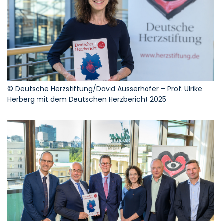
© Deutsche Herzstiftung/David Ausserhofer – Prof. Ulrike
Herberg mit dem Deutschen Herzbericht 2025