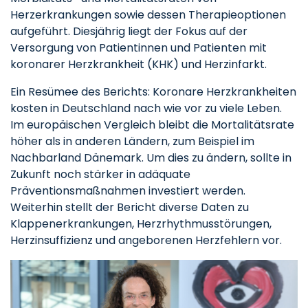
Herzerkrankungen sowie dessen Therapieoptionen
aufgeführt. Diesjährig liegt der Fokus auf der
Versorgung von Patientinnen und Patienten mit
koronarer Herzkrankheit (KHK) und Herzinfarkt.
Ein Resümee des Berichts: Koronare Herzkrankheiten
kosten in Deutschland nach wie vor zu viele Leben.
Im europäischen Vergleich bleibt die Mortalitätsrate
höher als in anderen Ländern, zum Beispiel im
Nachbarland Dänemark. Um dies zu ändern, sollte in
Zukunft noch stärker in adäquate
Präventionsmaßnahmen investiert werden.
Weiterhin stellt der Bericht diverse Daten zu
Klappenerkrankungen, Herzrhythmusstörungen,
Herzinsuffizienz und angeborenen Herzfehlern vor.