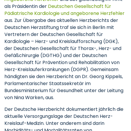
als Präsidentin der
Deutschen Gesellschaft für
Pädiatrische Kardiologie und angeborene Herzfehler
aus. Zur Übergabe des aktuellen Herzberichts der
Deutschen Herzstiftung traf sie sich in Berlin mit
Vertretern der Deutschen Gesellschaft für
Kardiologie – Herz- und Kreislaufforschung (DGK),
der Deutschen Gesellschaft für Thorax-, Herz- und
Gefäßchirurgie (DGTHG) und der Deutschen
Gesellschaft für Prävention und Rehabilitation von
Herz-Kreislauferkrankungen (DGPR). Gemeinsam
händigten sie den Herzbericht an Dr. Georg Kippels,
Parlamentarischer Staatssekretär im
Bundesministerium für Gesundheit unter der Leitung
von Nina Warken, aus.
Der Deutsche Herzbericht dokumentiert jährlich die
aktuelle Versorgungslage der Deutschen Herz-
Kreislauf-Medizin. Unter anderem sind darin
Morbiditäts- und Mortalitätsraten von