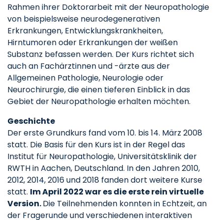
Rahmen ihrer Doktorarbeit mit der Neuropathologie
von beispielsweise neurodegenerativen
Erkrankungen, Entwicklungskrankheiten,
Hirntumoren oder Erkrankungen der weißen
Substanz befassen werden. Der Kurs richtet sich
auch an Fachärztinnen und -ärzte aus der
Allgemeinen Pathologie, Neurologie oder
Neurochirurgie, die einen tieferen Einblick in das
Gebiet der Neuropathologie erhalten möchten.
Geschichte
Der erste Grundkurs fand vom 10. bis 14. März 2008
statt. Die Basis für den Kurs ist in der Regel das
Institut für Neuropathologie, Universitätsklinik der
RWTH in Aachen, Deutschland. In den Jahren 2010,
2012, 2014, 2016 und 2018 fanden dort weitere Kurse
statt.
Im April 2022 war es die erste rein virtuelle
Version.
Die Teilnehmenden konnten in Echtzeit, an
der Fragerunde und verschiedenen interaktiven