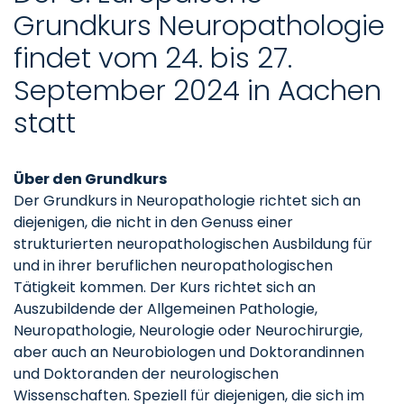
Grundkurs Neuropathologie
findet vom 24. bis 27.
September 2024 in Aachen
statt
Über den Grundkurs
Der Grundkurs in Neuropathologie richtet sich an
diejenigen, die nicht in den Genuss einer
strukturierten neuropathologischen Ausbildung für
und in ihrer beruflichen neuropathologischen
Tätigkeit kommen. Der Kurs richtet sich an
Auszubildende der Allgemeinen Pathologie,
Neuropathologie, Neurologie oder Neurochirurgie,
aber auch an Neurobiologen und Doktorandinnen
und Doktoranden der neurologischen
Wissenschaften. Speziell für diejenigen, die sich im