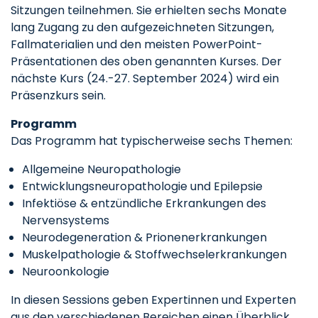
Sitzungen teilnehmen. Sie erhielten sechs Monate
lang Zugang zu den aufgezeichneten Sitzungen,
Fallmaterialien und den meisten PowerPoint-
Präsentationen des oben genannten Kurses. Der
nächste Kurs (24.-27. September 2024) wird ein
Präsenzkurs sein.
Programm
Das Programm hat typischerweise sechs Themen:
Allgemeine Neuropathologie
Entwicklungsneuropathologie und Epilepsie
Infektiöse & entzündliche Erkrankungen des
Nervensystems
Neurodegeneration & Prionenerkrankungen
Muskelpathologie & Stoffwechselerkrankungen
Neuroonkologie
In diesen Sessions geben Expertinnen und Experten
aus den verschiedenen Bereichen einen Überblick