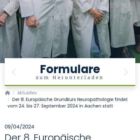
Formulare
Previous
Next
zum Herunterladen
Institut für Neuropathologie
Aktuelles
Der 8. Europäische Grundkurs Neuropathologie findet
vom 24. bis 27. September 2024 in Aachen statt
09/04/2024
Der 8. Europäische