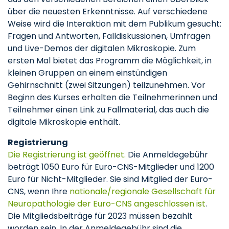
über die neuesten Erkenntnisse. Auf verschiedene
Weise wird die Interaktion mit dem Publikum gesucht:
Fragen und Antworten, Falldiskussionen, Umfragen
und Live-Demos der digitalen Mikroskopie. Zum
ersten Mal bietet das Programm die Möglichkeit, in
kleinen Gruppen an einem einstündigen
Gehirnschnitt (zwei Sitzungen) teilzunehmen. Vor
Beginn des Kurses erhalten die Teilnehmerinnen und
Teilnehmer einen Link zu Fallmaterial, das auch die
digitale Mikroskopie enthält.
Registrierung
Die Registrierung ist geöffnet.
Die Anmeldegebühr
beträgt 1050 Euro für Euro-CNS-Mitglieder und 1200
Euro für Nicht-Mitglieder. Sie sind Mitglied der Euro-
CNS, wenn Ihre
nationale/regionale Gesellschaft für
Neuropathologie der Euro-CNS angeschlossen ist
.
Die Mitgliedsbeiträge für 2023 müssen bezahlt
worden sein. In der Anmeldegebühr sind die