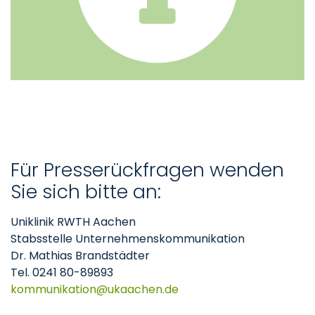
Für Presserückfragen wenden
Sie sich bitte an:
Uniklinik RWTH Aachen
Stabsstelle Unternehmenskommunikation
Dr. Mathias Brandstädter
Tel. 0241 80-89893
kommunikation
ukaachen
de