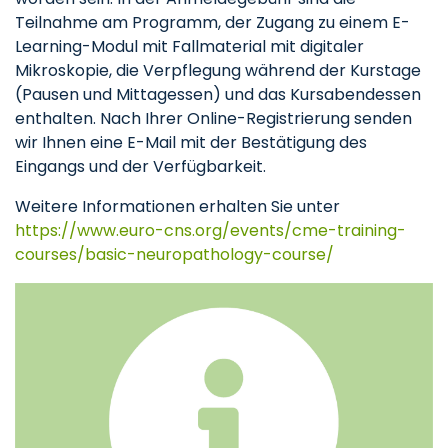
Teilnahme am Programm, der Zugang zu einem E-
Learning-Modul mit Fallmaterial mit digitaler
Mikroskopie, die Verpflegung während der Kurstage
(Pausen und Mittagessen) und das Kursabendessen
enthalten. Nach Ihrer Online-Registrierung senden
wir Ihnen eine E-Mail mit der Bestätigung des
Eingangs und der Verfügbarkeit.
Weitere Informationen erhalten Sie unter
https://www.euro-cns.org/events/cme-training-
courses/basic-neuropathology-course/