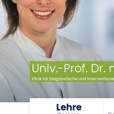
Univ.-Prof. Dr
Klinik für Diagnostische und Intervention
Lehre