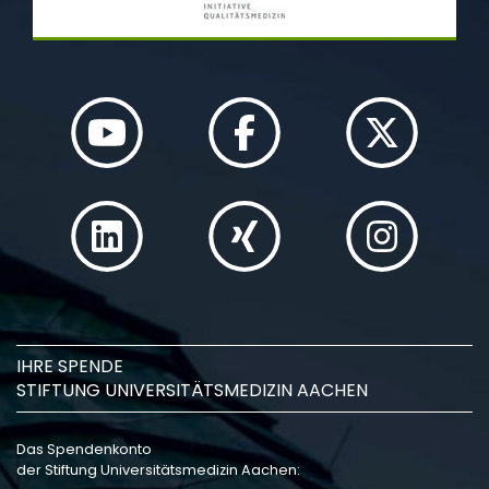
IHRE SPENDE
STIFTUNG UNIVERSITÄTSMEDIZIN AACHEN
Das Spendenkonto
der Stiftung Universitätsmedizin Aachen: