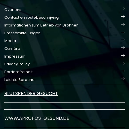
Over ons
Contact en routebeschrijving
Informationen zum Betrieb von Drohnen
Pressemitteilungen
Media
Carrière
Impressum
Privacy Policy
Barrierefreiheit
Leichte Sprache
BLUTSPENDER GESUCHT
WWW.APROPOS-GESUND.DE