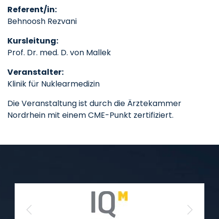
Referent/in:
Behnoosh Rezvani
Kursleitung:
Prof. Dr. med. D. von Mallek
Veranstalter:
Klinik für Nuklearmedizin
Die Veranstaltung ist durch die Ärztekammer
Nordrhein mit einem CME-Punkt zertifiziert.
Previous
Next