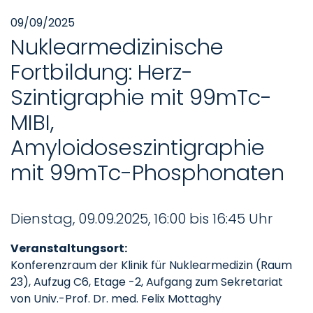
09/09/2025
Nuklearmedizinische
Fortbildung: Herz-
Szintigraphie mit 99mTc-
MIBI,
Amyloidoseszintigraphie
mit 99mTc-Phosphonaten
Dienstag, 09.09.2025, 16:00 bis 16:45 Uhr
Veranstaltungsort:
Konferenzraum der Klinik für Nuklearmedizin (Raum
23), Aufzug C6, Etage -2, Aufgang zum Sekretariat
von Univ.-Prof. Dr. med. Felix Mottaghy