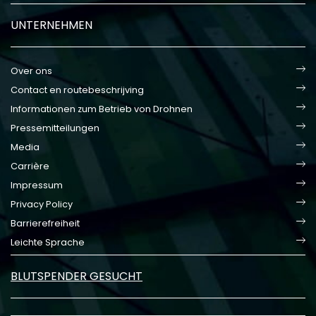
UNTERNEHMEN
Over ons
Contact en routebeschrijving
Informationen zum Betrieb von Drohnen
Pressemitteilungen
Media
Carrière
Impressum
Privacy Policy
Barrierefreiheit
Leichte Sprache
BLUTSPENDER GESUCHT