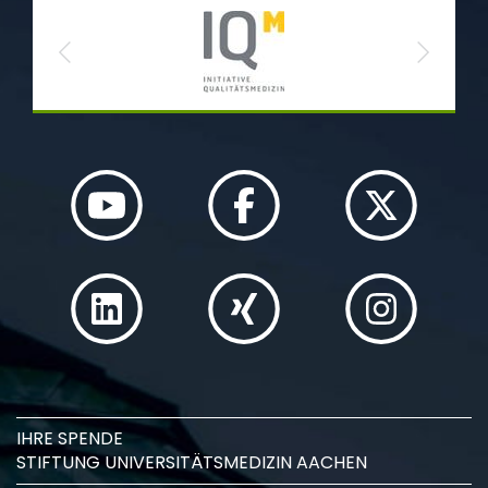
Previous
Next
IHRE SPENDE
STIFTUNG UNIVERSITÄTSMEDIZIN AACHEN