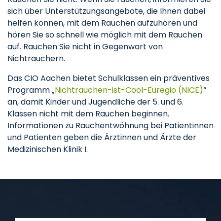
sich über Unterstützungsangebote, die Ihnen dabei
helfen können, mit dem Rauchen aufzuhören und
hören Sie so schnell wie möglich mit dem Rauchen
auf. Rauchen Sie nicht in Gegenwart von
Nichtrauchern.
Das CIO Aachen bietet Schulklassen ein präventives
Programm „
Nichtrauchen-ist-Cool-Euregio (NICE)
“
an, damit Kinder und Jugendliche der 5. und 6.
Klassen nicht mit dem Rauchen beginnen.
Informationen zu Rauchentwöhnung bei Patientinnen
und Patienten geben die Ärztinnen und Ärzte der
Medizinischen Klinik I.