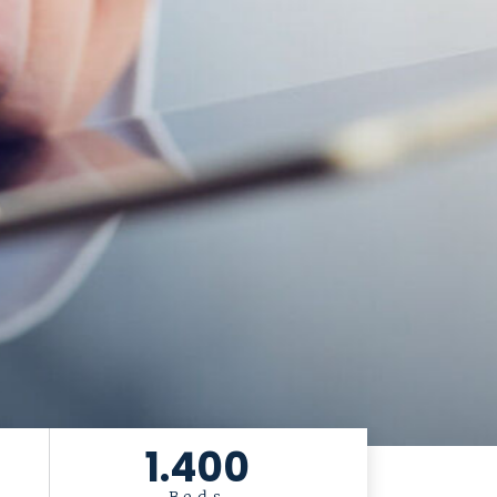
1.400