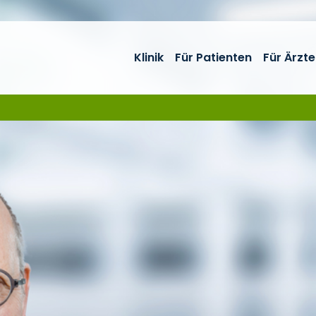
Klinik
Für Patienten
Für Ärzte