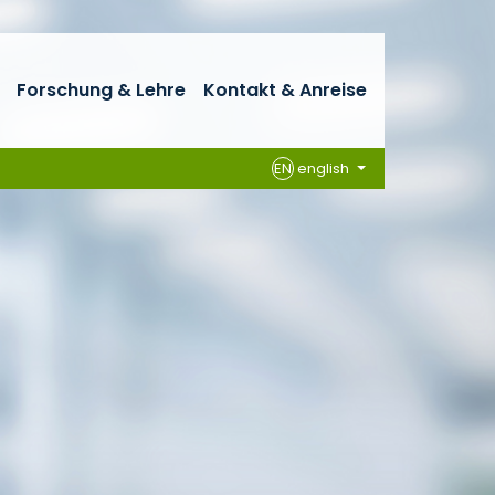
Forschung & Lehre
Kontakt & Anreise
EN
english