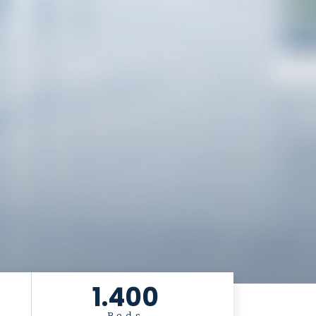
1.400