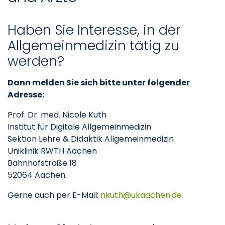
Haben Sie Interesse, in der
Allgemeinmedizin tätig zu
werden?
Dann melden Sie sich bitte unter folgender
Adresse:
Prof. Dr. med. Nicole Kuth
Institut für Digitale Allgemeinmedizin
Sektion Lehre & Didaktik Allgemeinmedizin
Uniklinik RWTH Aachen
Bahnhofstraße 18
52064 Aachen.
Gerne auch per E-Mail:
nkuth
ukaachen
de