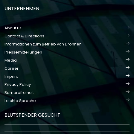
UNTERNEHMEN
About us
Contact & Directions
Informationen zum Betrieb von Drohnen
Pressemitteilungen
Media
Career
Imprint
Privacy Policy
Barrierefreiheit
Leichte Sprache
BLUTSPENDER GESUCHT