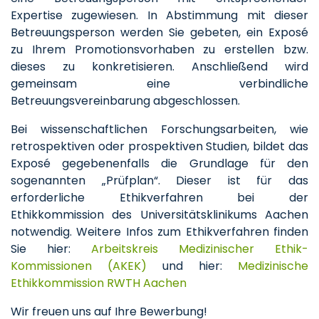
Expertise zugewiesen. In Abstimmung mit dieser
Betreuungsperson werden Sie gebeten, ein Exposé
zu Ihrem Promotionsvorhaben zu erstellen bzw.
dieses zu konkretisieren. Anschließend wird
gemeinsam eine verbindliche
Betreuungsvereinbarung abgeschlossen.
Bei wissenschaftlichen Forschungsarbeiten, wie
retrospektiven oder prospektiven Studien, bildet das
Exposé gegebenenfalls die Grundlage für den
sogenannten „Prüfplan“. Dieser ist für das
erforderliche Ethikverfahren bei der
Ethikkommission des Universitätsklinikums Aachen
notwendig. Weitere Infos zum Ethikverfahren finden
Sie hier:
Arbeitskreis Medizinischer Ethik-
Kommissionen (AKEK)
und hier:
Medizinische
Ethikkommission RWTH Aachen
Wir freuen uns auf Ihre Bewerbung!