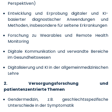
Perspektiven)
Entwicklung und Erprobung digitaler und KI-
basierter diagnostischer Anwendungen und
Methoden, insbesondere für seltene Erkrankungen
Forschung zu Wearables und Remote Health
Monitoring
Digitale Kommunikation und verwandte Bereiche
im Gesundheitswesen
Digitalisierung und KI in der allgemeinmedizinischen
Lehre
2. Versorgungsforschung und
patientenzentrierte Themen
Gendermedizin, z.B. geschlechtsspezifische
Unterschiede in der Symptomatik