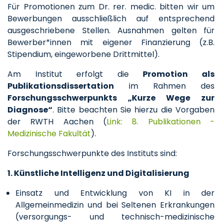
Für Promotionen zum Dr. rer. medic. bitten wir um
Bewerbungen ausschließlich auf entsprechend
ausgeschriebene Stellen. Ausnahmen gelten für
Bewerber*innen mit eigener Finanzierung (z.B.
Stipendium, eingeworbene Drittmittel).
Am Institut erfolgt die
Promotion als
Publikationsdissertation
im Rahmen des
Forschungsschwerpunkts „Kurze Wege zur
Diagnose“
. Bitte beachten Sie hierzu die Vorgaben
der RWTH Aachen (
Link: 8. Publikationen -
Medizinische Fakultät
).
Forschungsschwerpunkte des Instituts sind:
1. Künstliche Intelligenz und Digitalisierung
Einsatz und Entwicklung von KI in der
Allgemeinmedizin und bei Seltenen Erkrankungen
(versorgungs- und technisch-medizinische