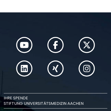
IHRE SPENDE
STIFTUNG UNIVERSITÄTSMEDIZIN AACHEN