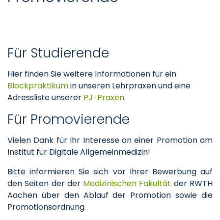
Für Studierende
Hier finden Sie weitere Informationen für ein
Blockpraktikum
in unseren Lehrpraxen und eine
Adressliste unserer
PJ-Praxen
.
Für Promovierende
Vielen Dank für Ihr Interesse an einer Promotion am
Institut für Digitale Allgemeinmedizin!
Bitte informieren Sie sich vor Ihrer Bewerbung auf
den Seiten der der
Medizinischen Fakultät
der RWTH
Aachen über den Ablauf der Promotion sowie die
Promotionsordnung.