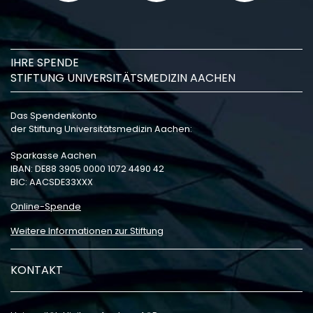
IHRE SPENDE
STIFTUNG UNIVERSITÄTSMEDIZIN AACHEN
Das Spendenkonto
der Stiftung Universitätsmedizin Aachen:
Sparkasse Aachen
IBAN: DE88 3905 0000 1072 4490 42
BIC: AACSDE33XXX
Online-Spende
Weitere Informationen zur Stiftung
KONTAKT