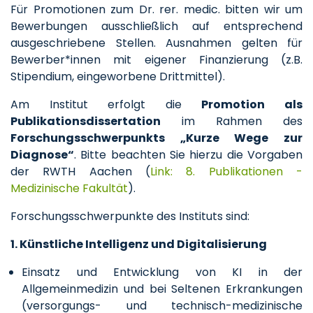
Für Promotionen zum Dr. rer. medic. bitten wir um
Bewerbungen ausschließlich auf entsprechend
ausgeschriebene Stellen. Ausnahmen gelten für
Bewerber*innen mit eigener Finanzierung (z.B.
Stipendium, eingeworbene Drittmittel).
Am Institut erfolgt die
Promotion als
Publikationsdissertation
im Rahmen des
Forschungsschwerpunkts „Kurze Wege zur
Diagnose“
. Bitte beachten Sie hierzu die Vorgaben
der RWTH Aachen (
Link: 8. Publikationen -
Medizinische Fakultät
).
Forschungsschwerpunkte des Instituts sind:
1. Künstliche Intelligenz und Digitalisierung
Einsatz und Entwicklung von KI in der
Allgemeinmedizin und bei Seltenen Erkrankungen
(versorgungs- und technisch-medizinische