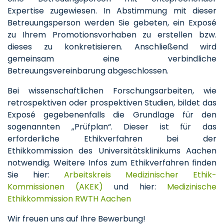
Expertise zugewiesen. In Abstimmung mit dieser
Betreuungsperson werden Sie gebeten, ein Exposé
zu Ihrem Promotionsvorhaben zu erstellen bzw.
dieses zu konkretisieren. Anschließend wird
gemeinsam eine verbindliche
Betreuungsvereinbarung abgeschlossen.
Bei wissenschaftlichen Forschungsarbeiten, wie
retrospektiven oder prospektiven Studien, bildet das
Exposé gegebenenfalls die Grundlage für den
sogenannten „Prüfplan“. Dieser ist für das
erforderliche Ethikverfahren bei der
Ethikkommission des Universitätsklinikums Aachen
notwendig. Weitere Infos zum Ethikverfahren finden
Sie hier:
Arbeitskreis Medizinischer Ethik-
Kommissionen (AKEK)
und hier:
Medizinische
Ethikkommission RWTH Aachen
Wir freuen uns auf Ihre Bewerbung!