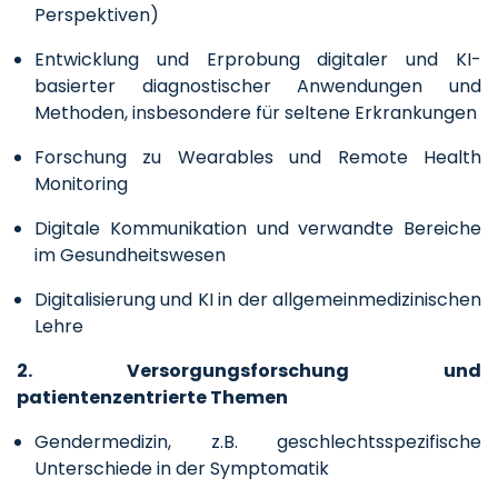
Perspektiven)
Entwicklung und Erprobung digitaler und KI-
basierter diagnostischer Anwendungen und
Methoden, insbesondere für seltene Erkrankungen
Forschung zu Wearables und Remote Health
Monitoring
Digitale Kommunikation und verwandte Bereiche
im Gesundheitswesen
Digitalisierung und KI in der allgemeinmedizinischen
Lehre
2. Versorgungsforschung und
patientenzentrierte Themen
Gendermedizin, z.B. geschlechtsspezifische
Unterschiede in der Symptomatik