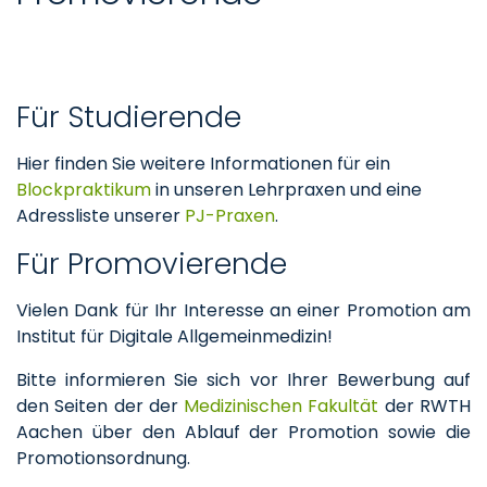
Für Studierende
Hier finden Sie weitere Informationen für ein
Blockpraktikum
in unseren Lehrpraxen und eine
Adressliste unserer
PJ-Praxen
.
Für Promovierende
Vielen Dank für Ihr Interesse an einer Promotion am
Institut für Digitale Allgemeinmedizin!
Bitte informieren Sie sich vor Ihrer Bewerbung auf
den Seiten der der
Medizinischen Fakultät
der RWTH
Aachen über den Ablauf der Promotion sowie die
Promotionsordnung.