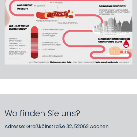
Wo finden Sie uns?
Adresse: Großkölnstraße 32, 52062 Aachen