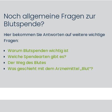
Noch allgemeine Fragen zur
Blutspende?
Hier bekommen Sie Antworten auf weitere wichtige
Fragen:
Warum Blutspenden wichtig ist
Welche Spendearten gibt es?
Der Weg des Blutes
Was geschieht mit dem Arzneimittel „Blut“?