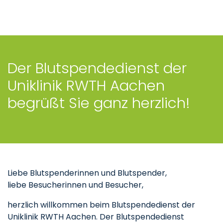
Der Blutspendedienst der
Uniklinik RWTH Aachen
begrüßt Sie ganz herzlich!
Liebe Blutspenderinnen und Blutspender,
liebe Besucherinnen und Besucher,
herzlich willkommen beim Blutspendedienst der
Uniklinik RWTH Aachen. Der Blutspendedienst