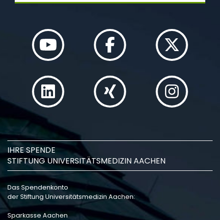
IHRE SPENDE
STIFTUNG UNIVERSITÄTSMEDIZIN AACHEN
Das Spendenkonto
der Stiftung Universitätsmedizin Aachen:
Sparkasse Aachen