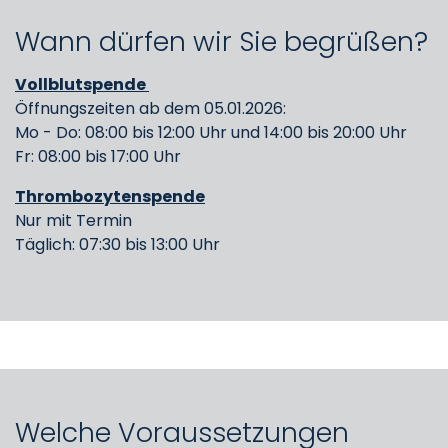
Wann dürfen wir Sie begrüßen?
Vollblutspende
Öffnungszeiten ab dem 05.01.2026:
Mo - Do: 08:00 bis 12:00 Uhr und 14:00 bis 20:00 Uhr
Fr: 08:00 bis 17:00 Uhr
Thrombozytenspende
Nur mit Termin
Täglich: 07:30 bis 13:00 Uhr
Welche Voraussetzungen