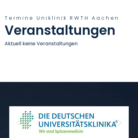
Termine Uniklinik RWTH Aachen
Veranstaltungen
Aktuell keine Veranstaltungen
Previous
Next