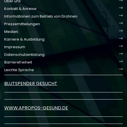
Über uns
Kontakt & Anreise
Informationen zum Betrieb von Drohnen
Pressemitteilungen
Medien
Karriere & Ausbildung
Impressum
Datenschutzerklärung
Barrierefreiheit
Leichte Sprache
BLUTSPENDER GESUCHT
WWW.APROPOS-GESUND.DE