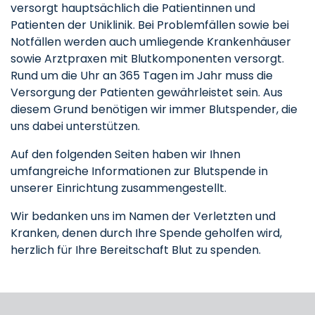
versorgt hauptsächlich die Patientinnen und
Patienten der Uniklinik. Bei Problemfällen sowie bei
Notfällen werden auch umliegende Krankenhäuser
sowie Arztpraxen mit Blutkomponenten versorgt.
Rund um die Uhr an 365 Tagen im Jahr muss die
Versorgung der Patienten gewährleistet sein. Aus
diesem Grund benötigen wir immer Blutspender, die
uns dabei unterstützen.
Auf den folgenden Seiten haben wir Ihnen
umfangreiche Informationen zur Blutspende in
unserer Einrichtung zusammengestellt.
Wir bedanken uns im Namen der Verletzten und
Kranken, denen durch Ihre Spende geholfen wird,
herzlich für Ihre Bereitschaft Blut zu spenden.