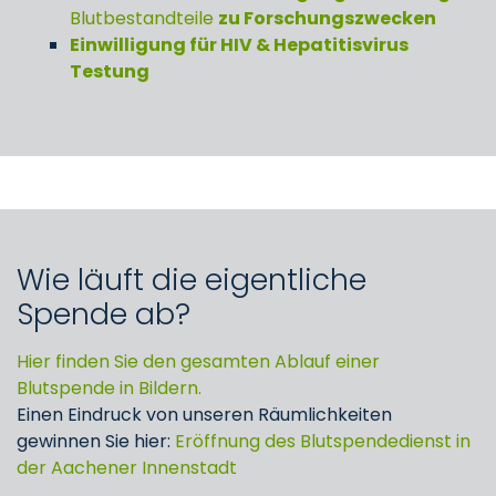
Blutbestandteile
zu Forschungszwecken
Einwilligung für HIV & Hepatitisvirus
Testung
Wie läuft die eigentliche
Spende ab?
Hier finden Sie den gesamten Ablauf einer
Blutspende in Bildern.
Einen Eindruck von unseren Räumlichkeiten
gewinnen Sie hier:
Eröffnung des Blutspendedienst in
der Aachener Innenstadt