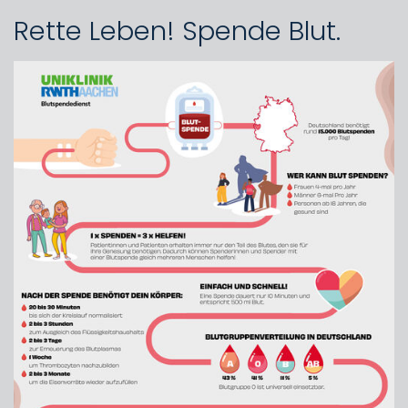
Rette Leben! Spende Blut.