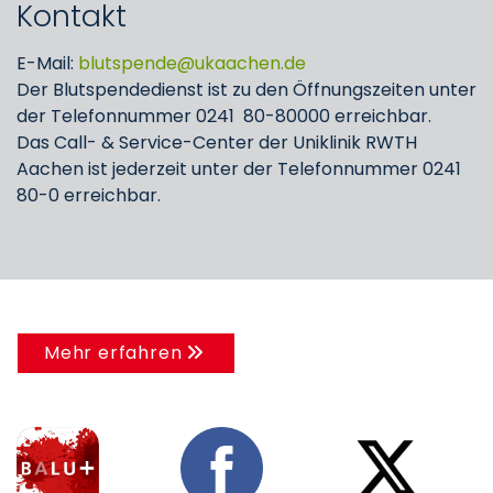
Kontakt
E-Mail:
blutspende
ukaachen
de
Der Blutspendedienst ist zu den Öffnungszeiten unter
der Telefonnummer 0241 80-80000 erreichbar.
Das Call- & Service-Center der Uniklinik RWTH
Aachen ist jederzeit unter der Telefonnummer 0241
80-0 erreichbar.
Mehr erfahren