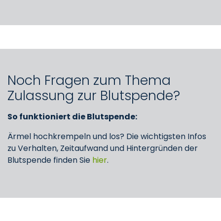
Noch Fragen zum Thema
Zulassung zur Blutspende?
So funktioniert die Blutspende:
Ärmel hochkrempeln und los? Die wichtigsten Infos
zu Verhalten, Zeitaufwand und Hintergründen der
Blutspende finden Sie
hier
.