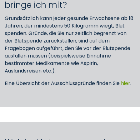
bringe ich mit?
Grundsätzlich kann jeder gesunde Erwachsene ab 18
Jahren, der mindestens 50 Kilogramm wiegt, Blut
spenden. Gründe, die Sie nur zeitlich begrenzt von
der Blutspende zurückstellen, sind auf dem
Fragebogen aufgeführt, den Sie vor der Blutspende
ausfüllen müssen (beispielsweise Einnahme
bestimmter Medikamente wie Aspirin,
Auslandsreisen etc.).
Eine Übersicht der Ausschlussgründe finden Sie
hier
.