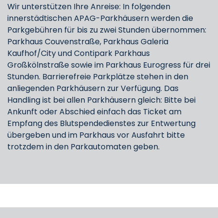
Wir unterstützen Ihre Anreise: In folgenden
innerstädtischen APAG-Parkhäusern werden die
Parkgebühren für bis zu zwei Stunden übernommen:
Parkhaus Couvenstraße, Parkhaus Galeria
Kaufhof/City und Contipark Parkhaus
Großkölnstraße sowie im Parkhaus Eurogress für drei
Stunden. Barrierefreie Parkplätze stehen in den
anliegenden Parkhäusern zur Verfügung. Das
Handling ist bei allen Parkhäusern gleich: Bitte bei
Ankunft oder Abschied einfach das Ticket am
Empfang des Blutspendedienstes zur Entwertung
übergeben und im Parkhaus vor Ausfahrt bitte
trotzdem in den Parkautomaten geben.