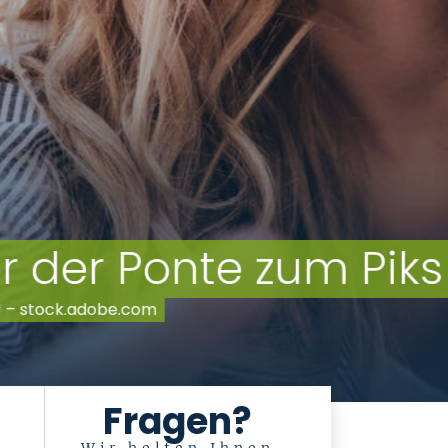
Fragen?