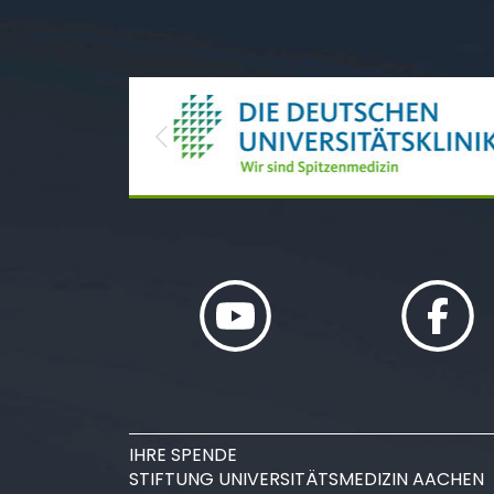
Previous
IHRE SPENDE
STIFTUNG UNIVERSITÄTSMEDIZIN AACHEN