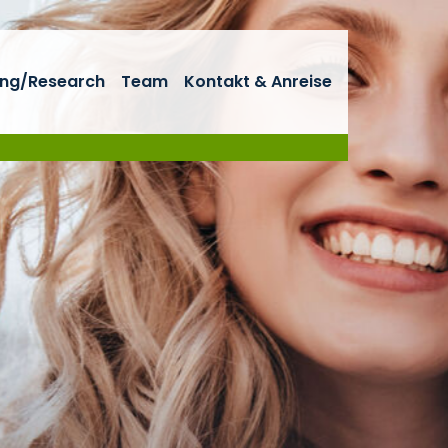
ng/Research
Team
Kontakt & Anreise