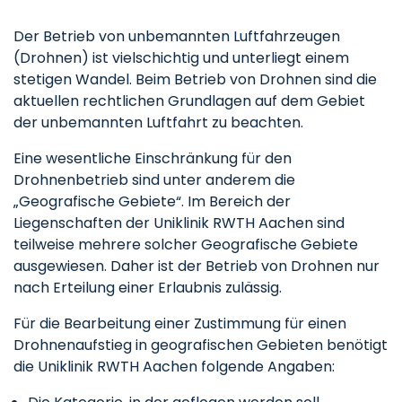
Der Betrieb von unbemannten Luftfahrzeugen
(Drohnen) ist vielschichtig und unterliegt einem
stetigen Wandel. Beim Betrieb von Drohnen sind die
aktuellen rechtlichen Grundlagen auf dem Gebiet
der unbemannten Luftfahrt zu beachten.
Eine wesentliche Einschränkung für den
Drohnenbetrieb sind unter anderem die
„Geografische Gebiete“. Im Bereich der
Liegenschaften der Uniklinik RWTH Aachen sind
teilweise mehrere solcher Geografische Gebiete
ausgewiesen. Daher ist der Betrieb von Drohnen nur
nach Erteilung einer Erlaubnis zulässig.
Für die Bearbeitung einer Zustimmung für einen
Drohnenaufstieg in geografischen Gebieten benötigt
die Uniklinik RWTH Aachen folgende Angaben: