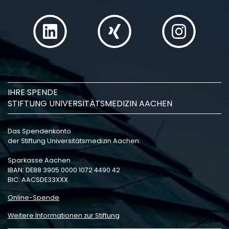
IHRE SPENDE
STIFTUNG UNIVERSITÄTSMEDIZIN AACHEN
Das Spendenkonto
der Stiftung Universitätsmedizin Aachen:
Sparkasse Aachen
IBAN: DE88 3905 0000 1072 4490 42
BIC: AACSDE33XXX
Online-Spende
Weitere Informationen zur Stiftung