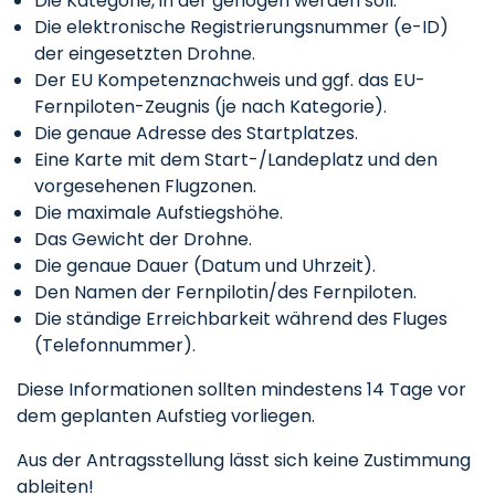
Die Kategorie, in der geflogen werden soll.
Die elektronische Registrierungsnummer (e-ID)
der eingesetzten Drohne.
Der EU Kompetenznachweis und ggf. das EU-
Fernpiloten-Zeugnis (je nach Kategorie).
Die genaue Adresse des Startplatzes.
Eine Karte mit dem Start-/Landeplatz und den
vorgesehenen Flugzonen.
Die maximale Aufstiegshöhe.
Das Gewicht der Drohne.
Die genaue Dauer (Datum und Uhrzeit).
Den Namen der Fernpilotin/des Fernpiloten.
Die ständige Erreichbarkeit während des Fluges
(Telefonnummer).
Diese Informationen sollten mindestens 14 Tage vor
dem geplanten Aufstieg vorliegen.
Aus der Antragsstellung lässt sich keine Zustimmung
ableiten!