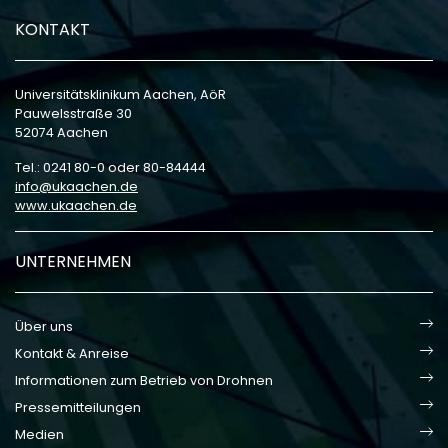
KONTAKT
Universitätsklinikum Aachen, AöR
Pauwelsstraße 30
52074 Aachen
Tel.: 0241 80-0 oder 80-84444
info
ukaachen
de
www.ukaachen.de
UNTERNEHMEN
Über uns
Kontakt & Anreise
Informationen zum Betrieb von Drohnen
Pressemitteilungen
Medien