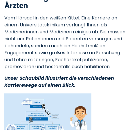
Ärzten
Vom Hörsaal in den weißen Kittel. Eine Karriere an
einem Universitätsklinikum verlangt Ihnen als
Medizinerinnen und Medizinern einiges ab. Sie müssen
nicht nur Patientinnen und Patienten versorgen und
behandeln, sondern auch ein Höchstmaß an
Engagement sowie großes Interesse an Forschung
und Lehre mitbringen, Fachartikel publizieren,
promovieren und bestenfalls auch habilitieren.
Unser Schaubild illustriert die verschiedenen
Karrierewege auf einen Blick.