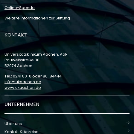
Online-Spende
Weitere Informationen zur Stiftung
KONTAKT
Universitätsklinikum Aachen, AöR
Pauwelsstraße 30
52074 Aachen
Tel.: 0241 80-0 oder 80-84444
info
ukaachen
de
www.ukaachen.de
UNTERNEHMEN
Über uns
Kontakt & Anreise