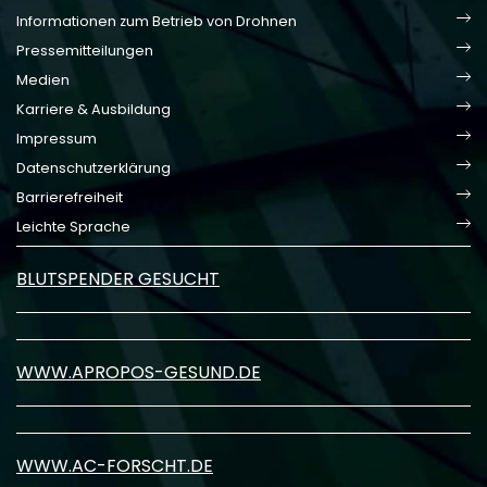
Informationen zum Betrieb von Drohnen
Pressemitteilungen
Medien
Karriere & Ausbildung
Impressum
Datenschutzerklärung
Barrierefreiheit
Leichte Sprache
BLUTSPENDER GESUCHT
WWW.APROPOS-GESUND.DE
WWW.AC-FORSCHT.DE