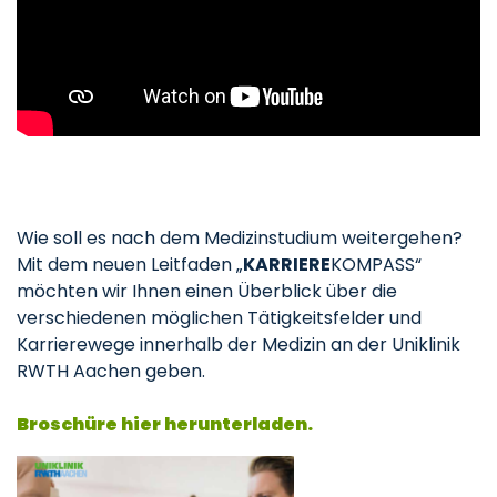
Wie soll es nach dem Medizinstudium weitergehen?
Mit dem neuen Leitfaden „
KARRIERE
KOMPASS“
möchten wir Ihnen einen Überblick über die
verschiedenen möglichen Tätigkeitsfelder und
Karrierewege innerhalb der Medizin an der Uniklinik
RWTH Aachen geben.
Broschüre hier herunterladen.