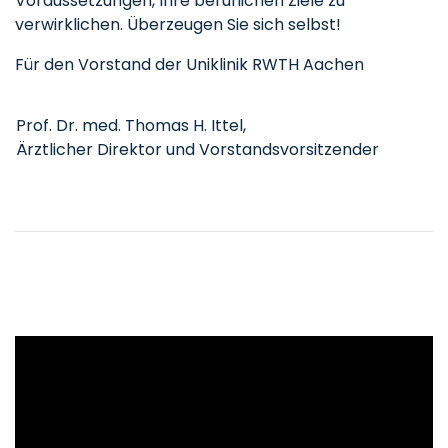
Voraussetzungen, Ihre beruflichen Ziele zu
verwirklichen. Überzeugen Sie sich selbst!
Für den Vorstand der Uniklinik RWTH Aachen
Prof. Dr. med. Thomas H. Ittel,
Ärztlicher Direktor und Vorstandsvorsitzender