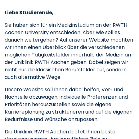
Liebe Studierende,
Sie haben sich für ein Medizinstudium an der RWTH
Aachen University entschieden. Aber wie soll es
danach weitergehen? Auf unserer Website möchten
wir Ihnen einen Überblick über die verschiedenen
möglichen Tätigkeitsfelder innerhalb der Medizin an
der Uniklinik RWTH Aachen geben. Dabei zeigen wir
nicht nur die klassischen Berufsfelder auf, sondern
auch alternative Wege.
Unsere Website soll Ihnen dabei helfen, Vor- und
Nachteile abzuwägen, individuelle Präferenzen und
Prioritäten herauszustellen sowie die eigene
Karriereplanung zu strukturieren und auf die eigenen
Bedürfnisse und Wünsche anzupassen.
Die Uniklinik RWTH Aachen bietet Ihnen beste