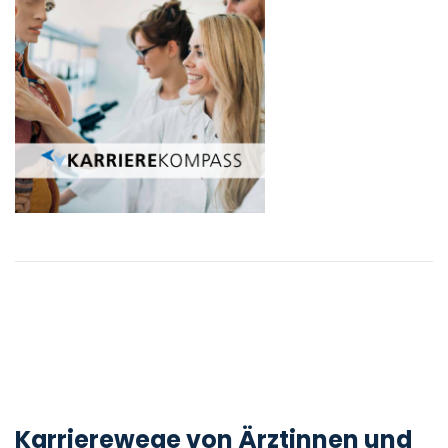
Karrierewege von Ärztinnen und