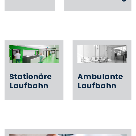
Stationäre
Ambulante
Laufbahn
Laufbahn