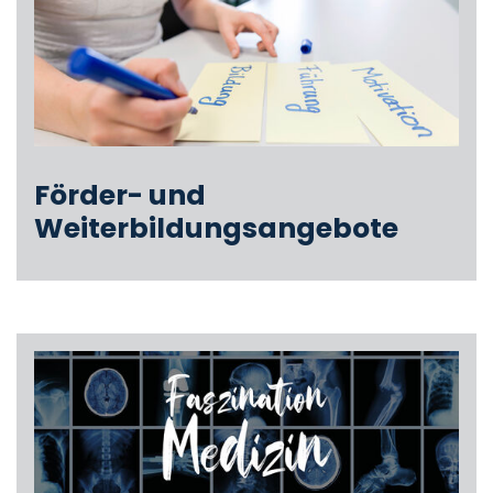
Förder- und
Weiterbildungsangebote