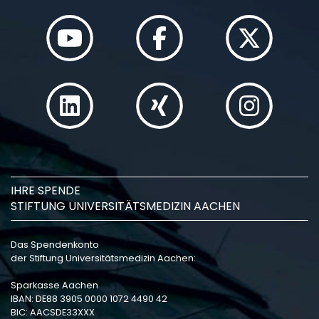
IHRE SPENDE
STIFTUNG UNIVERSITÄTSMEDIZIN AACHEN
Das Spendenkonto
der Stiftung Universitätsmedizin Aachen:
Sparkasse Aachen
IBAN: DE88 3905 0000 1072 4490 42
BIC: AACSDE33XXX