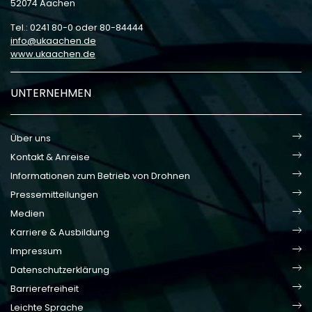
52074 Aachen
Tel.: 0241 80-0 oder 80-84444
info
ukaachen
de
www.ukaachen.de
UNTERNEHMEN
Über uns
Kontakt & Anreise
Informationen zum Betrieb von Drohnen
Pressemitteilungen
Medien
Karriere & Ausbildung
Impressum
Datenschutzerklärung
Barrierefreiheit
Leichte Sprache