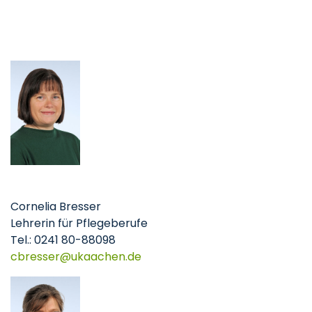
Cornelia Bresser
Lehrerin für Pflegeberufe
Tel.: 0241 80-88098
cbresser
ukaachen
de