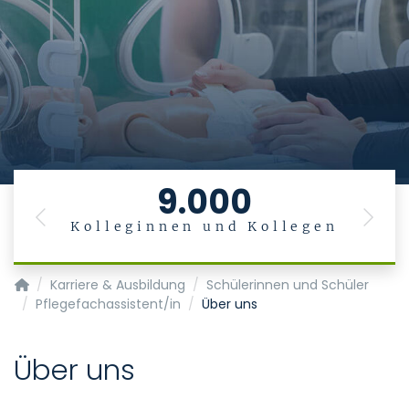
9.000
Previous
Next
Kolleginnen und Kollegen
Startseite
Karriere & Ausbildung
Schülerinnen und Schüler
Pflegefachassistent/in
Über uns
Über uns