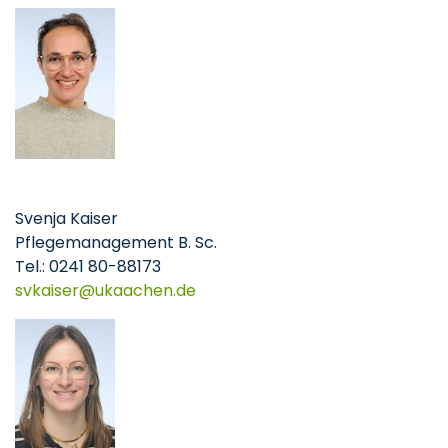
Svenja Kaiser
Pflegemanagement B. Sc.
Tel.: 0241 80-88173
svkaiser
ukaachen
de