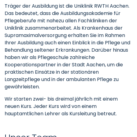
Träger der Ausbildung ist die Uniklinik RWTH Aachen.
Das bedeutet, dass die Ausbildungsakademie für
Pflegeberufe mit nahezu allen Fachkliniken der
Uniklinik zusammenarbeitet. Als Krankenhaus der
Supramaximalversorgung erhalten Sie im Rahmen
Ihrer Ausbildung auch einen Einblick in die Pflege und
Behandlung seltener Erkrankungen. Darüber hinaus
haben wir als Pflegeschule zahlreiche
Kooperationspartner in der Stadt Aachen, um die
praktischen Einsätze in der stationären
Langzeitpflege und in der ambulanten Pflege zu
gewährleisten.
Wir starten zwei- bis dreimal jährlich mit einem
neuen Kurs. Jeder Kurs wird von einem
hauptamtlichen Lehrer als Kursleitung betreut.