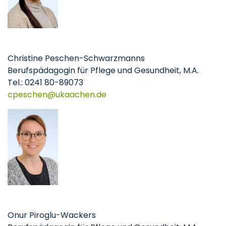
Christine Peschen-Schwarzmanns
Berufspädagogin für Pflege und Gesundheit, M.A.
Tel.: 0241 80-89073
cpeschen
ukaachen
de
Onur Piroglu-Wackers