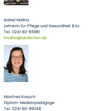
Isabel Malina
Lehrerin für Pflege und Gesundheit B.Sc.
Tel.: 0241 80-85981
imalina
ukaachen
de
Manfred Kosuch
Diplom-Medizinpädagoge
Tel.: 0241 80-89348