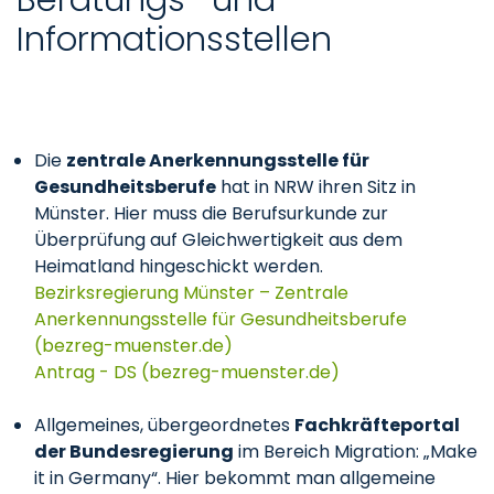
Informationsstellen
Die
zentrale Anerkennungsstelle für
Gesundheitsberufe
hat in NRW ihren Sitz in
Münster. Hier muss die Berufsurkunde zur
Überprüfung auf Gleichwertigkeit aus dem
Heimatland hingeschickt werden.
Bezirksregierung Münster – Zentrale
Anerkennungsstelle für Gesundheitsberufe
(bezreg-muenster.de)
Antrag - DS (bezreg-muenster.de)
Allgemeines, übergeordnetes
Fachkräfteportal
der Bundesregierung
im Bereich Migration: „Make
it in Germany“. Hier bekommt man allgemeine