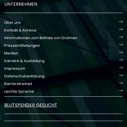
UNTERNEHMEN
Über uns
Kontakt & Anreise
Informationen zum Betrieb von Drohnen
Pressemitteilungen
Medien
Karriere & Ausbildung
Impressum
Datenschutzerklärung
Barrierefreiheit
Leichte Sprache
BLUTSPENDER GESUCHT