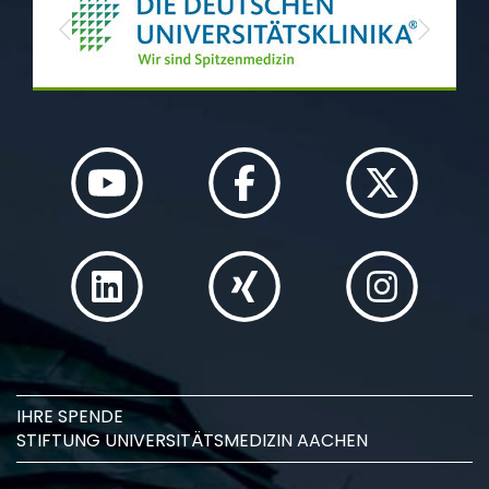
Previous
Next
IHRE SPENDE
STIFTUNG UNIVERSITÄTSMEDIZIN AACHEN