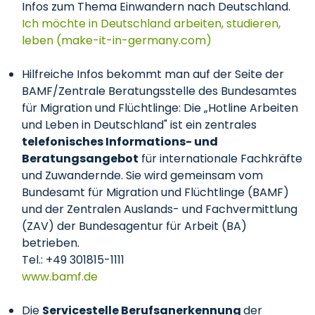
Infos zum Thema Einwandern nach Deutschland.
Ich möchte in Deutschland arbeiten, studieren,
leben (make-it-in-germany.com)
Hilfreiche Infos bekommt man auf der Seite der
BAMF/Zentrale Beratungsstelle des Bundesamtes
für Migration und Flüchtlinge: Die „Hotline Arbeiten
und Leben in Deutschland" ist ein zentrales
telefonisches Informations- und
Beratungsangebot
für internationale Fachkräfte
und Zuwandernde. Sie wird gemeinsam vom
Bundesamt für Migration und Flüchtlinge (BAMF)
und der Zentralen Auslands- und Fachvermittlung
(ZAV) der Bundesagentur für Arbeit (BA)
betrieben.
Tel.: +49 301815-1111
www.bamf.de
Die
Servicestelle Berufsanerkennung
der