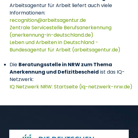
Arbeitsagentur für Arbeit liefert auch viele
Informationen:
recognition
arbeitsagentur
de
Zentrale Servicestelle Berufsanerkennung
(anerkennung-in-deutschland.de)
Leben und Arbeiten in Deutschland -
Bundesagentur für Arbeit (arbeitsagentur.de)
Die
Beratungsstelle in NRW zum Thema
Anerkennung und Defizitbescheid
ist das IQ-
Netzwerk:
IQ Netzwerk NRW: Startseite (iq-netzwerk-nrw.de)