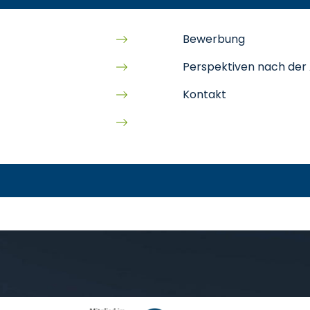
Bewerbung
Perspektiven nach der
Kontakt