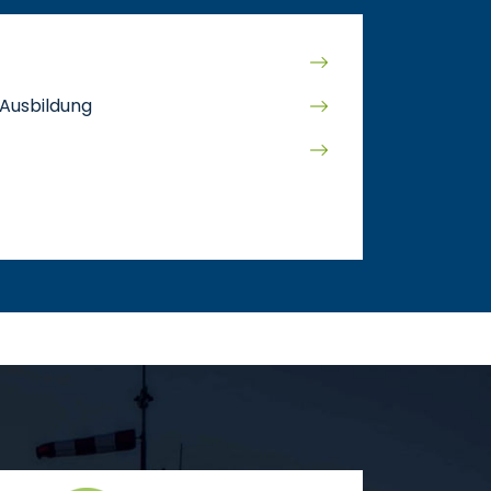
 Ausbildung