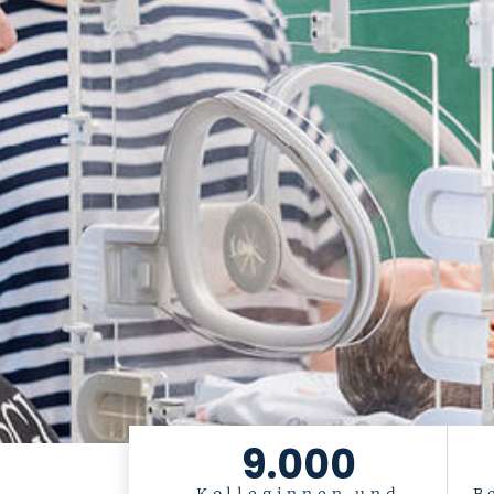
9.000