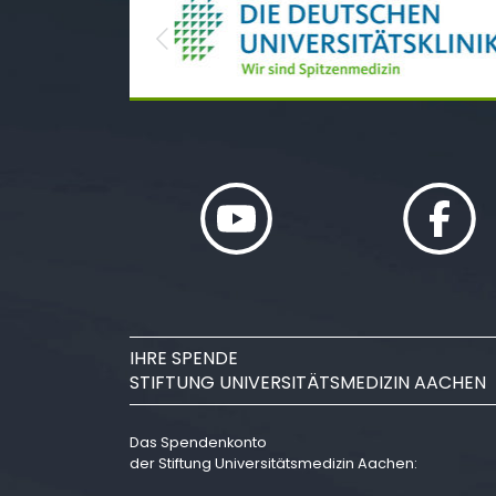
Previous
IHRE SPENDE
STIFTUNG UNIVERSITÄTSMEDIZIN AACHEN
Das Spendenkonto
der Stiftung Universitätsmedizin Aachen: