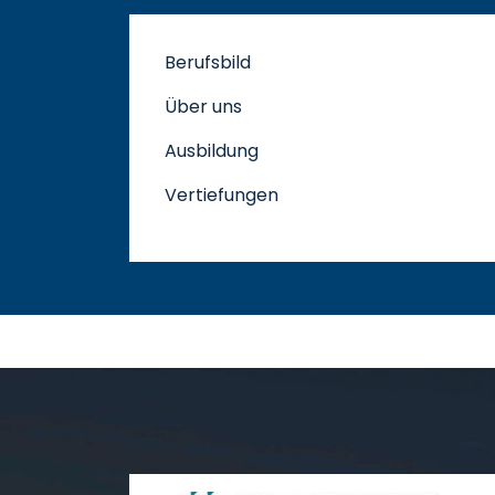
Berufsbild
Über uns
Ausbildung
Vertiefungen