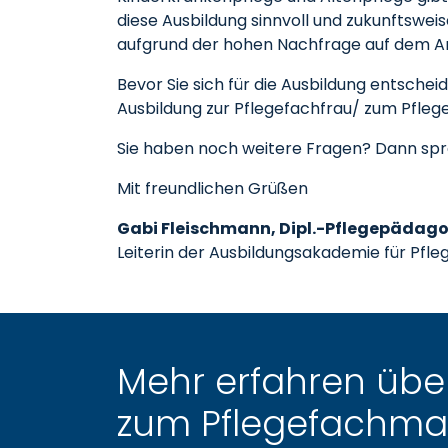
diese Ausbildung sinnvoll und zukunftsweis
aufgrund der hohen Nachfrage auf dem Ar
Bevor Sie sich für die Ausbildung entschei
Ausbildung zur Pflegefachfrau/ zum Pfleg
Sie haben noch weitere Fragen? Dann sprec
Mit freundlichen Grüßen
Gabi Fleischmann, Dipl.-Pflegepädago
Leiterin der Ausbildungsakademie für Pfl
Mehr erfahren über
zum Pflegefachm