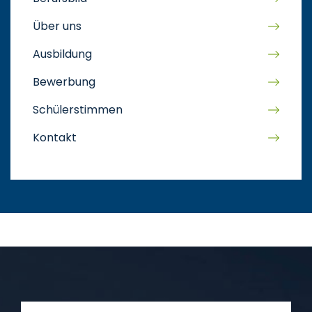
Über uns
Ausbildung
Bewerbung
Schülerstimmen
Kontakt