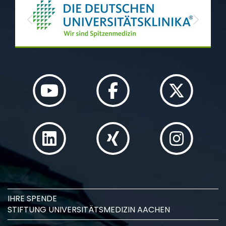
Previous
Next
IHRE SPENDE
STIFTUNG UNIVERSITÄTSMEDIZIN AACHEN