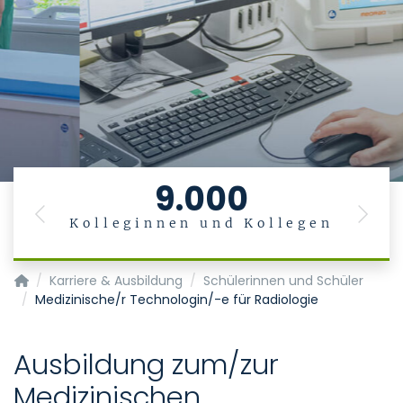
9.000
Previous
Next
Kolleginnen und Kollegen
Startseite
Karriere & Ausbildung
Schülerinnen und Schüler
Medizinische/r Technologin/-e für Radiologie
Ausbildung zum/zur
Medizinischen