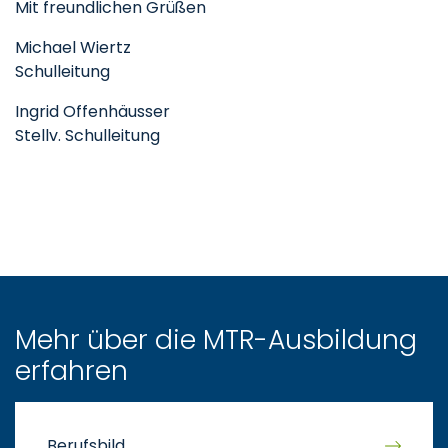
Mit freundlichen Grüßen
Michael Wiertz
Schulleitung
Ingrid Offenhäusser
Stellv. Schulleitung
Mehr über die MTR-Ausbildung
erfahren
Berufsbild