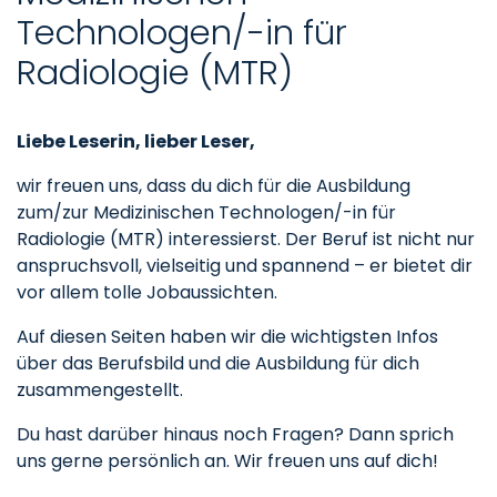
Technologen/-in für
Radiologie (MTR)
Liebe Leserin, lieber Leser,
wir freuen uns, dass du dich für die Ausbildung
zum/zur Medizinischen Technologen/-in für
Radiologie (MTR) interessierst. Der Beruf ist nicht nur
anspruchsvoll, vielseitig und spannend – er bietet dir
vor allem tolle Jobaussichten.
Auf diesen Seiten haben wir die wichtigsten Infos
über das Berufsbild und die Ausbildung für dich
zusammengestellt.
Du hast darüber hinaus noch Fragen? Dann sprich
uns gerne persönlich an. Wir freuen uns auf dich!