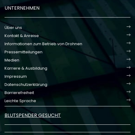
UNTERNEHMEN
Über uns
Kontakt & Anreise
Informationen zum Betrieb von Drohnen
Pressemitteilungen
Medien
Karriere & Ausbildung
Impressum
Datenschutzerklärung
Barrierefreiheit
Leichte Sprache
BLUTSPENDER GESUCHT