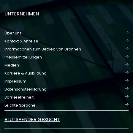
UNTERNEHMEN
Über uns
Kontakt & Anreise
Informationen zum Betrieb von Drohnen
Pressemitteilungen
Medien
Karriere & Ausbildung
Impressum
Datenschutzerklärung
Barrierefreiheit
Leichte Sprache
BLUTSPENDER GESUCHT