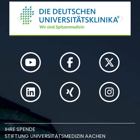
Previous
Next
IHRE SPENDE
STIFTUNG UNIVERSITÄTSMEDIZIN AACHEN