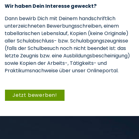
Wir haben Dein Interesse geweckt?
Dann bewirb Dich mit Deinem handschriftlich
unterzeichneten Bewerbungsschreiben, einem
tabellarischen Lebenslauf, Kopien (keine Originale)
aller Schulabschluss- bzw. Schulabgangszeugnisse
(falls der Schulbesuch noch nicht beendet ist: das
letzte Zeugnis bzw. eine Ausbildungsbescheinigung)
sowie Kopien der Arbeits-, Tätigkeits- und
Praktikumsnachweise über unser Onlineportal.
Jetzt bewerben!