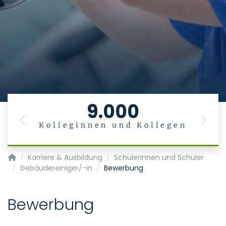
9.000
Previous
Next
Kolleginnen und Kollegen
Startseite
Karriere & Ausbildung
Schülerinnen und Schüler
Gebäudereiniger/-in
Bewerbung
Bewerbung