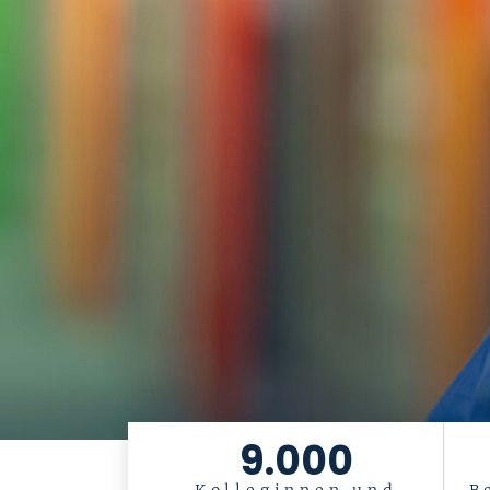
9.000