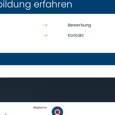
bildung erfahren
Bewerbung
Kontakt