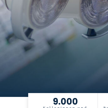
9.000