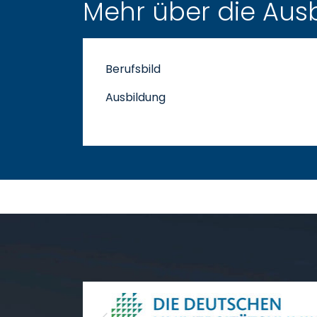
Mehr über die Aus
Berufsbild
Ausbildung