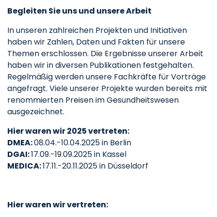
Begleiten Sie uns und unsere Arbeit
In unseren zahlreichen Projekten und Initiativen
haben wir Zahlen, Daten und Fakten für unsere
Themen erschlossen. Die Ergebnisse unserer Arbeit
haben wir in diversen Publikationen festgehalten.
Regelmäßig werden unsere Fachkräfte für Vorträge
angefragt. Viele unserer Projekte wurden bereits mit
renommierten Preisen im Gesundheitswesen
ausgezeichnet.
Hier waren wir 2025 vertreten:
DMEA:
08.04.-10.04.2025 in Berlin
DGAI:
17.09.-19.09.2025 in Kassel
MEDICA:
17.11.-20.11.2025 in Düsseldorf
Hier waren wir vertreten: