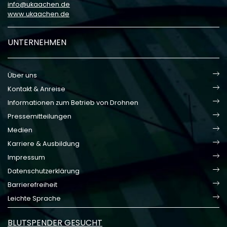
info
ukaachen
de
www.ukaachen.de
UNTERNEHMEN
Über uns
Kontakt & Anreise
Informationen zum Betrieb von Drohnen
Pressemitteilungen
Medien
Karriere & Ausbildung
Impressum
Datenschutzerklärung
Barrierefreiheit
Leichte Sprache
BLUTSPENDER GESUCHT