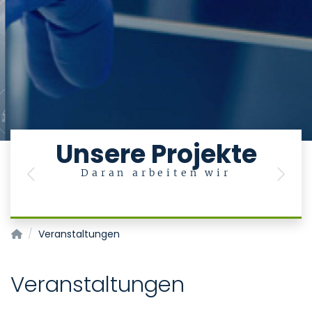
Unsere Projekte
Daran arbeiten wir
Previous
Next
Innovationszentrum Digitale Medizin
Veranstaltungen
Veranstaltungen