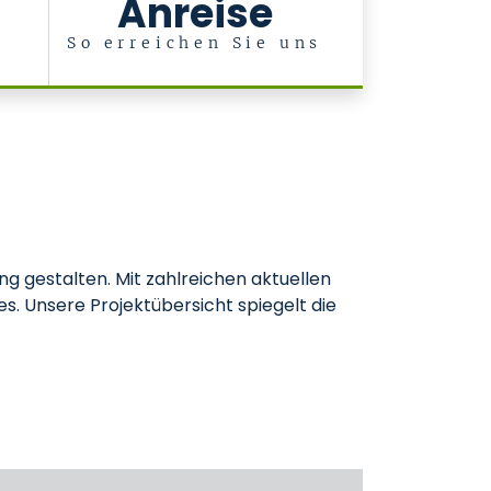
Anreise
&
So erreichen Sie uns
ng gestalten. Mit zahlreichen aktuellen
s. Unsere Projektübersicht spiegelt die