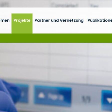
emen
Projekte
Partner und Vernetzung
Publikation