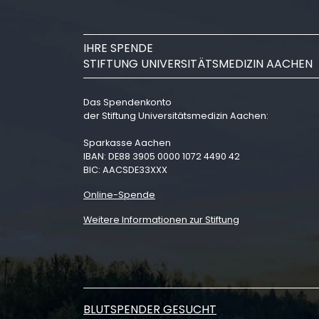
IHRE SPENDE
STIFTUNG UNIVERSITÄTSMEDIZIN AACHEN
Das Spendenkonto
der Stiftung Universitätsmedizin Aachen:
Sparkasse Aachen
IBAN: DE88 3905 0000 1072 4490 42
BIC: AACSDE33XXX
Online-Spende
Weitere Informationen zur Stiftung
BLUTSPENDER GESUCHT