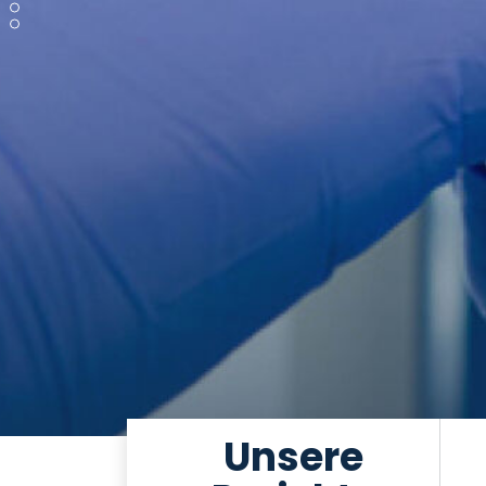
Unsere