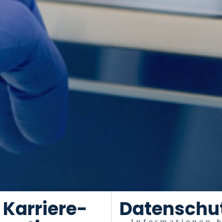
Karriere-
Datenschu