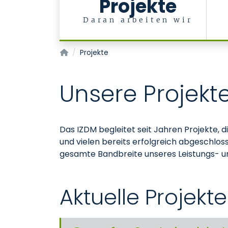
Projekte
Daran arbeiten wir
Innovationszentrum Digitale Medizin
Projekte
Unsere Projekt
Das IZDM begleitet seit Jahren Projekte, d
und vielen bereits erfolgreich abgeschlos
gesamte Bandbreite unseres Leistungs- u
Aktuelle Projekte