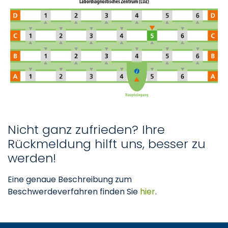
Nicht ganz zufrieden? Ihre
Rückmeldung hilft uns, besser zu
werden!
Eine genaue Beschreibung zum
Beschwerdeverfahren finden Sie
hier
.