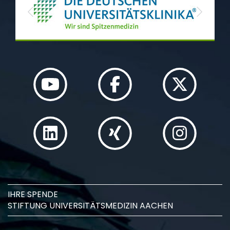
Previous
Next
IHRE SPENDE
STIFTUNG UNIVERSITÄTSMEDIZIN AACHEN