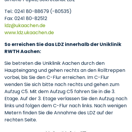
Tel.: 0241 80-88679 (-80535)
Fax: 0241 80-82512
ldz
ukaachen
de
www.ldz.ukaachen.de
So erreichen Sie das LDZ innerhalb der Uniklinik
RWTH Aachen:
Sie betreten die Uniklinik Aachen durch den
Haupteingang und gehen rechts an den Rolltreppen
vorbei, bis Sie den C-Flur erreichen. Im C-Flur
wenden Sie sich bitte nach rechts und gehen zum
Aufzug C5. Mit dem Aufzug C5 fahren Sie in die 3.
Etage. Auf der 3. Etage verlassen Sie den Aufzug nach
links und folgen dem C-Flur nach links. Nach wenigen
Metern finden Sie die Annahme des LDZ auf der
rechten Seite.