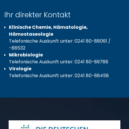
Ihr direkter Kontakt
Klinische Chemie, Hämatologie,
Hämostaseologie
Telefonische Auskunft unter: 0241 80-88061 /
-88532
Mikrobiologie
Telefonische Auskunft unter: 0241 80-89788
Virologie
Telefonische Auskunft unter: 0241 80-88458