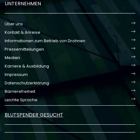
UNTERNEHMEN
Über uns
Kontakt & Anreise
Informationen zum Betrieb von Drohnen
Pressemitteilungen
Medien
Karriere & Ausbildung
Impressum
Datenschutzerklärung
Barrierefreiheit
Leichte Sprache
BLUTSPENDER GESUCHT