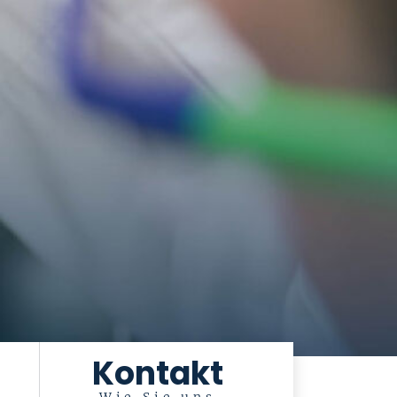
Kontakt