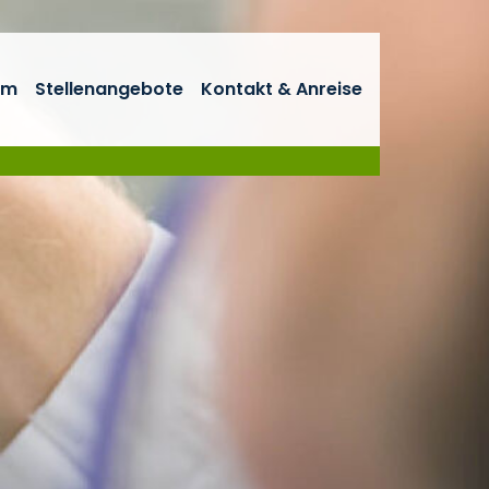
um
Stellenangebote
Kontakt & Anreise