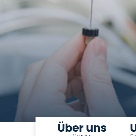
Über uns