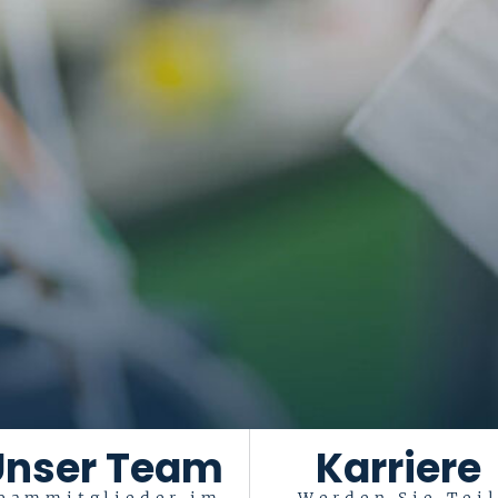
Unser Team
Karriere