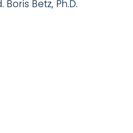
Boris Betz, Ph.D.