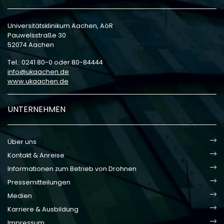
Universitätsklinikum Aachen, AöR
Pauwelsstraße 30
52074 Aachen
Tel.: 0241 80-0 oder 80-84444
info
ukaachen
de
www.ukaachen.de
UNTERNEHMEN
Über uns
Kontakt & Anreise
Informationen zum Betrieb von Drohnen
Pressemitteilungen
Medien
Karriere & Ausbildung
Impressum