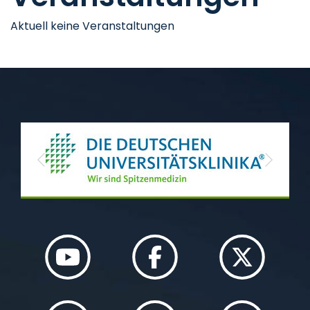
Aktuell keine Veranstaltungen
Previous
Next