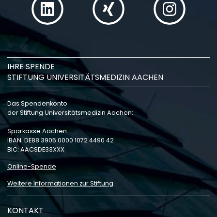
IHRE SPENDE
STIFTUNG UNIVERSITÄTSMEDIZIN AACHEN
Das Spendenkonto
der Stiftung Universitätsmedizin Aachen:
Sparkasse Aachen
IBAN: DE88 3905 0000 1072 4490 42
BIC: AACSDE33XXX
Online-Spende
Weitere Informationen zur Stiftung
KONTAKT