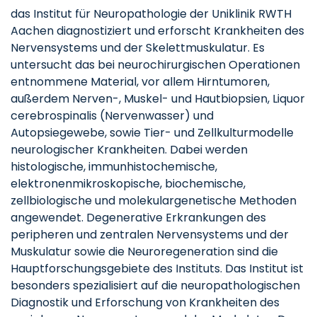
das Institut für Neuropathologie der Uniklinik RWTH
Aachen diagnostiziert und erforscht Krankheiten des
Nervensystems und der Skelettmuskulatur. Es
untersucht das bei neurochirurgischen Operationen
entnommene Material, vor allem Hirntumoren,
außerdem Nerven-, Muskel- und Hautbiopsien, Liquor
cerebrospinalis (Nervenwasser) und
Autopsiegewebe, sowie Tier- und Zellkulturmodelle
neurologischer Krankheiten. Dabei werden
histologische, immunhistochemische,
elektronenmikroskopische, biochemische,
zellbiologische und molekulargenetische Methoden
angewendet. Degenerative Erkrankungen des
peripheren und zentralen Nervensystems und der
Muskulatur sowie die Neuroregeneration sind die
Hauptforschungsgebiete des Instituts. Das Institut ist
besonders spezialisiert auf die neuropathologischen
Diagnostik und Erforschung von Krankheiten des